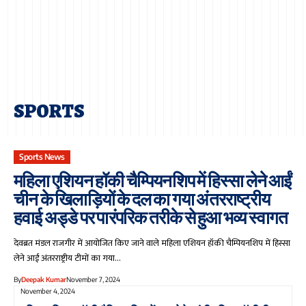
SPORTS
Sports News
महिला एशियन हॉकी चैम्पियनशिप में हिस्सा लेने आईं
चीन के खिलाड़ियों के दल का गया अंतरराष्ट्रीय
हवाई अड्डे पर पारंपरिक तरीके से हुआ भव्य स्वागत
देवब्रत मंडल राजगीर में आयोजित किए जाने वाले महिला एशियन हॉकी चैम्पियनशिप में हिस्सा
लेने आईं अंतरराष्ट्रीय टीमों का गया…
By
Deepak Kumar
November 7, 2024
November 4, 2024