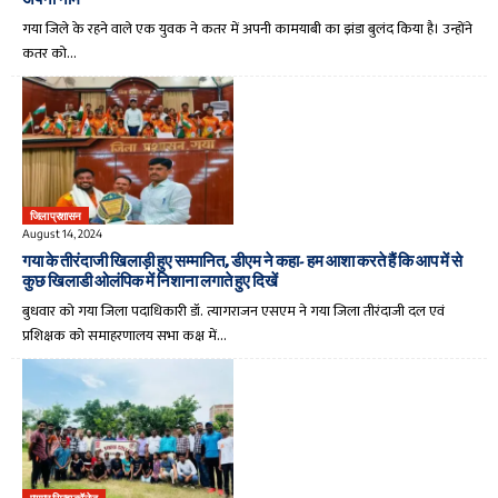
गया जिले के रहने वाले एक युवक ने कतर में अपनी कामयाबी का झंडा बुलंद किया है। उन्होंने
कतर को…
जिला प्रशासन
August 14, 2024
गया के तीरंदाजी खिलाड़ी हुए सम्मानित, डीएम ने कहा- हम आशा करते हैं कि आप में से
कुछ खिलाडी ओलंपिक में निशाना लगाते हुए दिखें
बुधवार को गया जिला पदाधिकारी डॉ. त्यागराजन एसएम ने गया जिला तीरंदाजी दल एवं
प्रशिक्षक को समाहरणालय सभा कक्ष में…