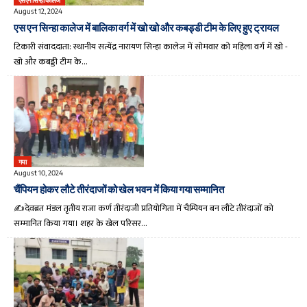
एसएन सिन्हा कॉलेज
August 12, 2024
एस एन सिन्हा कालेज में बालिका वर्ग में खो खो और कबड्डी टीम के लिए हुए ट्रायल
टिकारी संवाददाता: स्थानीय सत्येंद्र नारायण सिन्हा कालेज में सोमवार को महिला वर्ग में खो -
खो और कबड्डी टीम के…
गया
August 10, 2024
चैंपियन होकर लौटे तीरंदाजों को खेल भवन में किया गया सम्मानित
✍️देवब्रत मंडल तृतीय राजा कर्ण तीरंदाजी प्रतियोगिता में चैम्पियन बन लौटे तीरंदाजों को
सम्मानित किया गया। शहर के खेल परिसर…