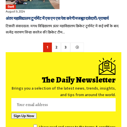
टिकारी
August 9, 2024
अंतर महाविद्यालय टूर्नामेंट में एस एन एस पेश करेगी मजबूत दावेदारी: प्राचार्य
टिकारी संवाददाता: मगध विश्विद्यालय अंतर महाविद्यालय क्रिकेट टूर्नामेंट में कई वर्षों के बाद
सत्येंद्र नारायण सिन्हा कालेज की क्रिकेट टीम…
1
2
3
The Daily Newsletter
Brings you a selection of the latest news, trends, insights,
and tips from around the world.