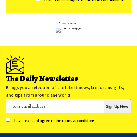
I have read and agree to the terms & conditions
- Advertisement -
The Daily Newsletter
Brings you a selection of the latest news, trends, insights,
and tips from around the world.
I have read and agree to the terms & conditions