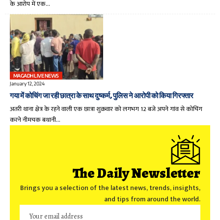
के आरोप में एक…
MAGADH LIVE NEWS
January 12, 2024
गया में कोचिंग जा रही छात्रा के साथ दुष्कर्म, पुलिस ने आरोपी को किया गिरफ्तार
अतरी थाना क्षेत्र के रहने वाली एक छात्रा शुक्रवार को लगभग 12 बजे अपने गांव से कोचिंग
करने नीमचक बथानी…
The Daily Newsletter
Brings you a selection of the latest news, trends, insights,
and tips from around the world.