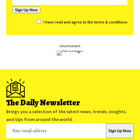
I have read and agree to the terms & conditions
- Advertisement -
The Daily Newsletter
Brings you a selection of the latest news, trends, insights,
and tips from around the world.