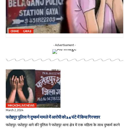
CRIME
GAYA JI
- Advertisement -
MAGADH LIVE NEWS
March 2, 2024
फतेहपुर पुलिस ने दुष्कर्म मामले में आरोपी को 24 घंटे में किया गिरफ्तार
फतेहपुर: फतेहपुर थाने की पुलिस ने फतेहपुर थाना क्षेत्र में एक महिला के साथ दुष्कर्म करने