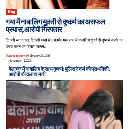
Blog
गया में नाबालिग युवती से दुष्कर्म का असफल
प्रयास, आरोपी गिरफ्तार
टिकारी संवाददाता: टिकारी थाना क्षेत्र अंतर्गत एक गांव में नाबालिग युवती से दुष्कर्म करने का
प्रयास करने का मामला सामने…
By
Deepak Kumar
February 23, 2025
November 15, 2024
बेलागंज में नाबालिग के साथ दुष्कर्म: पुलिस ने दर्ज की प्राथमिकी,
आरोपी की तलाश जारी