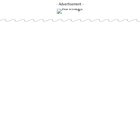
- Advertisement -