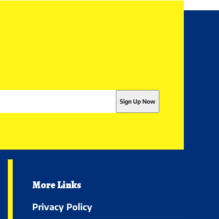
More Links
Privacy Policy