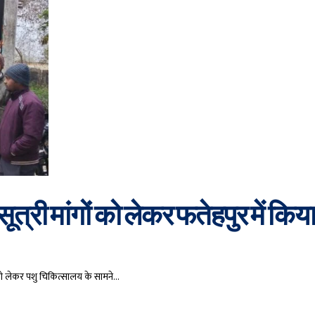
त्री मांगों को लेकर फतेहपुर में किय
ों को लेकर पशु चिकित्सालय के सामने…