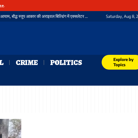
se
.
गया जंक्शन पर यात्री सुविधाओं में जुड़ा एक और नया आयाम, बौद्ध स्तूप आकार की अराइवल बिल्डिंग में एक्सलेटर का शुभारंभ
Saturday, Aug 8, 
Explore by
L
CRIME
POLITICS
Topics