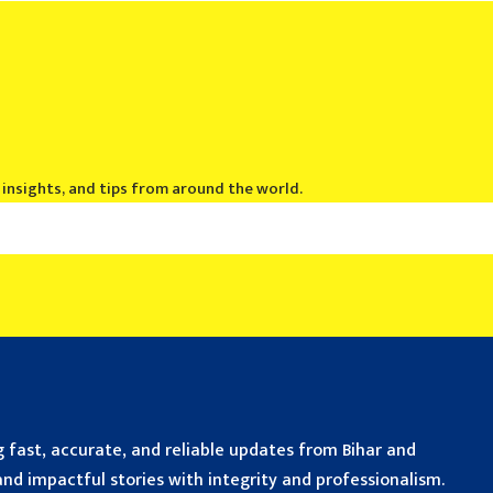
, insights, and tips from around the world.
 fast, accurate, and reliable updates from Bihar and
nd impactful stories with integrity and professionalism.