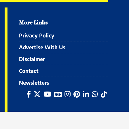
More Links
Privacy Policy
Advertise With Us
Disclaimer
Contact
Newsletters