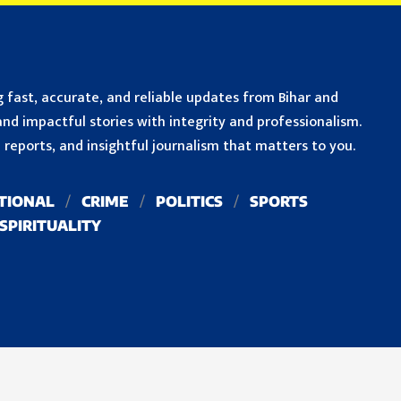
 fast, accurate, and reliable updates from Bihar and
nd impactful stories with integrity and professionalism.
reports, and insightful journalism that matters to you.
TIONAL
CRIME
POLITICS
SPORTS
SPIRITUALITY