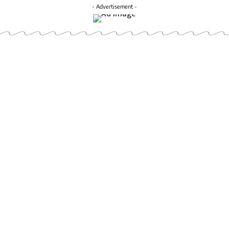
- Advertisement -