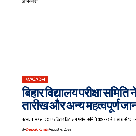
MAGADH
बिहार विद्यालय परीक्षा समिति ने
तारीख और अन्य महत्वपूर्ण जा
पटना, 4 अगस्त 2024: बिहार विद्यालय परीक्षा समिति (BSEB) ने कक्षा 6 से 12 के
By
Deepak Kumar
August 4, 2024