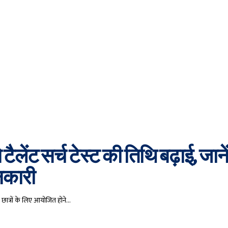
 टैलेंट सर्च टेस्ट की तिथि बढ़ाई, जाने
नकारी
 छात्रों के लिए आयोजित होने…