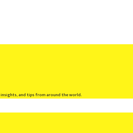
, insights, and tips from around the world.