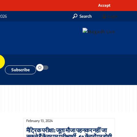
Accept
2026
Search
Login
Subscribe
February 13, 2024
मैट्रिक परीक्षा: जूता मौजा पहनकर नहीं जा
सकते हैं केंद्र पर परीक्षार्थी, 63 केंद्रों पर होगी