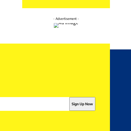
- Advertisement -