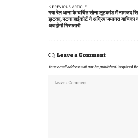
PREVIOUS ARTICLE
गया रेल थाना के चर्चित सोना लूटकांड में नामजद सि
झटका, पटना हाईकोर्ट ने अग्रिम जमानत याचिका 
अब होगी गिरफ्तारी
Leave a Comment
Your email address will not be published.
Required fi