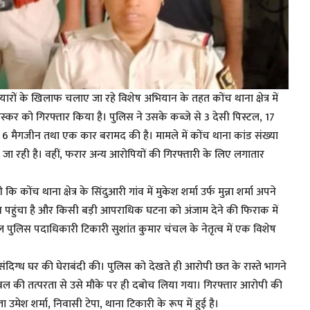
ारों के खिलाफ चलाए जा रहे विशेष अभियान के तहत कोंच थाना क्षेत्र में
स्कर को गिरफ्तार किया है। पुलिस ने उसके कब्जे से 3 देसी पिस्टल, 17
6 मैगजीन तथा एक कार बरामद की है। मामले में कोंच थाना कांड संख्या
जा रही है। वहीं, फरार अन्य आरोपियों की गिरफ्तारी के लिए लगातार
 कोंच थाना क्षेत्र के सिंदुआरी गांव में मुकेश शर्मा उर्फ मुन्ना शर्मा अपने
ाथ पहुंचा है और किसी बड़ी आपराधिक घटना को अंजाम देने की फिराक में
ल पुलिस पदाधिकारी टिकारी सुशांत कुमार चंचल के नेतृत्व में एक विशेष
संदिग्ध घर की घेराबंदी की। पुलिस को देखते ही आरोपी छत के रास्ते भागने
 बल की तत्परता से उसे मौके पर ही दबोच लिया गया। गिरफ्तार आरोपी की
िता उमेश शर्मा, निवासी टेपा, थाना टिकारी के रूप में हुई है।