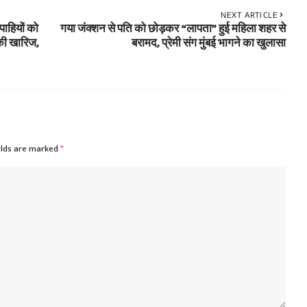
NEXT ARTICLE
पाहियों को
गया जंक्शन से पति को छोड़कर “लापता” हुई महिला शहर से
की खारिज,
बरामद, प्रेमी संग मुंबई भागने का खुलासा
elds are marked
*