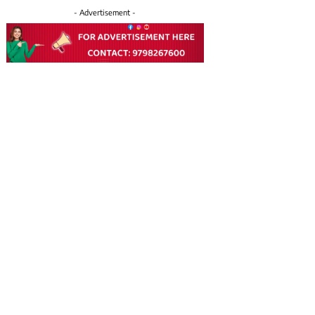
- Advertisement -