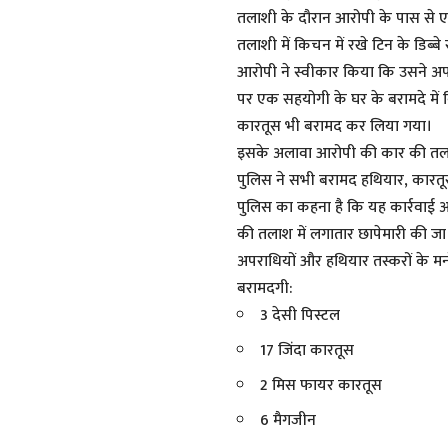
तलाशी के दौरान आरोपी के पास से ए
तलाशी में किचन में रखे टिन के डिब्ब
आरोपी ने स्वीकार किया कि उसने अप
पर एक सहयोगी के घर के बरामदे में
कारतूस भी बरामद कर लिया गया।
इसके अलावा आरोपी की कार की तलाश
पुलिस ने सभी बरामद हथियार, कारत
पुलिस का कहना है कि यह कार्रवाई अवै
की तलाश में लगातार छापेमारी की जा रह
अपराधियों और हथियार तस्करों के मनो
बरामदगी:
3 देसी पिस्टल
17 जिंदा कारतूस
2 मिस फायर कारतूस
6 मैगजीन