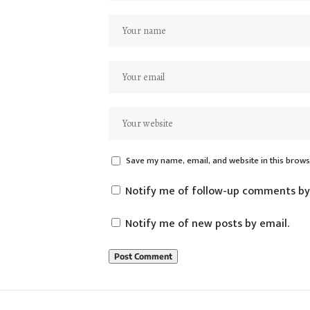
Save my name, email, and website in this brows
Notify me of follow-up comments by
Notify me of new posts by email.