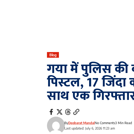
Blog
गया में पुलिस की ब
पिस्टल, 17 जिंदा
साथ एक गिरफ्ता
By
Deobarat Mandal
No Comments
3 Min Read
Last updated: July 6, 2026 11:23 am