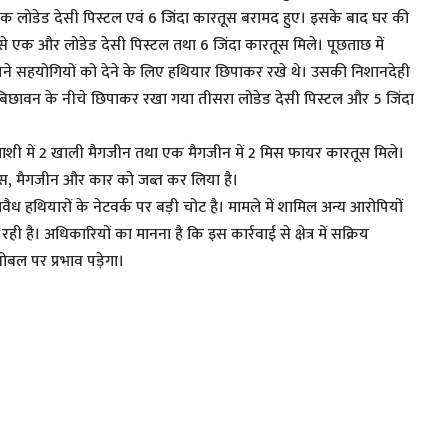
क लोडेड देसी पिस्टल एवं 6 जिंदा कारतूस बरामद हुए। इसके बाद घर की
े से एक और लोडेड देसी पिस्टल तथा 6 जिंदा कारतूस मिले। पूछताछ में
ने सहयोगियों को देने के लिए हथियार छिपाकर रखे थे। उसकी निशानदेही
 बिछावन के नीचे छिपाकर रखा गया तीसरा लोडेड देसी पिस्टल और 5 जिंदा
ी में 2 खाली मैगजीन तथा एक मैगजीन में 2 मिस फायर कारतूस मिले।
ूस, मैगजीन और कार को जब्त कर लिया है।
ध हथियारों के नेटवर्क पर बड़ी चोट है। मामले में शामिल अन्य आरोपियों
ी है। अधिकारियों का मानना है कि इस कार्रवाई से क्षेत्र में सक्रिय
बल पर प्रभाव पड़ेगा।