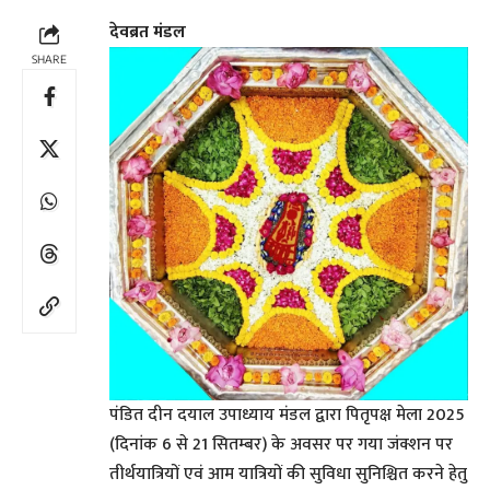
देवब्रत मंडल
SHARE
पंडित दीन दयाल उपाध्याय मंडल द्वारा पितृपक्ष मेला 2025
(दिनांक 6 से 21 सितम्बर) के अवसर पर गया जंक्शन पर
तीर्थयात्रियों एवं आम यात्रियों की सुविधा सुनिश्चित करने हेतु