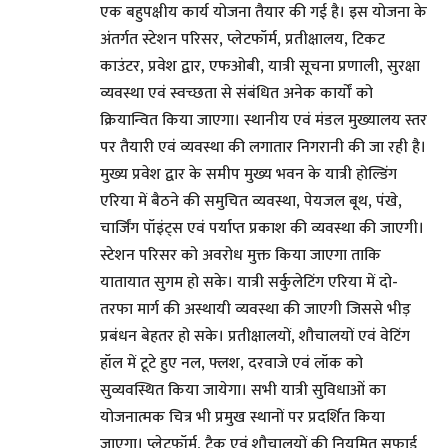
एक बहुपक्षीय कार्य योजना तैयार की गई है। इस योजना के
अंतर्गत स्टेशन परिसर, प्लेटफॉर्म, प्रतीक्षालय, टिकट
काउंटर, प्रवेश द्वार, एफओबी, यात्री सूचना प्रणाली, सुरक्षा
व्यवस्था एवं स्वच्छता से संबंधित अनेक कार्यों को
क्रियान्वित किया जाएगा। स्थानीय एवं मंडल मुख्यालय स्तर
पर तैयारी एवं व्यवस्था की लगातार निगरानी की जा रही है।
मुख्य प्रवेश द्वार के समीप मुख्य भवन के यात्री होल्डिंग
एरिया में बैठने की समुचित व्यवस्था, पेयजल बूथ, पंखे,
चार्जिंग पॉइंट्स एवं पर्याप्त प्रकाश की व्यवस्था की जाएगी।
स्टेशन परिसर को अवरोध मुक्त किया जाएगा ताकि
यातायात सुगम हो सके। यात्री सर्कुलेटिंग एरिया में दो-
तरफा मार्ग की अस्थायी व्यवस्था की जाएगी जिससे भीड़
प्रबंधन बेहतर हो सके। प्रतीक्षालयों, शौचालयों एवं वेटिंग
हॉल में टूटे हुए नल, फ्लश, दरवाजे एवं लॉक को
सुव्यवस्थित किया जायेगा। सभी यात्री सुविधाओं का
योजनात्मक चित्र भी प्रमुख स्थानों पर प्रदर्शित किया
जाएगा। प्लेटफॉर्म, ट्रैक एवं शौचालयों की नियमित सफाई