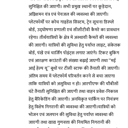
सुनिश्चित की जाएगी। सभी प्रमुख स्थानों पर कूड़ेदान,
अग्निशमन यंत्र एवं पेयजल की व्यवस्था की जाएगी।
प्लेटफॉर्मों पर कोच गाइडेंस सिस्टम, ट्रेन सूचना डिस्प्ले
बोर्ड, उद्घोषणा प्रणाली एवं सीसीटीवी कैमरे का प्रावधान
रहेगा। तीर्थयात्रियों के क्षेत्र में अस्थायी कैमरों की व्यवस्था
की जाएगी। यात्रियों की सुविधा हेतु पर्याप्त लाइट, संकेतक
बोर्ड, पंखे एवं चार्जिंग पॉइंट्स लगाए जाएंगे। टिकट बुकिंग
एवं आरक्षण काउंटरों की संख्या बढ़ाई जाएगी तथा “मई
आई हेल्प यू” बूथों पर टीसी स्टाफ की तैनाती की जाएगी।
अंतिम समय में प्लेटफॉर्म परिवर्तन करने से बचा जाएगा
ताकि यात्रियों को असुविधा न हो। आरपीएफ की चौबीसों
घंटे तैनाती सुनिश्चित की जाएगी तथा वाहन प्रवेश-निकास
हेतु बैरिकेडिंग की जाएगी। अनधिकृत पार्किंग पर नियंत्रण
हेतु विशेष निगरानी की व्यवस्था की जाएगी।यात्रियों को
भोजन एवं जलपान की सुविधा हेतु पर्याप्त व्यवस्था की
जाएगी तथा खाद्य गुणवत्ता की नियमित निगरानी की