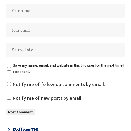
Save my name, email, and website in this browser for the next time I
comment.
Notify me of follow-up comments by email.
Notify me of new posts by email.
Follow US