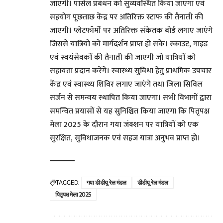
जाएगी। पार्सल प्रबंधन को सुव्यवस्थित किया जाएगा एवं
सहयोग पूछताछ केंद्र पर अतिरिक्त स्टाफ की तैनाती की
जाएगी। प्लेटफॉर्मों पर अतिरिक्त संकेतक बोर्ड लगाए जाएंगे
जिससे यात्रियों को मार्गदर्शन प्राप्त हो सके। स्काउट, गाइड
एवं स्वयंसेवकों की तैनाती की जाएगी जो यात्रियों को
सहायता प्रदान करेंगे। स्वास्थ्य सुविधा हेतु प्राथमिक उपचार
केंद्र एवं स्वास्थ्य शिविर लगाए जाएंगे तथा जिला सिविल
सर्जन से समन्वय स्थापित किया जाएगा। सभी विभागों द्वारा
समन्वित प्रयासों से यह सुनिश्चित किया जाएगा कि पितृपक्ष
मेला 2025 के दौरान गया जंक्शन पर यात्रियों को एक
सुरक्षित, सुविधाजनक एवं सहज यात्रा अनुभव प्राप्त हो।
TAGGED:
गया डीडीयू रेल मंडल
डीडीयू रेल मंडल
पितृपक्ष मेला 2025