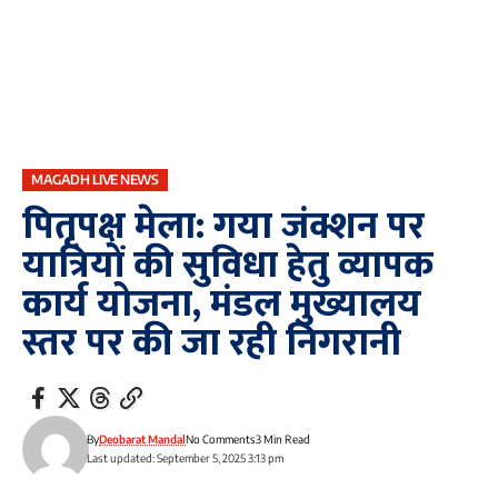
MAGADH LIVE NEWS
पितृपक्ष मेला: गया जंक्शन पर
यात्रियों की सुविधा हेतु व्यापक
कार्य योजना, मंडल मुख्यालय
स्तर पर की जा रही निगरानी
By
Deobarat Mandal
No Comments
3 Min Read
Last updated: September 5, 2025 3:13 pm