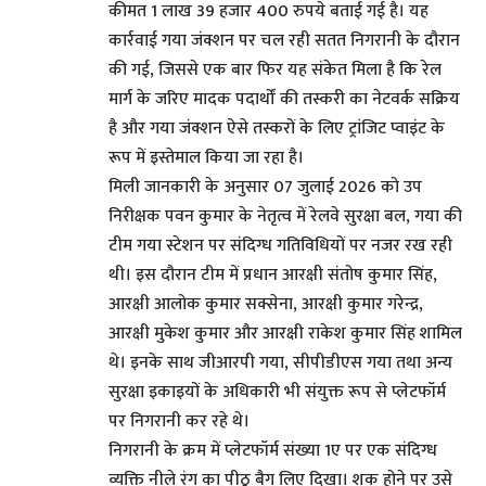
कीमत 1 लाख 39 हजार 400 रुपये बताई गई है। यह
कार्रवाई गया जंक्शन पर चल रही सतत निगरानी के दौरान
की गई, जिससे एक बार फिर यह संकेत मिला है कि रेल
मार्ग के जरिए मादक पदार्थों की तस्करी का नेटवर्क सक्रिय
है और गया जंक्शन ऐसे तस्करों के लिए ट्रांजिट प्वाइंट के
रूप में इस्तेमाल किया जा रहा है।
मिली जानकारी के अनुसार 07 जुलाई 2026 को उप
निरीक्षक पवन कुमार के नेतृत्व में रेलवे सुरक्षा बल, गया की
टीम गया स्टेशन पर संदिग्ध गतिविधियों पर नजर रख रही
थी। इस दौरान टीम में प्रधान आरक्षी संतोष कुमार सिंह,
आरक्षी आलोक कुमार सक्सेना, आरक्षी कुमार गरेन्द्र,
आरक्षी मुकेश कुमार और आरक्षी राकेश कुमार सिंह शामिल
थे। इनके साथ जीआरपी गया, सीपीडीएस गया तथा अन्य
सुरक्षा इकाइयों के अधिकारी भी संयुक्त रूप से प्लेटफॉर्म
पर निगरानी कर रहे थे।
निगरानी के क्रम में प्लेटफॉर्म संख्या 1ए पर एक संदिग्ध
व्यक्ति नीले रंग का पीठू बैग लिए दिखा। शक होने पर उसे