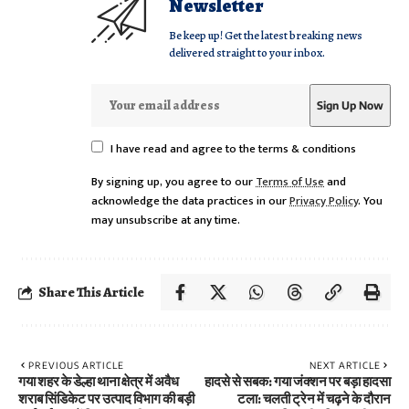
Newsletter
Be keep up! Get the latest breaking news
delivered straight to your inbox.
I have read and agree to the terms & conditions
By signing up, you agree to our
Terms of Use
and
acknowledge the data practices in our
Privacy Policy
. You
may unsubscribe at any time.
Share This Article
PREVIOUS ARTICLE
NEXT ARTICLE
गया शहर के डेल्हा थाना क्षेत्र में अवैध
हादसे से सबक: गया जंक्शन पर बड़ा हादसा
शराब सिंडिकेट पर उत्पाद विभाग की बड़ी
टला: चलती ट्रेन में चढ़ने के दौरान