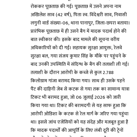
रोककर पूछताछ की गई। पूछताछ में उसने अपना नाम
अखिलेश साव (42 वर्ष), पिता स्व. विंदेश्वरी साव, निवासी
लगुनी वार्ड संख्या-06, थाना पानापुर, जिला-छपरा बताया।
प्रारंभिक पूछताछ में ही उसने बैग में मादक पदार्थ होने की
बात स्वीकार की। इसके बाद मामले की सूचना वरीय
अधिकारियों को दी गई। सहायक सुरक्षा आयुक्त, रेलवे
सुरक्षा बल, गया संजय कुमार सिंह के मौके पर पहुंचने के
बाद उनकी उपस्थिति में संदिग्ध के बैग की तलाशी ली गई।
तलाशी के दौरान आरोपी के कब्जे से कुल 2.788
किलोग्राम गांजा बरामद किया गया। साथ ही उसके पहने
पैंट की दाहिनी जेब से कटक से गया तक का सामान्य यात्रा
टिकट भी बरामद हुआ, जो 06 जुलाई 2026 को जारी
किया गया था। टिकट की बरामदगी से यह साफ हुआ कि
आरोपी ओडिशा के कटक से रेल मार्ग के जरिए गया पहुंचा
था। इससे जांच एजेंसियों को यह संदेह और मजबूत हुआ है
कि मादक पदार्थों की आपूर्ति के लिए लंबी दूरी की ट्रेनों