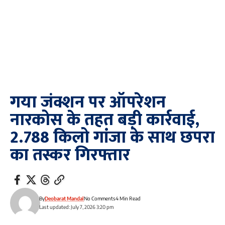
गया जंक्शन पर ऑपरेशन
नारकोस के तहत बड़ी कार्रवाई,
2.788 किलो गांजा के साथ छपरा
का तस्कर गिरफ्तार
By
Deobarat Mandal
No Comments
4 Min Read
Last updated: July 7, 2026 3:20 pm