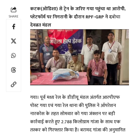
कटक(ओडिशा) से ट्रेन के जरिए गया पहुंचा था आरोपी,
प्लेटफॉर्म पर निगरानी के दौरान RPF-GRP ने द
बोचा
SHARE
देवब्रत मंडल
गया। पूर्व मध्य रेल के डीडीयू मंडल अंतर्गत आरपीएफ
पोस्ट गया एवं गया रेल थाना की पुलिस ने ऑपरेशन
नारकोस के तहत सोमवार को गया जंक्शन पर बड़ी
कार्रवाई करते हुए 2.788 किलोग्राम गांजा के साथ एक
तस्कर को गिरफ्तार किया है। बरामद गांजा की अनुमानित