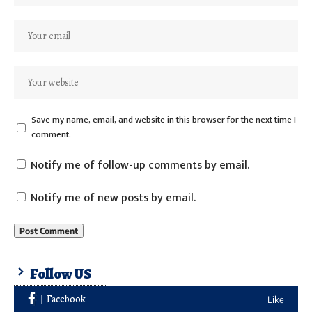
Save my name, email, and website in this browser for the next time I
comment.
Notify me of follow-up comments by email.
Notify me of new posts by email.
Follow US
Facebook
Like