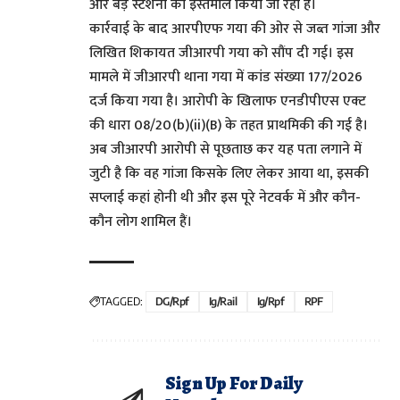
और बड़े स्टेशनों का इस्तेमाल किया जा रहा है।
कार्रवाई के बाद आरपीएफ गया की ओर से जब्त गांजा और
लिखित शिकायत जीआरपी गया को सौंप दी गई। इस
मामले में जीआरपी थाना गया में कांड संख्या 177/2026
दर्ज किया गया है। आरोपी के खिलाफ एनडीपीएस एक्ट
की धारा 08/20(b)(ii)(B) के तहत प्राथमिकी की गई है।
अब जीआरपी आरोपी से पूछताछ कर यह पता लगाने में
जुटी है कि वह गांजा किसके लिए लेकर आया था, इसकी
सप्लाई कहां होनी थी और इस पूरे नेटवर्क में और कौन-
कौन लोग शामिल हैं।
TAGGED:
DG/Rpf
Ig/rail
Ig/rpf
RPF
Sign Up For Daily