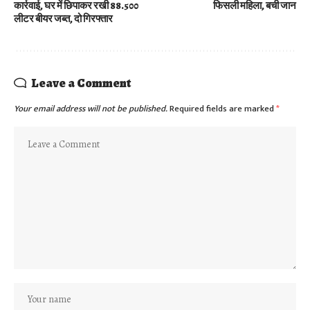
कार्रवाई, घर में छिपाकर रखी 88.500
फिसली महिला, बची जान
लीटर बीयर जब्त, दो गिरफ्तार
Leave a Comment
Your email address will not be published.
Required fields are marked
*