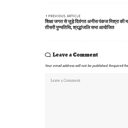
PREVIOUS ARTICLE
शिक्षा जगत से जुड़े दिवंगत अनीस पंकज मिश्रा की 
तीसरी पुण्यतिथि, श्रद्धांजलि सभा आयोजित
Leave a Comment
Your email address will not be published.
Required fi