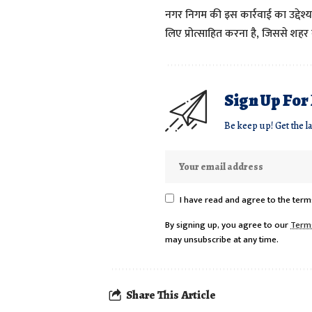
नगर निगम की इस कार्रवाई का उद्देश्य
लिए प्रोत्साहित करना है, जिससे शहर
Sign Up For
Be keep up! Get the l
I have read and agree to the term
By signing up, you agree to our
Term
may unsubscribe at any time.
Share This Article