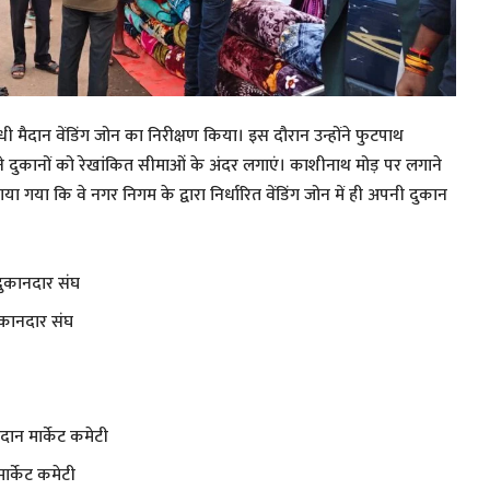
ी मैदान वेंडिंग जोन का निरीक्षण किया। इस दौरान उन्होंने फुटपाथ
पने दुकानों को रेखांकित सीमाओं के अंदर लगाएं। काशीनाथ मोड़ पर लगाने
 गया कि वे नगर निगम के द्वारा निर्धारित वेंडिंग जोन में ही अपनी दुकान
दुकानदार संघ
दुकानदार संघ
दान मार्केट कमेटी
ार्केट कमेटी