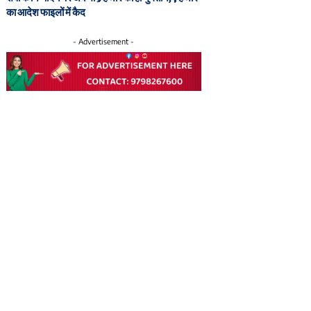
का आदेश फाइलों में कैद
- Advertisement -