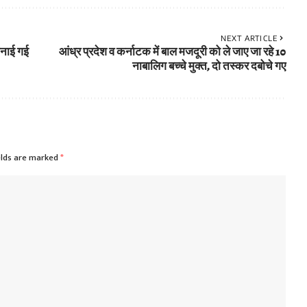
NEXT ARTICLE
मनाई गई
आंध्र प्रदेश व कर्नाटक में बाल मजदूरी को ले जाए जा रहे 10
नाबालिग बच्चे मुक्त, दो तस्कर दबोचे गए
elds are marked
*