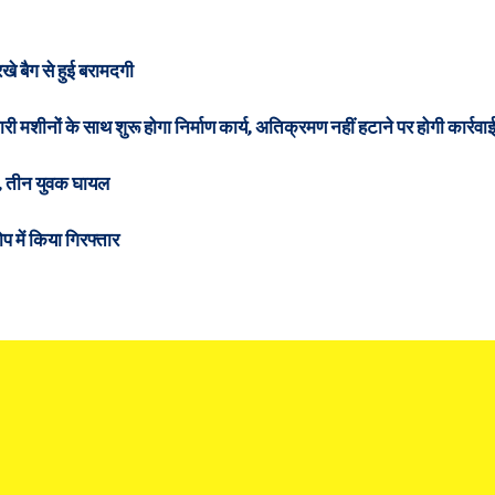
े बैग से हुई बरामदगी
 मशीनों के साथ शुरू होगा निर्माण कार्य, अतिक्रमण नहीं हटाने पर होगी कार्रवा
ग, तीन युवक घायल
 में किया गिरफ्तार