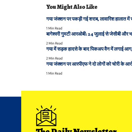
You Might Also Like
गया जंक्शन पर पकड़ी गई शराब, लावारिश हालात में रख
1 Min Read
बागेश्वरी गुमटी आरओबी: 24 जुलाई से जेसीबी और भारी
2 Min Read
गया में सड़क हादसे के बाद पिकअप वैन में लगाई आ
2 Min Read
गया जंक्शन पर आरपीएफ ने दो लोगों को चोरी के आरोप
1 Min Read
The Daily Newsletter