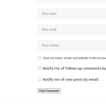
Save my name, email, and website in this brows
Notify me of follow-up comments by
Notify me of new posts by email.