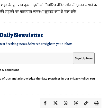
 शहर के फुटपाथ दुकानदारों को निर्धारित वेंडिंग जोन में दुकान लगाने के
 की सड़कों पर यातायात व्यवस्था सुचारु रूप से चल सके।
 Daily Newsletter
atest breaking news delivered straight to your inbox.
s & conditions
s of Use
and acknowledge the data practices in our
Privacy Policy
. You