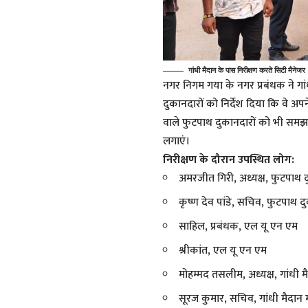
गांधी मैदान के पास निरीक्षण करते सिटी मैनेजर
नगर निगम गया के नगर प्रबंधक ने गांध
दुकानदारों को निर्देश दिया कि वे अ
वाले फुटपाथ दुकानदारों को भी समझाया
लगाएं।
निरीक्षण के दौरान उपस्थित लोग:
अमरजीत गिरी, अध्यक्ष, फुटपाथ 
कृष्ण देव पांडे, सचिव, फुटपाथ 
साहिल, प्रबंधक, एल यू एन एम
श्रीकांत, एल यू एन एम
मोहम्मद तसलीम, अध्यक्ष, गांधी मै
सूरज कुमार, सचिव, गांधी मैदान म