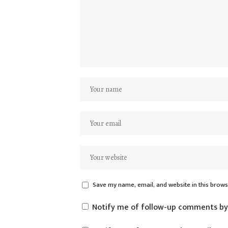
Save my name, email, and website in this brows
Notify me of follow-up comments by