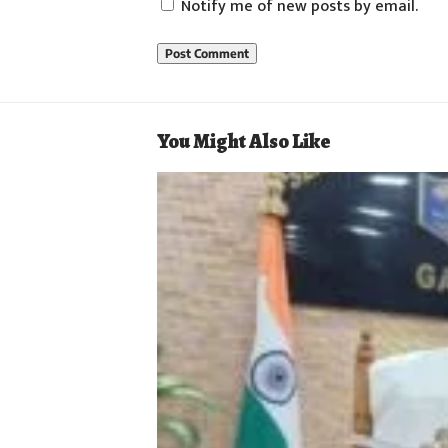
Notify me of new posts by email.
You Might Also Like