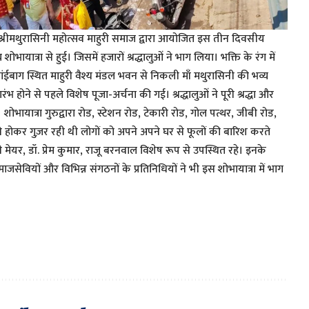
 श्रीमथुरासिनी महोत्सव माहुरी समाज द्वारा आयोजित इस तीन दिवसीय
यात्रा से हुई। जिसमें हजारों श्रद्धालुओं ने भाग लिया। भक्ति के रंग में
ोसांईबाग स्थित माहुरी वैश्य मंडल भवन से निकली माँ मथुरासिनी की भव्य
रारंभ होने से पहले विशेष पूजा-अर्चना की गई। श्रद्धालुओं ने पूरी श्रद्धा और
 शोभायात्रा गुरुद्वारा रोड, स्टेशन रोड, टेकारी रोड, गोल पत्थर, जीबी रोड,
े होकर गुज़र रही थी लोगों को अपने अपने घर से फूलों की बारिश करते
प्टी मेयर, डॉ. प्रेम कुमार, राजू बरनवाल विशेष रूप से उपस्थित रहे। इनके
जसेवियों और विभिन्न संगठनों के प्रतिनिधियों ने भी इस शोभायात्रा में भाग