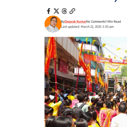
By
Deepak Kumar
No Comments
1 Min Read
Last updated: March 22, 2025 3:30 pm