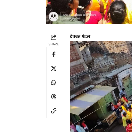
देवब्रत मंडल
SHARE