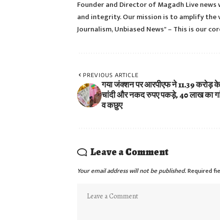
Founder and Director of Magadh Live news w
and integrity. Our mission is to amplify the 
Journalism, Unbiased News" – This is our core
PREVIOUS ARTICLE
गया जंक्शन पर आरपीएफ ने 11.39 करोड़ के
चांदी और नकद रुपए पकड़े, 40 लाख का गा
व कछुए
Leave a Comment
Your email address will not be published.
Required fi