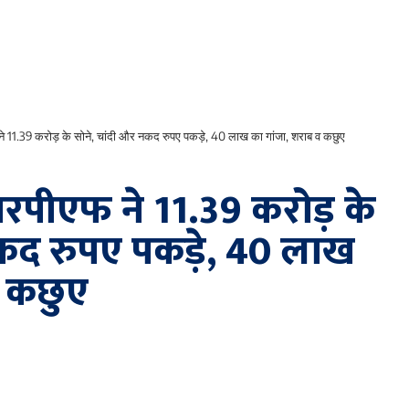
े 11.39 करोड़ के सोने, चांदी और नकद रुपए पकड़े, 40 लाख का गांजा, शराब व कछुए
रपीएफ ने 11.39 करोड़ के
नकद रुपए पकड़े, 40 लाख
व कछुए