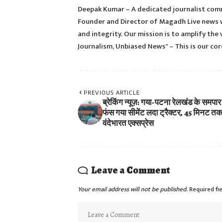
Deepak Kumar – A dedicated journalist comm
Founder and Director of Magadh Live news w
and integrity. Our mission is to amplify the 
Journalism, Unbiased News" – This is our core
PREVIOUS ARTICLE
ब्रेकिंग न्यूज़: गया-पटना रेलखंड के समप
फंस गया सीमेंट लदा ट्रैक्टर, 45 मिनट तक
वंदेभारत एक्सप्रेस
Leave a Comment
Your email address will not be published.
Required fi