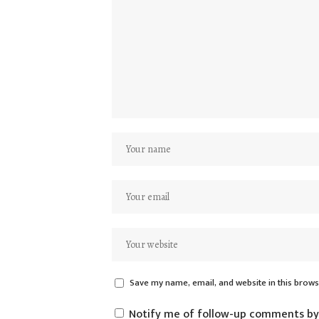
Save my name, email, and website in this brows
Notify me of follow-up comments by