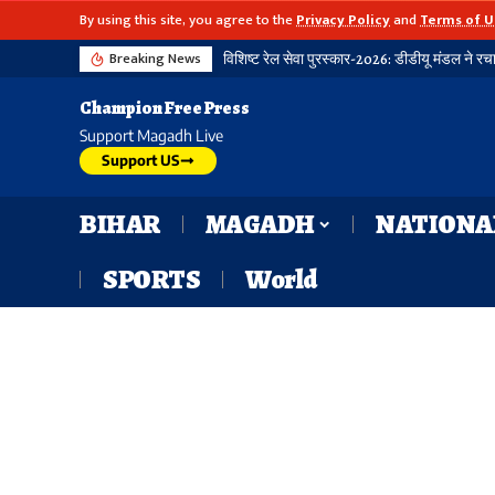
By using this site, you agree to the
Privacy Policy
and
Terms of U
Breaking News
विशिष्ट रेल सेवा पुरस्कार-2026: डीडीयू मंडल ने रचा नया कीर्तिमान, 21 विभागीय
Champion Free Press
Support Magadh Live
Support US
BIHAR
MAGADH
NATIONA
SPORTS
World