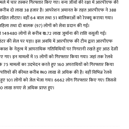
ले में चार तस्कर गिरफ्तार किए गए। वन्य जीवों की रक्षा में आरपीएफ की
करीब दो लाख 38 हजार है। आपरेशन अमानत के तहत आरपीएफ ने 388
सुरक्षित लौटाए। वहीं 64 बाल तथा 51 बालिकाओं को रेस्क्यू कराया गया।
हिला तथा दो बालक (97) लोगों को सेवा प्रदान की गई।
 149480 लोगों से करीब ₹ 8.72 लाख जुर्माना की राशि वसूली गई।
ंटर की सेल पर पड़ा। इस अवधि में आरपीएफ की टीम द्वारा आरपीएफ
प्रकाश के नेतृत्व में आपराधिक गतिविधियों पर निगरानी रखते हुए आठ देसी
ए गए। इन मामलों में 15 लोगों को गिरफ्तार किया गया। जहां तक रेलवे
के 75 मामलों का उदभेदन करते हुए 160 अपराधियों को गिरफ्तार किया
ंपत्तियों की कीमत करीब ₹ 40 लाख से अधिक की है। वहीं विभिन्न रेलवे
 हुए 101 लोगों को जेल भेजा गया। 6662 लोग गिरफ्तार किए गए। जिससे
 20 लाख रुपए से अधिक प्राप्त हुए।