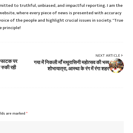
itted to truthful, unbiased, and impactful reporting. I am the
ebsite, where every piece of news is presented with accuracy
voice of the people and highlight crucial issues in society. "True
 principle!
NEXT ARTICLE
ार फाटक पर
गया में निकली माँ मथुरासिनी महोत्सव की भव्य
 रुकी रही
शोभायात्रा, आस्था के रंग में रंगा शहर
elds are marked
*