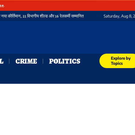
se
.
 शील्ड और 16 रेलकर्मी सम्मानित
Saturday, Aug 8, 
Explore by
L
CRIME
POLITICS
Topics