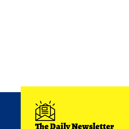
The Daily Newsletter