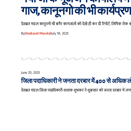
गाज, कानूनगो की भी कार्यप्रण
देवब्रत मंडल कानूनगो भी बगैर कागजातों को देखे ही कर दी रिपोर्ट, लिपिक रो
By
Deobarat Mandal
July 18, 2025
June 20, 2025
जिला पदाधिकारी ने जनता दरबार में 400 से अधिक लोगों
देवब्रत मंडल जिला पदाधिकारी शशांक शुभंकर ने शुक्रवार को जनता दरबार में ल