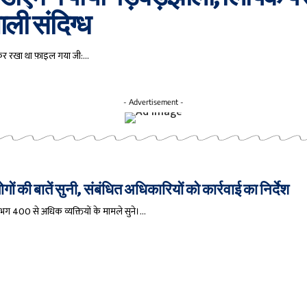
ाली संदिग्ध
क कर रखा था फ़ाइल गया जी:…
- Advertisement -
 की बातें सुनी, संबंधित अधिकारियों को कार्रवाई का निर्देश
गभग 400 से अधिक व्यक्तियों के मामले सुने।…