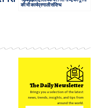
की भी कार्यप्रणाली संदिग्ध
The Daily Newsletter
Brings you a selection of the latest
news, trends, insights, and tips from
around the world.