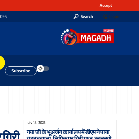
Accept
2026
Search
Login
Subscribe
July 18, 2025
गया जी के भूअर्जन कार्यालय में डीएम ने पाया
 गिरी
गड़बड़झाला, लिपिक पर गिरी गाज, कानूनगो