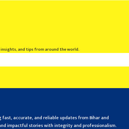
, insights, and tips from around the world.
 fast, accurate, and reliable updates from Bihar and
nd impactful stories with integrity and professionalism.