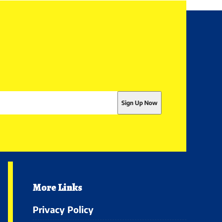
More Links
Privacy Policy