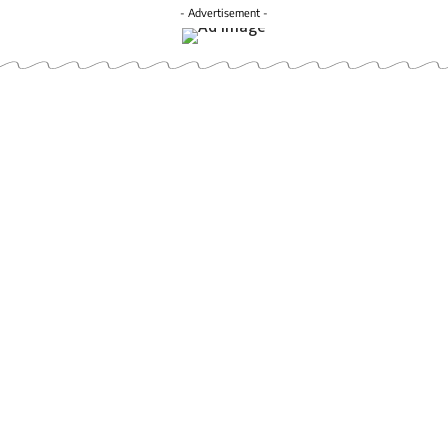
- Advertisement -