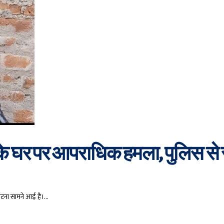
के घर पर आपराधिक हमला, पुलिस से स
ी घटना सामने आई है।…