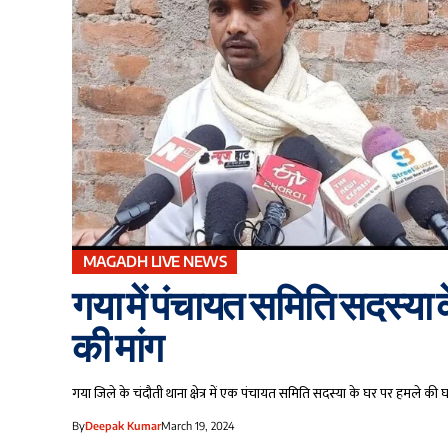
MAGADH LIVE NEWS
गया में पंचायत समिति सदस्या 
की मांग
गया जिले के चंदौती थाना क्षेत्र में एक पंचायत समिति सदस्या के घर पर हमले क
By
Deepak Kumar
March 19, 2024