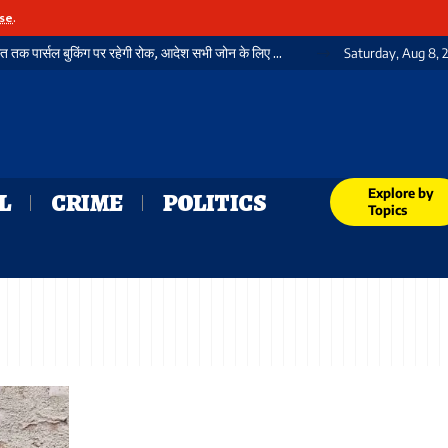
se
.
स्वतंत्रता दिवस को लेकर रेलवे अलर्ट: 12 से 15 अगस्त तक पार्सल बुकिंग पर रहेगी रोक, आदेश सभी जोन के लिए जारी
Saturday, Aug 8, 
Explore by
L
CRIME
POLITICS
Topics