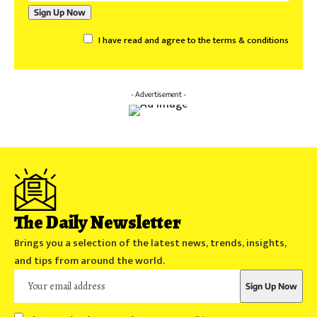
I have read and agree to the terms & conditions
- Advertisement -
The Daily Newsletter
Brings you a selection of the latest news, trends, insights,
and tips from around the world.