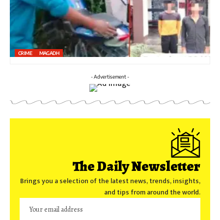
CRIME
MAGADH
- Advertisement -
The Daily Newsletter
Brings you a selection of the latest news, trends, insights,
and tips from around the world.