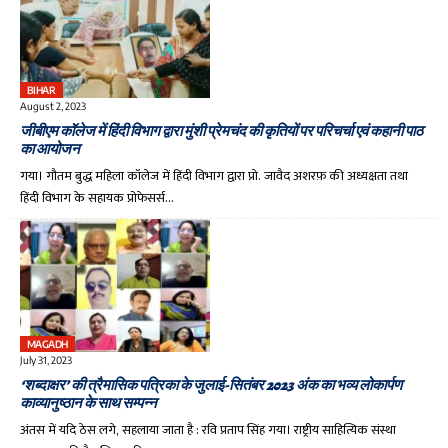
BIHAR
August 2, 2023
जीबीएम कॉलेज में हिंदी विभाग द्वारा मुंशी प्रेमचंद की कृतियों पर परिचर्चा एवं कहानी पाठ
का आयोजन
गया। गौतम बुद्ध महिला कॉलेज में हिंदी विभाग द्वारा प्रो. जावैद अशरफ़ की अध्यक्षता तथा
हिंदी विभाग के सहायक प्रोफेसर्स…
MAGADH
July 31, 2023
‘शब्दाक्षर’ की त्रैमासिक पत्रिका के जुलाई-सितंबर 2023 अंक का भव्य लोकार्पण
काव्यानुष्ठान के साथ सम्पन्न
अंतस में यदि ठेस लगे, सहलाया जाता है : रवि प्रताप सिंह गया। राष्ट्रीय साहित्यिक संस्था