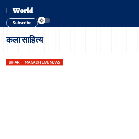
World
Subscribe
कला साहित्य
BIHAR
MAGADH LIVE NEWS