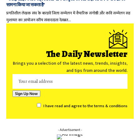
सामना किया जा सकता है’
प्रगतिशील लेखक संघ के बारहवें जिला सम्मेलन में वैचारिक संगोष्ठी और कवि सम्मेलन सह
मुशायरा का आयोजन वरीय संवाददाता देवब्रत…
The Daily Newsletter
Brings you a selection of the latest news, trends, insights,
and tips from around the world.
I have read and agree to the terms & conditions
- Advertisement -