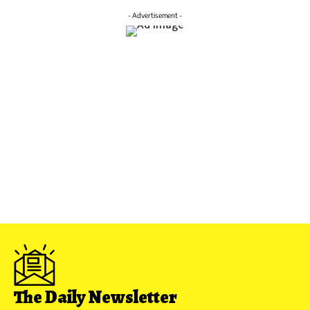
- Advertisement -
The Daily Newsletter