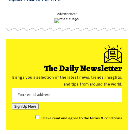
- Advertisement -
The Daily Newsletter
Brings you a selection of the latest news, trends, insights,
and tips from around the world.
I have read and agree to the terms & conditions