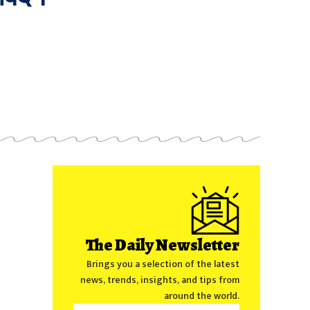
The Daily Newsletter
Brings you a selection of the latest
news, trends, insights, and tips from
around the world.