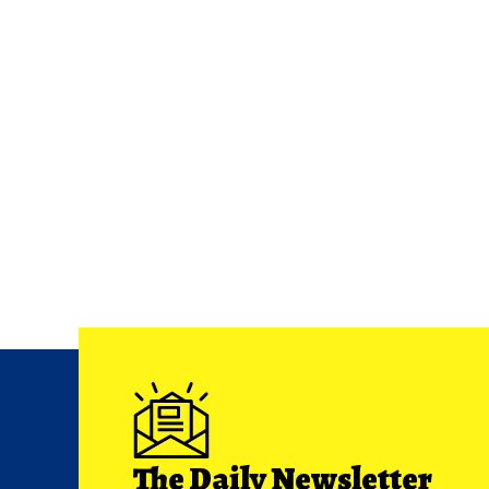
The Daily Newsletter