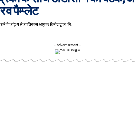
 व पैम्प्लेट
राने के उद्देश्य से उपविकास आयुक्त विनोद दूहन की…
- Advertisement -