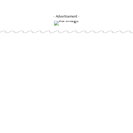
- Advertisement -