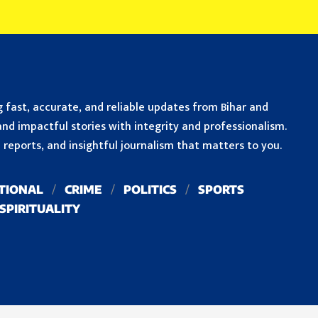
 fast, accurate, and reliable updates from Bihar and
nd impactful stories with integrity and professionalism.
reports, and insightful journalism that matters to you.
TIONAL
CRIME
POLITICS
SPORTS
SPIRITUALITY