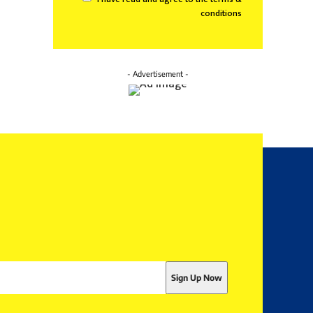
conditions
- Advertisement -