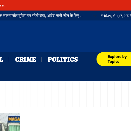
se
.
स्वतंत्रता दिवस को लेकर रेलवे अलर्ट: 12 से 15 अगस्त तक पार्सल बुकिंग पर रहेगी रोक, आदेश सभी जोन के लिए जारी
Friday, Aug 7, 202
Explore by
L
CRIME
POLITICS
Topics