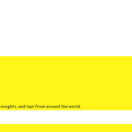
, insights, and tips from around the world.