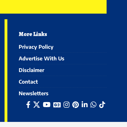
More Links
Privacy Policy
Advertise With Us
Disclaimer
Contact
Newsletters