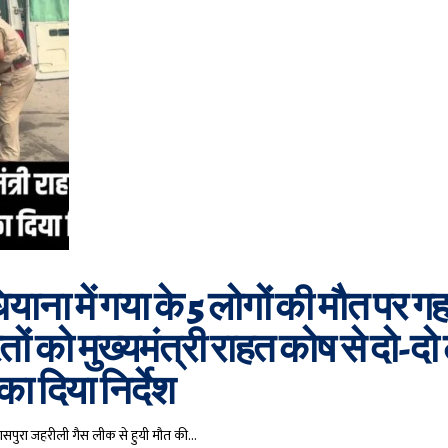
ियाना में गया के 5 लोगों की मौत पर ग
तों को मुख्यमंत्री राहत कोष से दो-द
ा दिया निर्देश
ग्यासपुरा जहरीली गैस लीक से हुयी मौत की…