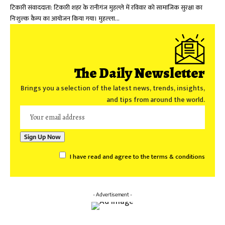
टिकारी संवाददाता: टिकारी शहर के रानीगंज मुहल्ले में रविवार को सामाजिक सुरक्षा का
निःशुल्क कैम्प का आयोजन किया गया। मुहल्ला…
The Daily Newsletter
Brings you a selection of the latest news, trends, insights,
and tips from around the world.
I have read and agree to the terms & conditions
- Advertisement -