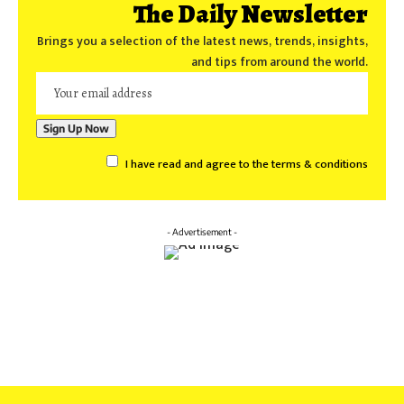
The Daily Newsletter
Brings you a selection of the latest news, trends, insights,
and tips from around the world.
I have read and agree to the terms & conditions
- Advertisement -