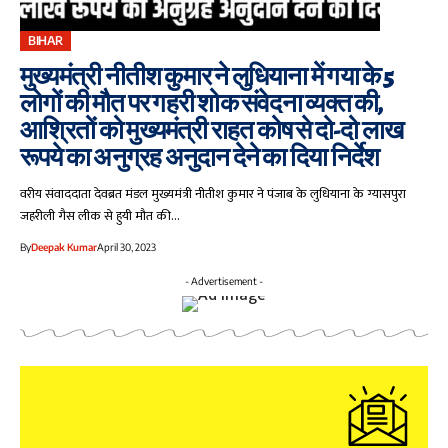
BIHAR
मुख्यमंत्री नीतीश कुमार ने लुधियाना में गया के 5
लोगों की मौत पर गहरी शोक संवेदना व्यक्त की,
आश्रितों को मुख्यमंत्री राहत कोष से दो-दो लाख
रूपये का अनुग्रह अनुदान देने का दिया निर्देश
वरीय संवाददाता देवब्रत मंडल मुख्यमंत्री नीतीश कुमार ने पंजाब के लुधियाना के ग्यासपुरा
जहरीली गैस लीक से हुयी मौत की…
By
Deepak Kumar
April 30, 2023
- Advertisement -