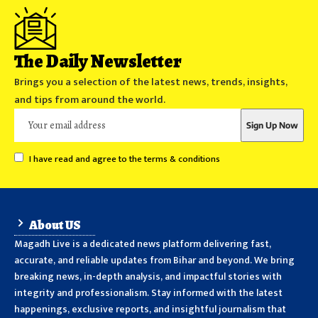
The Daily Newsletter
Brings you a selection of the latest news, trends, insights,
and tips from around the world.
I have read and agree to the terms & conditions
About US
Magadh Live is a dedicated news platform delivering fast,
accurate, and reliable updates from Bihar and beyond. We bring
breaking news, in-depth analysis, and impactful stories with
integrity and professionalism. Stay informed with the latest
happenings, exclusive reports, and insightful journalism that