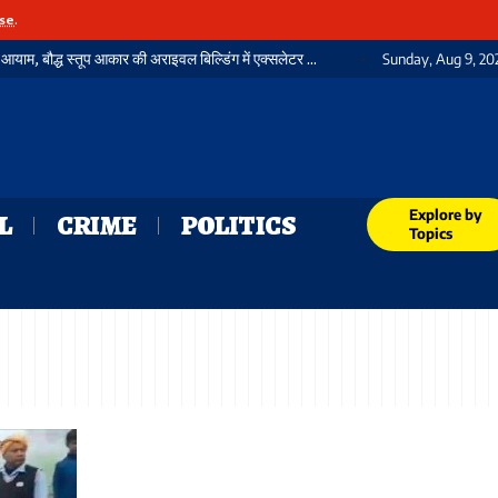
se
.
गया जंक्शन पर यात्री सुविधाओं में जुड़ा एक और नया आयाम, बौद्ध स्तूप आकार की अराइवल बिल्डिंग में एक्सलेटर का शुभारंभ
Sunday, Aug 9, 20
Explore by
L
CRIME
POLITICS
Topics