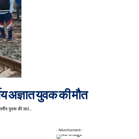
्षीय अज्ञात युवक की मौत
0 वर्षीय युवक की जान…
- Advertisement -