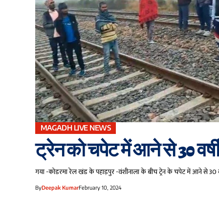
MAGADH LIVE NEWS
ट्रेन को चपेट में आने से 30 वर
गया -कोडरमा रेल खंड के पहाड़पुर -वंशीनाला के बीच ट्रेन के चपेट में आने से 3
By
Deepak Kumar
February 10, 2024