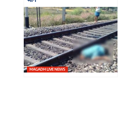
MAGADH LIVE NEWS