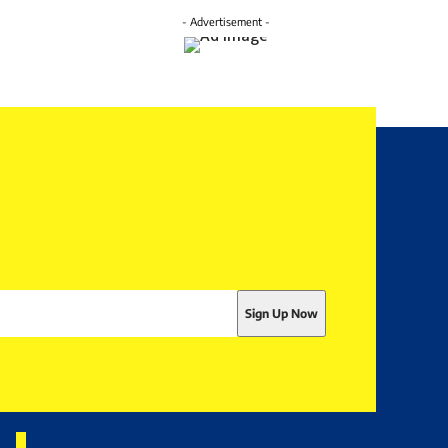
- Advertisement -