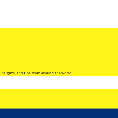
, insights, and tips from around the world.