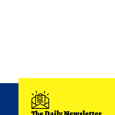
The Daily Newsletter