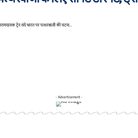
रामदायक ट्रेन वंदे भारत पर पत्थरबाजी की घटना…
- Advertisement -