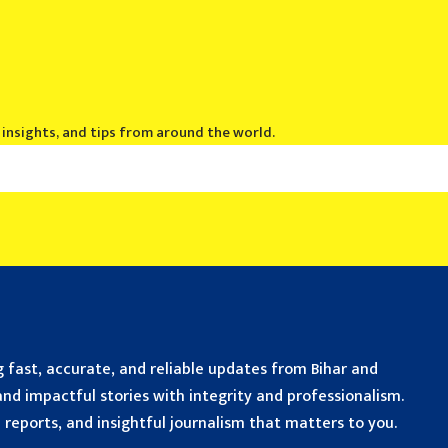
, insights, and tips from around the world.
 fast, accurate, and reliable updates from Bihar and
nd impactful stories with integrity and professionalism.
reports, and insightful journalism that matters to you.