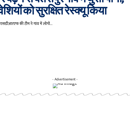
ियों को सुरक्षित रेस्क्यू किया
 एसडीआरएफ की टीम ने गांव में लोगों…
- Advertisement -