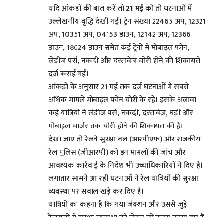
यदि आंकड़ों की बात करें तो
21 मई
को तो घटनाओं में
उल्लेखनीय वृद्धि देखी गई। ट्रेन संख्या 22465 अप, 12321
अप, 10351 अप, 04153 डाउन, 12142 अप, 12366
डाउन, 18624 डाउन समेत कई ट्रेनों में मोबाइल फोन,
लेडीज पर्स, नकदी और दस्तावेज चोरी होने की शिकायतें
दर्ज कराई गईं।
आंकड़ों के अनुसार 21 मई तक दर्ज घटनाओं में सबसे
अधिक मामले मोबाइल फोन चोरी के रहे। इसके अलावा
कई यात्रियों ने लेडीज पर्स, नकदी, दस्तावेज, घड़ी और
मोबाइल चार्जर तक चोरी होने की शिकायत की है।
देखा जाए तो रेलवे सुरक्षा बल (आरपीएफ) और राजकीय
रेल पुलिस (जीआरपी) को इन मामलों की जांच और
आवश्यक कार्रवाई के निर्देश भी उच्चाधिकारियों ने दिए हैं।
लगातार सामने आ रही घटनाओं ने रेल यात्रियों की सुरक्षा
व्यवस्था पर सवाल खड़े कर दिए हैं।
यात्रियों का कहना है कि गया जंक्शन और उससे जुड़े