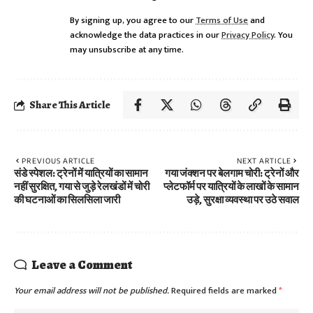
By signing up, you agree to our
Terms of Use
and
acknowledge the data practices in our
Privacy Policy
. You
may unsubscribe at any time.
Share This Article
PREVIOUS ARTICLE
NEXT ARTICLE
संडे स्पेशल: ट्रेनों में यात्रियों का सामान
गया जंक्शन पर बेलगाम चोरी: ट्रेनों और
नहीं सुरक्षित, गया से जुड़े रेलखंडों में चोरी
प्लेटफॉर्म पर यात्रियों के लाखों के सामान
की घटनाओं का सिलसिला जारी
उड़े, सुरक्षा व्यवस्था पर उठे सवाल
Leave a Comment
Your email address will not be published.
Required fields are marked
*