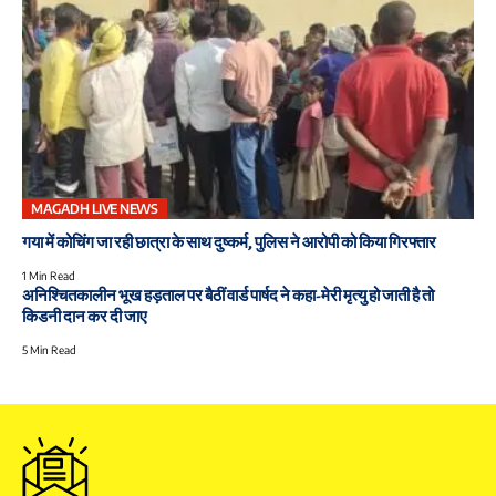
MAGADH LIVE NEWS
गया में कोचिंग जा रही छात्रा के साथ दुष्कर्म, पुलिस ने आरोपी को किया गिरफ्तार
1 Min Read
अनिश्चितकालीन भूख हड़ताल पर बैठीं वार्ड पार्षद ने कहा-मेरी मृत्यु हो जाती है तो
किडनी दान कर दी जाए
5 Min Read