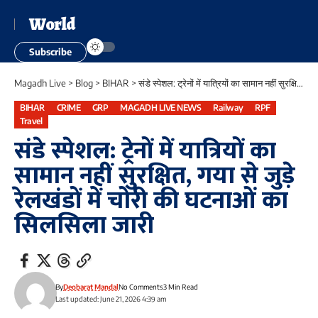
World
Subscribe
Magadh Live
>
Blog
>
BIHAR
>
संडे स्पेशल: ट्रेनों में यात्रियों का सामान नहीं सुरक्षित, गया से जुड़े रेलखंडों में चोरी की घटनाओं का सिलसिला जारी
BIHAR
CRIME
GRP
MAGADH LIVE NEWS
Railway
RPF
Travel
संडे स्पेशल: ट्रेनों में यात्रियों का
सामान नहीं सुरक्षित, गया से जुड़े
रेलखंडों में चोरी की घटनाओं का
सिलसिला जारी
By
Deobarat Mandal
No Comments
3 Min Read
Last updated: June 21, 2026 4:39 am