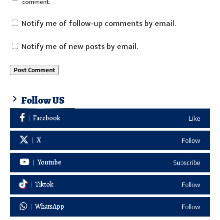
comment.
Notify me of follow-up comments by email.
Notify me of new posts by email.
Follow US
Facebook
Like
X
Follow
Youtube
Subscribe
Tiktok
Follow
WhatsApp
Follow