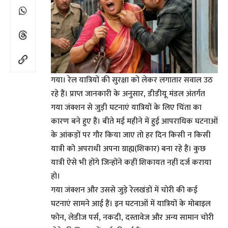
गया। रेल यात्रियों की सुरक्षा को लेकर लगातार सवाल उठ
रहे हैं। प्राप्त जानकारी के अनुसार, डीडीयू मंडल अंतर्गत
गया जंक्शन से जुड़ी घटनाएं यात्रियों के लिए चिंता का
कारण बने हुए हैं। बीते मई महीने में हुई आपराधिक घटनाओं
के आंकड़ों पर गौर किया जाए तो हर दिन किसी न किसी
यात्री को अपराधी अपना ग्राह्य(शिकार) बना रहे हैं। कुछ
यात्री ऐसे भी होंगे जिन्होंने कहीं शिकायत नहीं दर्ज कराया
हो।
गया जंक्शन और उससे जुड़े रेलखंडों में चोरी की कई
घटनाएं सामने आई हैं। इन घटनाओं में यात्रियों के मोबाइल
फोन, लेडीज पर्स, नकदी, दस्तावेज और अन्य सामान चोरी