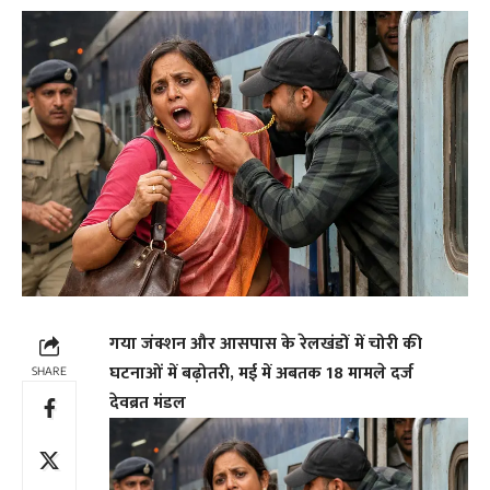
गया जंक्शन और आसपास के रेलखंडों में चोरी की
घटनाओं में बढ़ोतरी, मई में अबतक 18 मामले दर्ज
SHARE
देवब्रत मंडल