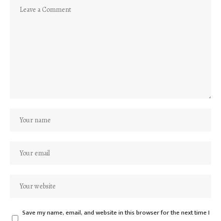
Save my name, email, and website in this browser for the next time I