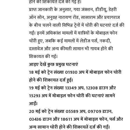
होने की शिकायतें दर्ज की गई हैं।
प्राप्त जानकारी के अनुसार, गया जंक्शन, डीडीयू, डेहरी
ऑन सोन, अनुग्रह नारायण रोड, सासाराम और प्रयागराज
के बीच चलने वाली विभिन्न ट्रेनों में चोरी की घटनाएं दर्ज की
गईं। इनमें अधिकांश मामलों में यात्रियों के मोबाइल फोन
चोरी हुए, जबकि कई मामलों में लेडीज पर्स, नकदी,
दस्तावेज और अन्य कीमती सामान भी गायब होने की
शिकायत की गई।
आइए देखें कुछ प्रमुख घटनाएं
18 मई को ट्रेन संख्या 01930 अप में मोबाइल फोन चोरी
होने की शिकायत दर्ज हुई।
19 मई को ट्रेन संख्या 13349 अप, 12308 डाउन और
15293 अप में मोबाइल फोन चोरी की घटनाएं सामने
आईं।
20 मई को ट्रेन संख्या 05589 अप, 09709 डाउन,
03436 डाउन और 18611 अप में मोबाइल फोन, पर्स और
अन्य सामान चोरी होने की शिकायतें दर्ज की गईं।