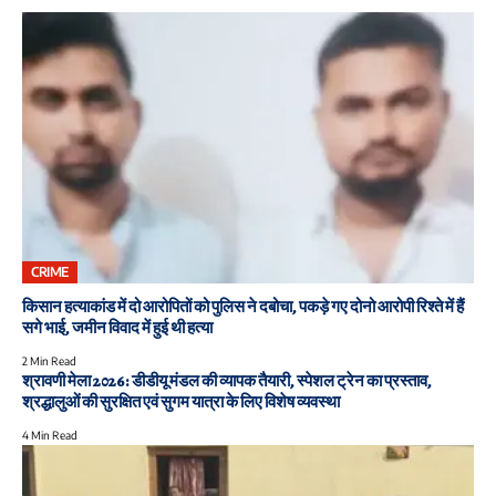
CRIME
किसान हत्याकांड में दो आरोपितों को पुलिस ने दबोचा, पकड़े गए दोनो आरोपी रिश्ते में हैं
सगे भाई, जमीन विवाद में हुई थी हत्या
2 Min Read
श्रावणी मेला 2026: डीडीयू मंडल की व्यापक तैयारी, स्पेशल ट्रेन का प्रस्ताव,
श्रद्धालुओं की सुरक्षित एवं सुगम यात्रा के लिए विशेष व्यवस्था
4 Min Read