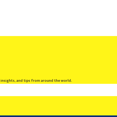
, insights, and tips from around the world.