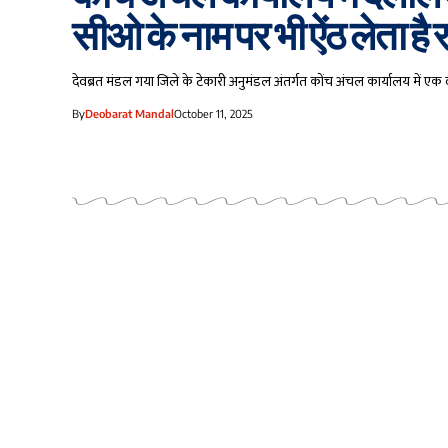
सीओ के नाम पर भी ऐंठ लेता है 
देवब्रत मंडल गया जिले के टेकारी अनुमंडल अंतर्गत कोंच अंचल कार्यालय में
By
Deobarat Mandal
October 11, 2025