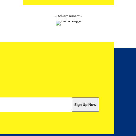
- Advertisement -