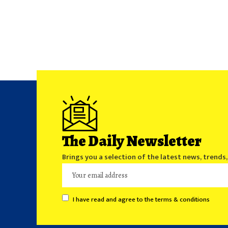
The Daily Newsletter
Brings you a selection of the latest news, trends
I have read and agree to the terms & conditions