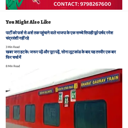
You Might Also Like
पार्टी को फर्श से अर्श तक पहुंचाने वाले भाजपा के एक सच्चे सिपाही पूर्व पार्षद रमेश
चंद्रवंशी नहीं रहे
3 Min Read
खबर जरा हटके: जरूर पढ़ें और पूरा पढ़ें, सोना लूटकांड के बाद यह तस्वीर एक बार
फिर चर्चा में
8 Min Read