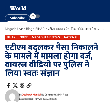
World
Subscribe
Magadh Live
>
Blog
>
BIHAR
>
एटीएम बदलकर पैसा निकालने के मामले में मामला होगा दर्ज, वायरल वीडियो पर पुलिस ने लिया स्वतः संज्ञान
BIHAR
CRIME
MAGADH LIVE NEWS
NATIONAL
एटीएम बदलकर पैसा निकालने
के मामले में मामला होगा दर्ज,
वायरल वीडियो पर पुलिस ने
लिया स्वतः संज्ञान
By
Deobarat Mandal
No Comments
3 Min Read
Last updated: July 28, 2025 3:58 am