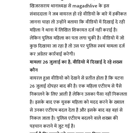
खिजरसराय थानाध्यक्ष से magadhlive के इस
संवाददाता ने जब वायरल हो रहे वीडियो के बारे में हकीकत
जानना चाहा तो उन्होंने बताया कि वीडियो में दिखाई दे रही
महिला ने थाना में लिखित शिकायत दर्ज नहीं कराई है।
लेकिन पुलिस महिला का पता लगा चुकी है। वीडियो में जो
कुछ दिखाया जा रहा है तो उस पर पुलिस स्वयं मामला दर्ज
कर अग्रेतर कार्रवाई करेगी।
मामला 26 जुलाई का है, वीडियो में दिखाई दे रहे शख्स
कौन
वायरल हुआ वीडियो को देखने से प्रतीत होता है कि घटना
26 जुलाई दोपहर बाद की है। एक महिला एटीएम से पैसे
निकालने के लिए आती है लेकिन उसका पैसा नहीं निकलता
है। इसके बाद एक युवक महिला को मदद करने के ख्याल
से उनका एटीएम बदल देता है और इसके बाद वह वहां से
निकल जाता है। पुलिस एटीएम बदलने वाले शख्स की
पहचान कराने में जुट गई है।