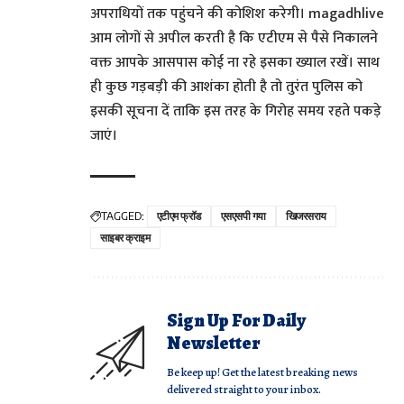
अपराधियों तक पहुंचने की कोशिश करेगी। magadhlive
आम लोगों से अपील करती है कि एटीएम से पैसे निकालने
वक्त आपके आसपास कोई ना रहे इसका ख्याल रखें। साथ
ही कुछ गड़बड़ी की आशंका होती है तो तुरंत पुलिस को
इसकी सूचना दें ताकि इस तरह के गिरोह समय रहते पकड़े
जाएं।
TAGGED:
एटीएम फ्रॉड
एसएसपी गया
खिजरसराय
साइबर क्राइम
Sign Up For Daily
Newsletter
Be keep up! Get the latest breaking news
delivered straight to your inbox.