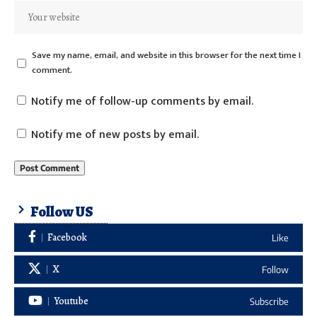
Save my name, email, and website in this browser for the next time I
comment.
Notify me of follow-up comments by email.
Notify me of new posts by email.
Follow US
Facebook
Like
X
Follow
Youtube
Subscribe