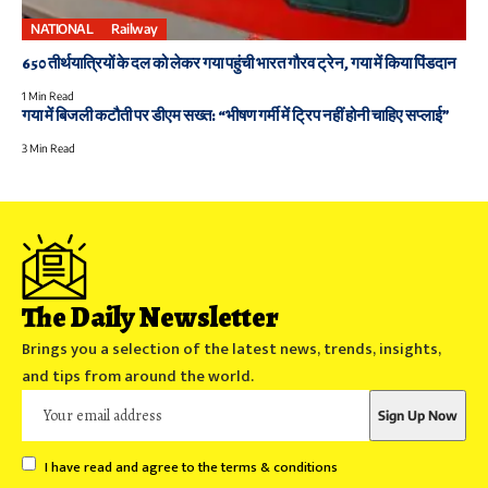
NATIONAL
Railway
650 तीर्थयात्रियों के दल को लेकर गया पहुंची भारत गौरव ट्रेन, गया में किया पिंडदान
1 Min Read
गया में बिजली कटौती पर डीएम सख्त: “भीषण गर्मी में ट्रिप नहीं होनी चाहिए सप्लाई”
3 Min Read
The Daily Newsletter
Brings you a selection of the latest news, trends, insights,
and tips from around the world.
I have read and agree to the terms & conditions