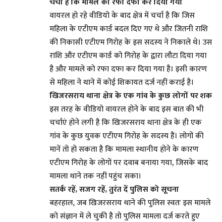
चर्चा है कि मामले को रफा दफा कर दिया गया
वायरल हो रहे वीडियो के बाद क्षेत्र में चर्चा है कि जिस
महिला के एटीएम कार्ड बदल दिए गए थे और जितनी राशि
की निकासी एटीएम गिरोह के इस सदस्य ने निकाले थे। उस
राशि और एटीएम कार्ड को गिरोह के द्वारा लौटा दिया गया
है और मामले को रफा दफा कर दिया गया है। इसी कारण
से महिला ने थाने में कोई शिकायत दर्ज नहीं कराई है।
खिजरसराय थाना क्षेत्र के एक गांव के कुछ लोगों पर शक
इस तरह के वीडियो वायरल होने के बाद इस बात की भी
चर्चाएं होने लगी है कि खिजरसराय थाना क्षेत्र के ही एक
गांव के कुछ युवक एटीएम गिरोह के सदस्य हैं। लोगों की
मानें तो हो सकता है कि मामला स्थानीय होने के कारण
एटीएम गिरोह के लोगों पर दवाब बनाया गया, जिसके बाद
मामला थाने तक नहीं पहुंच सका।
सतर्क रहें, सजग रहें, तुरंत दें पुलिस को सूचना
बहरहाल, जब खिजरसराय थाने की पुलिस स्वतः इस मामले
को संज्ञान में ले चुकी है तो पुलिस मामला दर्ज करते हुए