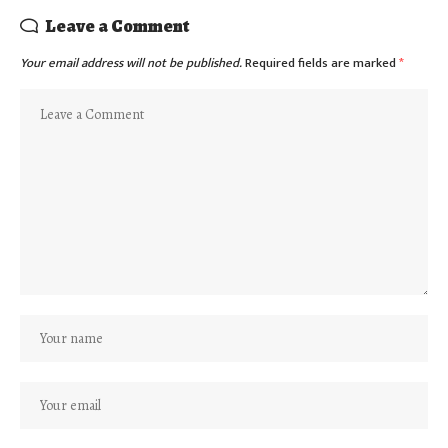
Leave a Comment
Your email address will not be published.
Required fields are marked
*