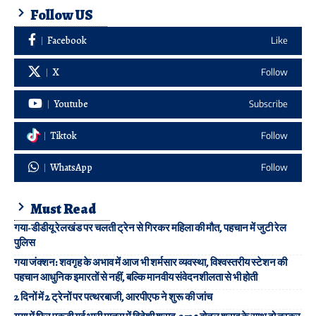
Follow US
Facebook
Like
X
Follow
Youtube
Subscribe
Tiktok
Follow
WhatsApp
Follow
Must Read
गया-डीडीयू रेलखंड पर चलती ट्रेन से गिरकर महिला की मौत, पहचान में जुटी रेल
पुलिस
गया जंक्शन: शवगृह के अभाव में आज भी शर्मसार व्यवस्था, विश्वस्तरीय स्टेशन की
पहचान आधुनिक इमारतों से नहीं, बल्कि मानवीय संवेदनशीलता से भी होती
2 दिनों में 2 ट्रेनों पर पत्थरबाजी, आरपीएफ ने शुरू की जांच