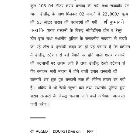
कुल 108.04 लीटर शराब बरामद की गयी तथा राजकीय रेल
थाना डीडीयू के साथ मिलकर 02 मामलों में 22,000/ मूल्य
श्री कुमार ने
की 53 लीटर शराब की बरामदगी की गयी।
कहा कि
शराब तस्करी के विरूद्व सीपीडीएस टीम व रेसुब
टीम द्वारा तथा स्थानीय पुलिस के सराहनीय सहयोग से उठाये
जा रहे ठोस व प्रभावी कदम का ही यह प्रभाव है कि वर्तमान
में डीडीयू स्टेशन से बड़े पैमाने पर होने वाली शराब तस्करी
की घटनाओं पर लगाम लगी है तथा डीडीयू रेलवे स्टेशन से
गैंग बनाकर भारी मात्रा में होने वाली शराब तस्करी की
घटनायें अब छुट पुट तस्करों तक ही सीमित होकर रह गयी
हैं। भविष्य में भी रेलवे सुरक्षा बल तथा स्थानीय पुलिस द्वारा
शराब तस्करी के विरूद्व चलाया जाने वाले अभियान अनवरत
जारी रहेगा।
TAGGED:
DDU Rail Division
RPF