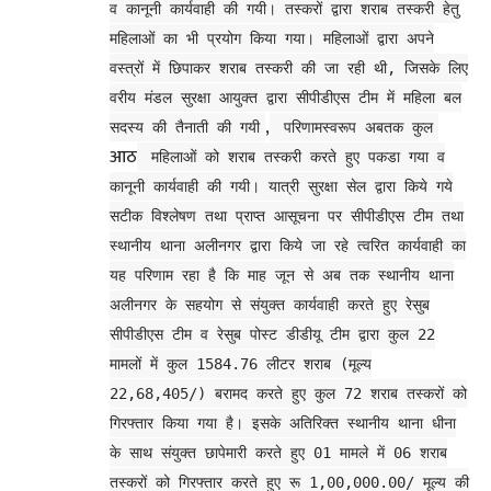
व कानूनी कार्यवाही की गयी। तस्करों द्वारा शराब तस्करी हेतु
महिलाओं का भी प्रयोग किया गया। महिलाओं द्वारा अपने
वस्त्रों में छिपाकर शराब तस्करी की जा रही थी, जिसके लिए
वरीय मंडल सुरक्षा आयुक्त द्वारा सीपीडीएस टीम में महिला बल
,
सदस्य की तैनाती की गयी
परिणामस्वरूप अबतक कुल
आठ
महिलाओं को शराब तस्करी करते हुए पकडा गया व
कानूनी कार्यवाही की गयी। यात्री सुरक्षा सेल द्वारा किये गये
सटीक विश्लेषण तथा प्राप्त आसूचना पर सीपीडीएस टीम तथा
स्थानीय थाना अलीनगर द्वारा किये जा रहे त्वरित कार्यवाही का
यह परिणाम रहा है कि माह जून से अब तक स्थानीय थाना
अलीनगर के सहयोग से संयुक्त कार्यवाही करते हुए रेसुब
सीपीडीएस टीम व रेसुब पोस्ट डीडीयू टीम द्वारा कुल 22
मामलों में कुल 1584.76 लीटर शराब (मूल्य
22,68,405/) बरामद करते हुए कुल 72 शराब तस्करों को
गिरफ्तार किया गया है। इसके अतिरिक्त स्थानीय थाना धीना
के साथ संयुक्त छापेमारी करते हुए 01 मामले में 06 शराब
तस्करों को गिरफ्तार करते हुए रू 1,00,000.00/ मूल्य की