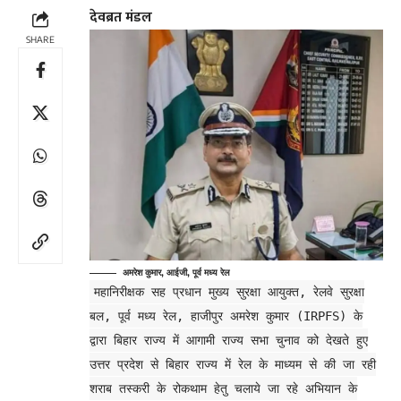
देवब्रत मंडल
SHARE
अमरेश कुमार, आईजी, पूर्व मध्य रेल
महानिरीक्षक सह प्रधान मुख्य सुरक्षा आयुक्त, रेलवे सुरक्षा
बल, पूर्व मध्य रेल, हाजीपुर अमरेश कुमार (IRPFS) के
द्वारा बिहार राज्य में आगामी राज्य सभा चुनाव को देखते हुए
उत्तर प्रदेश से बिहार राज्य में रेल के माध्यम से की जा रही
शराब तस्करी के रोकथाम हेतु चलाये जा रहे अभियान के