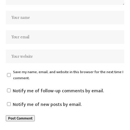
Save my name, email, and website in this browser for the next time I
comment.
Notify me of follow-up comments by email.
Notify me of new posts by email.