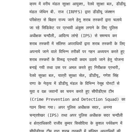
क्रम में वरीय मंडल सुरक्षा आयुक्त, रेलवे सुरक्षा बल, डीडीयू
मंडल जेथिन बी. राज (IRPFS) द्वारा डीडीयू जंक्शन
परिक्षेत्र से बिहार राज्य जाने हेतु शराब तस्करों द्वारा चलाये
जा रहे सिंडिकेट पर प्रभावी अंकुश लगाने के लिए पुलिस
अधीक्षक चन्दौली, आदित्य लांग्हे (IPS) से समन्वय कर
शराब तस्करी में संलिप्त अपराधियों द्वारा शराब तस्करी के लिए
अपनाये जाने वाले विभिन्न तरीकों पर गहन अध्ययन करते हुए
शराब तस्करों के विरूद्व प्रभावी कदम उठाये जाने हेतु योजना
बनाई गयी तथा उस पर अमल करते हुए निरीक्षक प्रभारी,
रेलवे सुरक्षा बल, यात्री सुरक्षा सेल, डीडीयू, गणेश सिंह
राणा के नेतृत्व में डीडीयू मंडल के विभिन्न रेसुब पोस्टों से
युवा व दक्ष जवानों का चयन करते हुए सीपीडीएस टीम
(Crime Prevention and Detection Squad) का
गठन किया गया। अपर पुलिस अधीक्षक सदर, अनन्त
चन्द्रशेखर (IPS) तथा अपर पुलिस अधीक्षक सदर चन्दौली
व क्षेत्राधिकारी राजीव कुमार सिसोदिया के कुशल पर्यवेक्षण में
सीपीडीएस टीम द्वारा शराब तस्करी में संलिप्त अपराधियों की