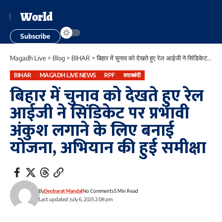
World
Subscribe
Magadh Live
>
Blog
>
BIHAR
>
बिहार में चुनाव को देखते हुए रेल आईजी ने सिंडिकेट पर प्रभावी अंकुश लगाने के लिए बनाई योजना, अभियान की हुई समीक्षा
BIHAR
MAGADH LIVE NEWS
RPF
शराबबंदी
बिहार में चुनाव को देखते हुए रेल
आईजी ने सिंडिकेट पर प्रभावी
अंकुश लगाने के लिए बनाई
योजना, अभियान की हुई समीक्षा
By
Deobarat Mandal
No Comments
5 Min Read
Last updated: July 6, 2025 2:08 pm