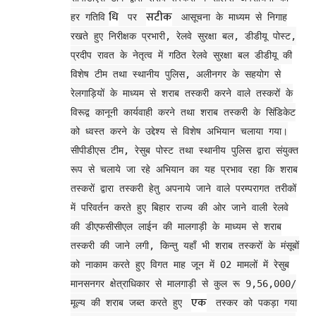
धि
सटीक
हर गतिवि
पर
आसूचना के माध्यम से निगाह
रखते हुए निरीक्षक प्रभारी, रेलवे सुरक्षा बल, डीडीयू पोस्ट,
प्रदीप रावत के नेतृत्व में गठित रेलवे सुरक्षा बल डीडीयू की
विशेष टीम तथा स्थानीय पुलिस, अलीनगर के सहयोग से
रेलगाड़ियों के माध्यम से शराब तस्करी करने वाले तस्करों के
विरूद्व कानूनी कार्यवाही करने तथा शराब तस्करी के सिंडिकेट
को ध्वस्त करने के उद्देश्य से विशेष अभियान चलाया गया।
सीपीडीएस टीम, रेसुब पोस्ट तथा स्थानीय पुलिस द्वारा संयुक्त
रूप से चलाये जा रहे अभियान का यह प्रभाव रहा कि शराब
तस्करों द्वारा तस्करी हेतु अपनाये जाने वाले परम्परागत तरीकों
में परिवर्तन करते हुए बिहार राज्य की ओर जाने वाली रेलवे
की डीएफसीसीएल लाईन की मालगाड़ी के माध्यम से शराब
तस्करी की जाने लगी, किन्तु यहाँ भी शराब तस्करों के मंसूबों
को नाकाम करते हुए विगत माह जून में 02 मामलों में रेसुब
मानसनगर क्षेत्राधिकार से मालगाड़ी से कुल रू 9,56,000/
एक
मूल्य की शराब जब्त करते हुए
तस्कर को पकड़ा गया