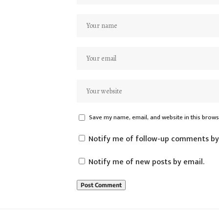
Save my name, email, and website in this brows
Notify me of follow-up comments by
Notify me of new posts by email.