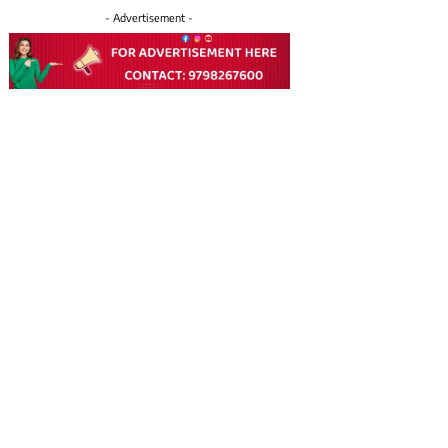
- Advertisement -