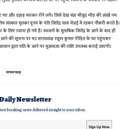
िपट गए और दहाड़ मारकर रोने लगे। जिसे देख वंहा मौजूद भीड़ की आंखे नम
म संस्कार मृतका पूनम के पति जितेंद्र साव चेन्नई में रहकर नौकरी करते है।
 के लिए रवाना हो गये है। स्वजनों के मुताबिक जितेंद्र के आने के बाद ही
 आने की सूचना पर मउ थानाध्यक्ष राहुल कुमार पीड़ित के घर पहुंचकर
प्रशासन द्वारा पति के आने पर मुआवजा की राशि उपलब्ध कराई जाएगी।
वाणावर पहाड़
 Daily Newsletter
atest breaking news delivered straight to your inbox.