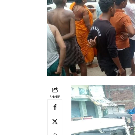
SHARE