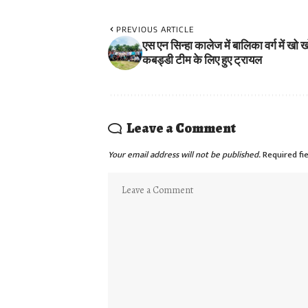
PREVIOUS ARTICLE
एस एन सिन्हा कालेज में बालिका वर्ग में खो
कबड्डी टीम के लिए हुए ट्रायल
Leave a Comment
Your email address will not be published.
Required fi