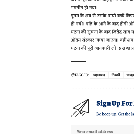
गमगीन हो गया।
पूनम के शव से उसके पांचों बच्चे ल
हो गयी। पति के आने के बाद होगी अंति
घटना की सूचना के बाद जितेंद्र साव घर
अंतिम संस्कार किया जाएगा। वहीं शव
घटना की पूरी जानकारी ली। प्रखण्ड 
TAGGED:
जहानाबाद
टिकारी
भगदड़
Sign Up For
Be keep up! Get the l