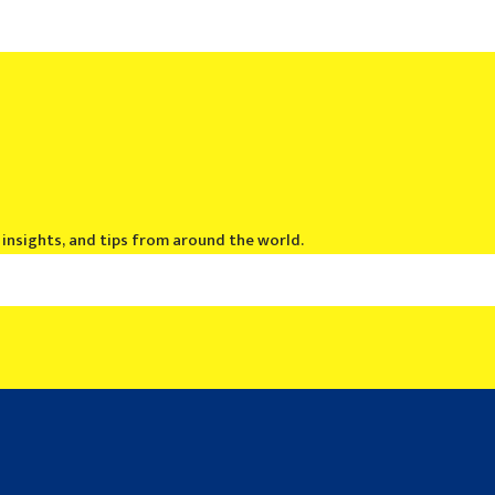
, insights, and tips from around the world.