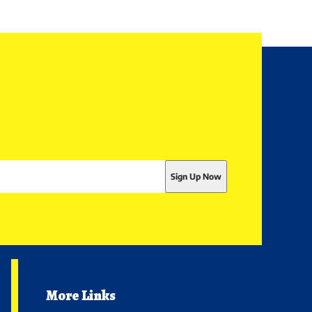
More Links