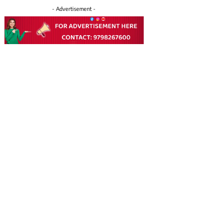
- Advertisement -