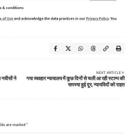
s & conditions
s of Use
and acknowledge the data practices in our
Privacy Policy
. You
NEXT ARTICLE
नवीसों ने
गया व्यवहार न्यायालय में कुछ दिनों से चली आ रही स्टाम्प की
समस्या हुई दूर, न्यायविदों को राहत
elds are marked
*