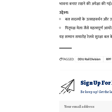
भावना बनाए रखने की अपेक्षा की गई
उद्देश्य:
बल सदस्यों के उत्साहवर्धन और उन
पितृपक्ष मेला जैसे महत्वपूर्ण
यह सम्मान समारोह रेलवे सुरक्षा बल के
TAGGED:
DDU Rail Division
RPF
Sign Up For
Be keep up! Get the l