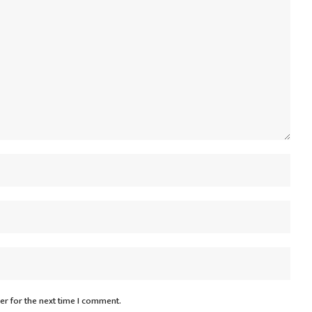
er for the next time I comment.