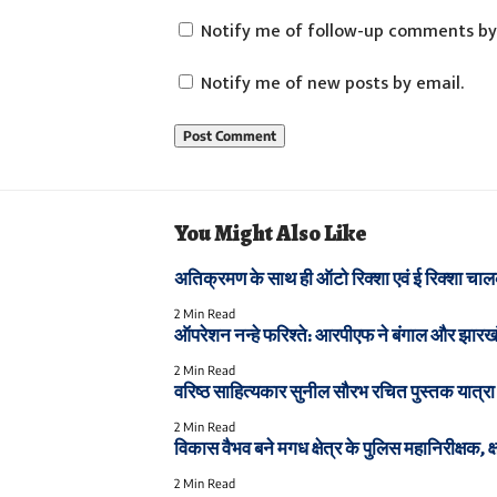
Notify me of follow-up comments by
Notify me of new posts by email.
You Might Also Like
अतिक्रमण के साथ ही ऑटो रिक्शा एवं ई रिक्शा चालको
2 Min Read
ऑपरेशन नन्हे फरिश्ते: आरपीएफ ने बंगाल और झारखंड 
2 Min Read
वरिष्ठ साहित्यकार सुनील सौरभ रचित पुस्तक यात्रा
2 Min Read
विकास वैभव बने मगध क्षेत्र के पुलिस महानिरीक्षक, क
2 Min Read