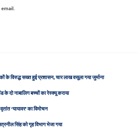
 email.
ं के विरुद्ध सख्त हुई प्रशासन, चार लाख वसूला गया जुर्माना
के दो नाबालिग बच्चों का रेस्क्यू कराया
 वृतांत ‘यायावर’ का विमोचन
्षत्रनील सिंह को गृह विभाग भेजा गया