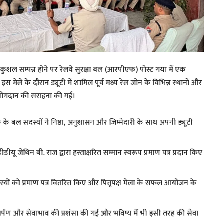
 सकुशल सम्पन्न होने पर रेलवे सुरक्षा बल (आरपीएफ) पोस्ट गया में एक
ेले के दौरान ड्यूटी में शामिल पूर्व मध्य रेल जोन के विभिन्न स्थानों और
े योगदान की सराहना की गई।
के बल सदस्यों ने निष्ठा, अनुशासन और जिम्मेदारी के साथ अपनी ड्यूटी
ीडीयू जेथिन बी. राज द्वारा हस्ताक्षरित सम्मान स्वरूप प्रमाण पत्र प्रदान किए
स्यों को प्रमाण पत्र वितरित किए और पितृपक्ष मेला के सफल आयोजन के
पण और सेवाभाव की प्रशंसा की गई और भविष्य में भी इसी तरह की सेवा