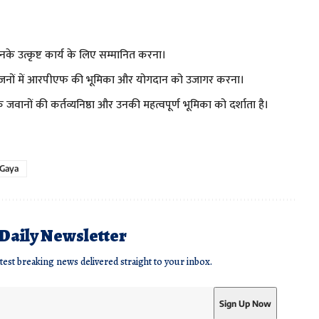
।
के उत्कृष्ट कार्य के लिए सम्मानित करना।
 आयोजनों में आरपीएफ की भूमिका और योगदान को उजागर करना।
 जवानों की कर्तव्यनिष्ठा और उनकी महत्वपूर्ण भूमिका को दर्शाता है।
 Gaya
 Daily Newsletter
atest breaking news delivered straight to your inbox.