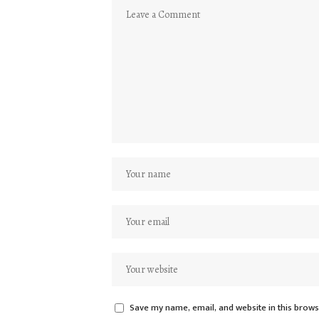
Save my name, email, and website in this brows