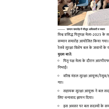
सम्मान समारोह में मौजूद अधिकारी व जवान
विश्व प्रसिद्ध पितृपक्ष मेला-2025 के
सम्मान समारोह आयोजित किया गया। इस म
रेलवे सुरक्षा विशेष बल के जवानों क
मुख्य बातें:
पितृ पक्ष मेला के दौरान आरपीएफ 
निभाई।
वरिष्ठ मंडल सुरक्षा आयुक्त/रेसुब/ड
गए।
सहायक सुरक्षा आयुक्त ने बल सद
लिए धन्यवाद ज्ञापन दिया।
इस अवसर पर बल सदस्यों के समर्