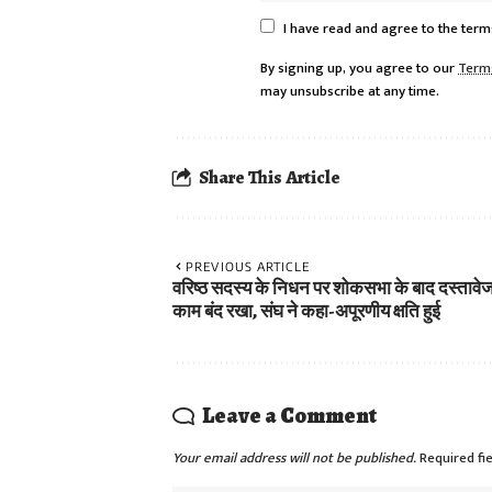
I have read and agree to the term
By signing up, you agree to our
Term
may unsubscribe at any time.
Share This Article
PREVIOUS ARTICLE
वरिष्ठ सदस्य के निधन पर शोकसभा के बाद दस्तावेज 
काम बंद रखा, संघ ने कहा-अपूरणीय क्षति हुई
Leave a Comment
Your email address will not be published.
Required fi