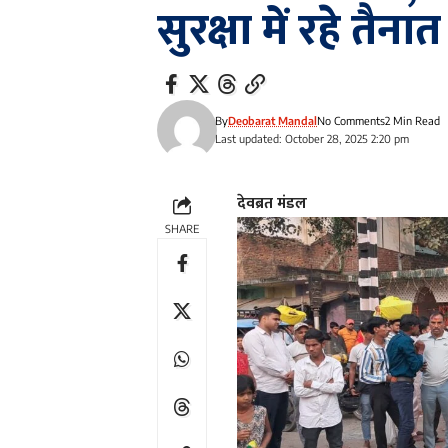
सुरक्षा में रहे तैनात
By
Deobarat Mandal
No Comments
2 Min Read
Last updated: October 28, 2025 2:20 pm
देवब्रत मंडल
SHARE