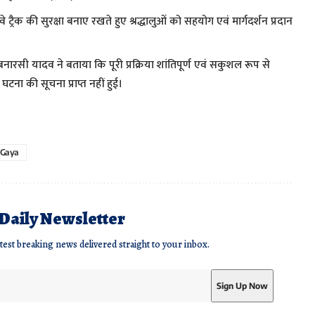
वे ट्रैक की सुरक्षा बनाए रखते हुए श्रद्धालुओं को सहयोग एवं मार्गदर्शन प्रदान
नारसी यादव ने बताया कि पूरी प्रक्रिया शांतिपूर्ण एवं सकुशल रूप से
घटना की सूचना प्राप्त नहीं हुई।
 Gaya
 Daily Newsletter
atest breaking news delivered straight to your inbox.