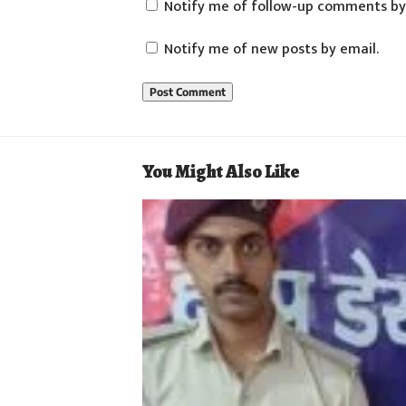
Notify me of follow-up comments by
Notify me of new posts by email.
You Might Also Like