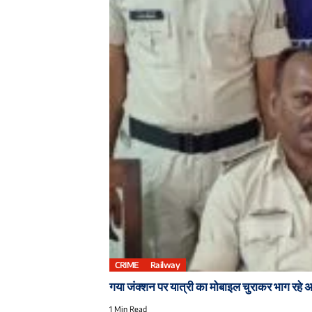
CRIME
Railway
गया जंक्शन पर यात्री का मोबाइल चुराकर भाग रह
1 Min Read