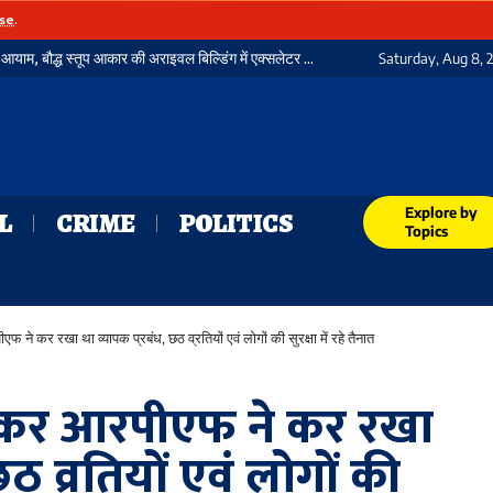
se
.
ा नया कीर्तिमान, 21 विभागीय शील्ड और 16 रेलकर्मी सम्मानित
Saturday, Aug 8, 
Explore by
L
CRIME
POLITICS
Topics
 ने कर रखा था व्यापक प्रबंध, छठ व्रतियों एवं लोगों की सुरक्षा में रहे तैनात
लेकर आरपीएफ ने कर रखा
छठ व्रतियों एवं लोगों की