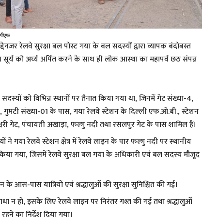
रपीएफ
्देनजर रेलवे सुरक्षा बल पोस्ट गया के बल सदस्यों द्वारा व्यापक बंदोबस्त
र्य को अर्घ्य अर्पित करने के साथ ही लोक आस्था का महापर्व छठ संपन्न
 सदस्यों को विभिन्न स्थानों पर तैनात किया गया था, जिनमें गेट संख्या-4,
, गुमटी संख्या-01 के पास, गया रेलवे स्टेशन के दिल्ली एफ.ओ.बी., स्टेशन
श्वरी गेट, पंचायती अखाड़ा, फल्गु नदी तथा रसलपुर गेट के पास शामिल हैं।
ं ने गया रेलवे स्टेशन क्षेत्र में रेलवे लाइन के पार फल्गु नदी पर स्थानीय
न किया गया, जिसमें रेलवे सुरक्षा बल गया के अधिकारी एवं बल सदस्य मौजूद
न के आस-पास यात्रियों एवं श्रद्धालुओं की सुरक्षा सुनिश्चित की गई।
ाधा न हो, इसके लिए रेलवे लाइन पर निरंतर गश्त की गई तथा श्रद्धालुओं
र रहने का निर्देश दिया गया।