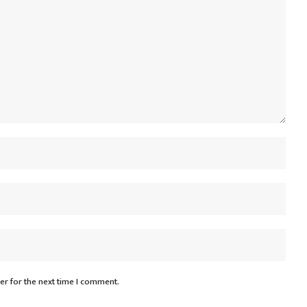
er for the next time I comment.