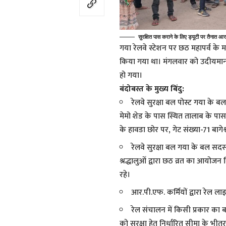
सुरक्षित पास कराने के लिए ड्यूटी पर तैनात आ
गया रेलवे स्टेशन पर छठ महापर्व के मद
किया गया था। मंगलवार को उदीयमान सू
हो गया।
बंदोबस्त के मुख्य बिंदु:
रेलवे सुरक्षा बल पोस्ट गया के बल
मेमो शेड के पास स्थित तालाब के पास
के हावडा छोर पर, गेट संख्या-71 बागे
रेलवे सुरक्षा बल गया के बल सदस्यो
श्रद्धालुओं द्वारा छठ व्रत का आयोज
रहे।
आर.पी.एफ. कर्मियों द्वारा रेल लाइ
रेल संचालन में किसी प्रकार का ब
को सुरक्षा हेतु निर्धारित सीमा के भीत