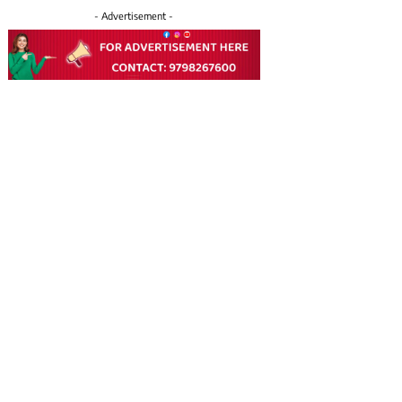
- Advertisement -