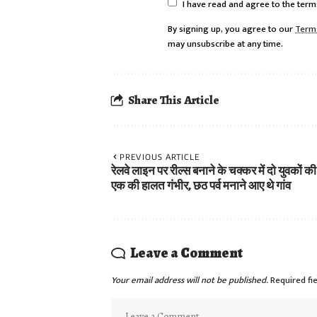
I have read and agree to the term
By signing up, you agree to our
Term
may unsubscribe at any time.
Share This Article
PREVIOUS ARTICLE
रेलवे लाइन पर रील्स बनाने के चक्कर में दो युवकों क
एक की हालत गंभीर, छठ पर्व मनाने आए थे गांव
Leave a Comment
Your email address will not be published.
Required fi