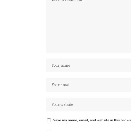
Save my name, email, and website in this brows