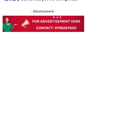
- Advertisement -