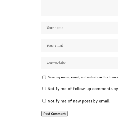
Save my name, email, and website in this brows
Notify me of follow-up comments by
Notify me of new posts by email.