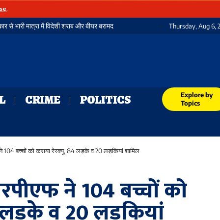
se
.
र से भारी मात्रा में विदेशी शराब और बीयर बरामद
Thursday, Aug 6, 
Explore by
L
CRIME
POLITICS
Topics
 104 बच्चों को कराया रेस्क्यू, 84 लड़के व 20 लड़कियां शामिल
पीएफ ने 104 बच्चों को
84 लड़के व 20 लड़कियां