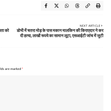
NEXT ARTICLE
लता को
डोभी में चतरा मोड़ के पास मकान मालकिन की किराएदार ने कर
दी हत्या, लाखों रूपये का सामान लूटा, एसआईटी जांच में जुटी
elds are marked
*