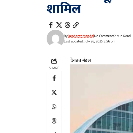
शामिल
By
Deobarat Mandal
No Comments
2 Min Read
Last updated: July 26, 2025 5:56 pm
देवब्रत मंडल
SHARE