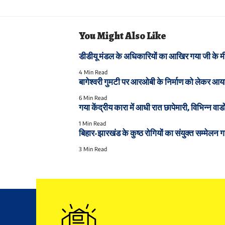
You Might Also Like
डीडीयू मंडल के अधिकारियों का आखिर गया जी के मीडि
4 Min Read
बागेश्वरी गुमटी पर आरओबी के निर्माण को लेकर आय
6 Min Read
गया केंद्रीय कारा में आधी रात छापेमारी, विभिन्न वार्
1 Min Read
बिहार-झारखंड के कुष्ठ रोगियों का संयुक्त सम्मेलन गय
3 Min Read