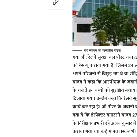
गया जंक्शन का प्रस्तावित मॉडल
गया जी: रेलवे सुरक्षा बल पोस्ट गया द्
को रेस्क्यू कराया गया है। जिसमें 
अपने परिजनों से बिछुड़ गए थे या संद
यादव ने कहा कि आरपीएफ के जवानों 
के चलते इन बच्चों को सुरक्षित बचाय
दिलाया गया। उन्होंने कहा कि रेलवे सु
कार्य कर रहा है। जो पोस्ट के जवानों
बता दें कि इंस्पेक्टर बनारसी यादव 2
के निरीक्षक प्रभारी रहे अजय कुमार थे।
कराया गया था। कई मानव तस्कर भी प