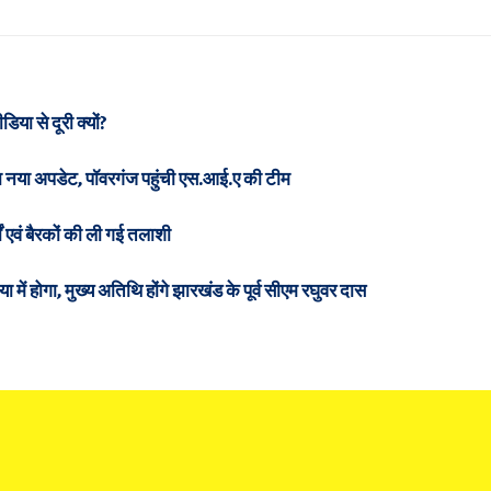
या से दूरी क्यों?
ा नया अपडेट, पॉवरगंज पहुंची एस.आई.ए की टीम
डों एवं बैरकों की ली गई तलाशी
ा में होगा, मुख्य अतिथि होंगे झारखंड के पूर्व सीएम रघुवर दास