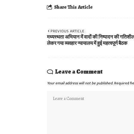
Share This Article
PREVIOUS ARTICLE
मध्यस्थता अभियान में वादों की निष्पादन की गतिशी
लेकर गया व्यवहार न्यायालय में हुई महत्वपूर्ण बैठक
Leave a Comment
Your email address will not be published.
Required fi