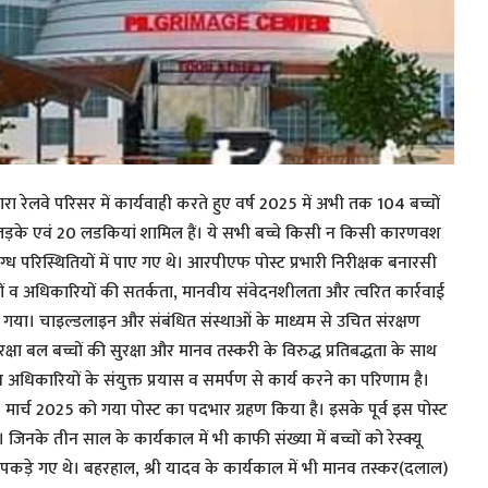
वारा रेलवे परिसर में कार्यवाही करते हुए वर्ष 2025 में अभी तक 104 बच्चों
84 लड़के एवं 20 लडकियां शामिल हैं। ये सभी बच्चे किसी न किसी कारणवश
िग्ध परिस्थितियों में पाए गए थे। आरपीएफ पोस्ट प्रभारी निरीक्षक बनारसी
व अधिकारियों की सतर्कता, मानवीय संवेदनशीलता और त्वरित कार्रवाई
ा गया। चाइल्डलाइन और संबंधित संस्थाओं के माध्यम से उचित संरक्षण
रक्षा बल बच्चों की सुरक्षा और मानव तस्करी के विरुद्ध प्रतिबद्धता के साथ
 व अधिकारियों के संयुक्त प्रयास व समर्पण से कार्य करने का परिणाम है।
7 मार्च 2025 को गया पोस्ट का पदभार ग्रहण किया है। इसके पूर्व इस पोस्ट
 जिनके तीन साल के कार्यकाल में भी काफी संख्या में बच्चों को रेस्क्यू
कड़े गए थे। बहरहाल, श्री यादव के कार्यकाल में भी मानव तस्कर(दलाल)