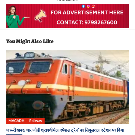
You Might Also Like
MAGADH
Railway
जरूरी खबर: चार जोड़ी श्रावणी मेला स्पेशल ट्रेनों का सिमुलतला स्टेशन पर दिया