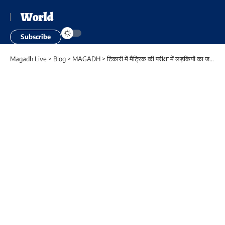
World
Subscribe
Magadh Live
>
Blog
>
MAGADH
>
टिकारी में मैट्रिक की परीक्षा में लड़कियों का जलवा, सुमित और कृति बनी प्रखंड टॉपर