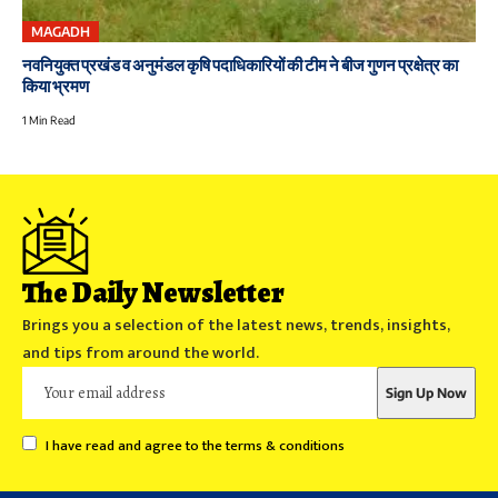
MAGADH
नवनियुक्त प्रखंड व अनुमंडल कृषि पदाधिकारियों की टीम ने बीज गुणन प्रक्षेत्र का
किया भ्रमण
1 Min Read
The Daily Newsletter
Brings you a selection of the latest news, trends, insights,
and tips from around the world.
I have read and agree to the terms & conditions