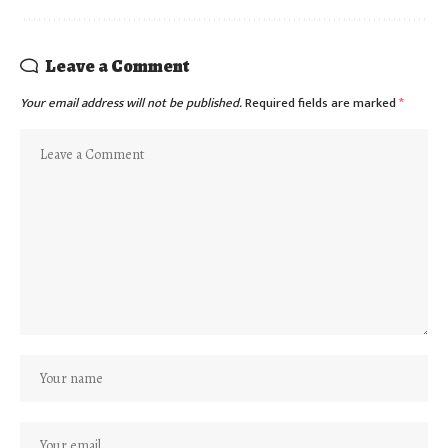
Leave a Comment
Your email address will not be published.
Required fields are marked
*