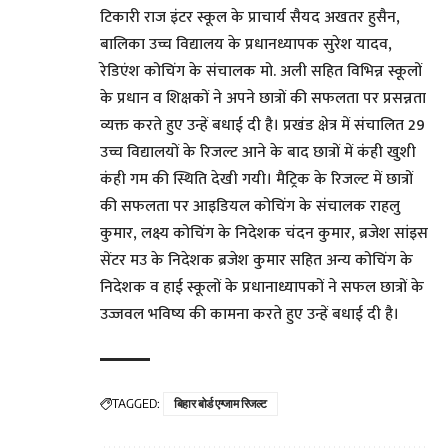
टिकारी राज इंटर स्कूल के प्राचार्य सैयद अखतर हुसैन,
बालिका उच्च विद्यालय के प्रधानध्यापक सुरेश यादव,
रेडिएंश कोचिंग के संचालक मो. अली सहित विभिन्न स्कूलों
के प्रधान व शिक्षकों ने अपने छात्रों की सफलता पर प्रसन्नता
व्यक्त करते हुए उन्हें बधाई दी है। प्रखंड क्षेत्र में संचालित 29
उच्च विद्यालयों के रिजल्ट आने के बाद छात्रों में कंही खुशी
कंही गम की स्थिति देखी गयी। मैट्रिक के रिजल्ट में छात्रों
की सफलता पर आइडियल कोचिंग के संचालक राहलु
कुमार, लक्ष्य कोचिंग के निदेशक चंदन कुमार, ब्रजेश सांइस
सेंटर मउ के निदेशक ब्रजेश कुमार सहित अन्य कोचिंग के
निदेशक व हाई स्कूलों के प्रधानाध्यापकों ने सफल छात्रों के
उज्जवल भविष्य की कामना करते हुए उन्हें बधाई दी है।
TAGGED:
बिहार बोर्ड एग्जाम रिजल्ट