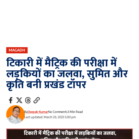
MAGADH
टिकारी में मैट्रिक की परीक्षा में
लड़कियों का जलवा, सुमित और
कृति बनी प्रखंड टॉपर
By
Deepak Kumar
No Comments
3 Min Read
Last updated: March 29, 2025 5:00 pm