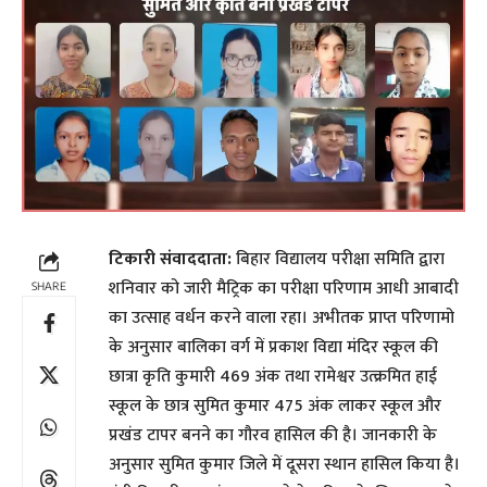
टिकारी संवाददाता:
बिहार विद्यालय परीक्षा समिति द्वारा
शनिवार को जारी मैट्रिक का परीक्षा परिणाम आधी आबादी
SHARE
का उत्साह वर्धन करने वाला रहा। अभीतक प्राप्त परिणामो
के अनुसार बालिका वर्ग में प्रकाश विद्या मंदिर स्कूल की
छात्रा कृति कुमारी 469 अंक तथा रामेश्वर उत्क्रमित हाई
स्कूल के छात्र सुमित कुमार 475 अंक लाकर स्कूल और
प्रखंड टापर बनने का गौरव हासिल की है। जानकारी के
अनुसार सुमित कुमार जिले में दूसरा स्थान हासिल किया है।