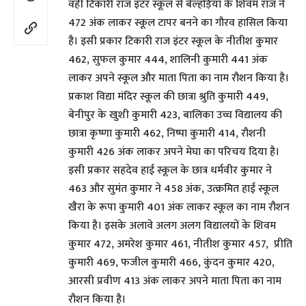
वंही टिकारी राज इंटर स्कूल से बेल्हड़िया के शिवम राज ने
472 अंक लाकर स्कूल टापर बनने का गौरव हासिल किया
है। इसी प्रकार टिकारी राज इंटर स्कूल के नीतीश कुमार
462, सुफल कुमार 444, शालिनी कुमारी 441 अंक
लाकर अपने स्कूल और माता पिता का नाम रौशन किया है।
प्रकाश विद्या मंदिर स्कूल की छात्रा श्रुति कुमारी 449,
बेनीपुर के खुशी कुमारी 423, बालिका उच्च विद्यालय की
छात्रा कृष्णा कुमारी 462, निष्पा कुमारी 414, रौशनी
कुमारी 426 अंक लाकर अपने मेघा का परिचय दिया है।
इसी प्रकार सहदेव हाई स्कूल के छात्र धर्मवीर कुमार ने
463 और सुमंत कुमार ने 458 अंक, उत्क्रमित हाई स्कूल
खैरा के रूपा कुमारी 401 अंक लाकर स्कूल का नाम रौशन
किया है। इसके अलावे अलग अलग विद्यालयों के शिवम
कुमार 472, अमरेश कुमार 461, नीतीश कुमार 457, प्रीति
कुमारी 469, फजील कुमारी 466, कुंदन कुमार 420,
आरसी प्रवीण 413 अंक लाकर अपने माता पिता का नाम
रौशन किया है।