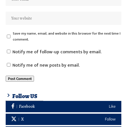
Save my name, email, and website in this browser for the next time I
comment.
Notify me of follow-up comments by email.
Notify me of new posts by email.
Follow US
Facebook
Like
X
Follow