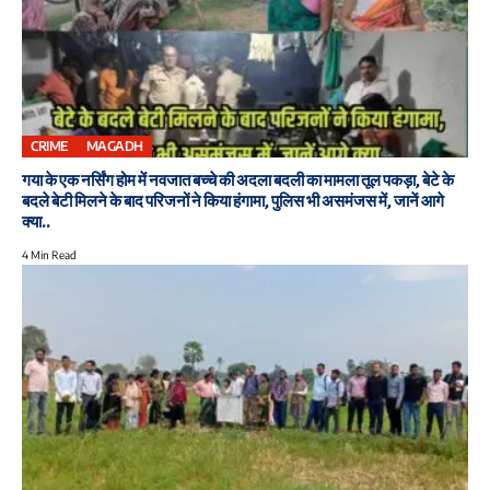
CRIME
MAGADH
गया के एक नर्सिंग होम में नवजात बच्चे की अदला बदली का मामला तूल पकड़ा, बेटे के
बदले बेटी मिलने के बाद परिजनों ने किया हंगामा, पुलिस भी असमंजस में, जानें आगे
क्या..
4 Min Read