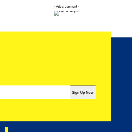
- Advertisement -