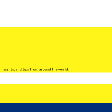
, insights, and tips from around the world.