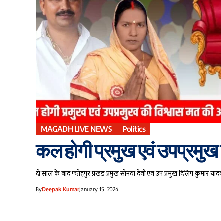
MAGADH LIVE NEWS
Politics
कल होगी प्रमुख एवं उपप्रमुख 
दो साल के बाद फतेहपुर प्रखंड प्रमुख सोनवा देवी एवं उप प्रमुख दिलिप कुमार य
By
Deepak Kumar
January 15, 2024