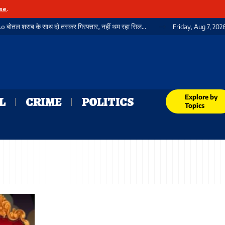
se
.
गया में फिर पकड़ी गई भारी मात्रा में विदेशी शराब, 3720 बोतल शराब के साथ दो तस्कर गिरफ्तार, नहीं थम रहा सिलसिला
Friday, Aug 7, 202
Explore by
L
CRIME
POLITICS
Topics