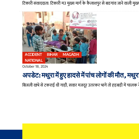
टिकारी संवाददाता: टिकारी मउ मुख्य मार्ग के कैलाशपुर से बडगांव जाने वाली मुख्य 
ACCIDENT
BIHAR
MAGADH
NATIONAL
October 18, 2024
अपडेट: मथुरा में हुए हादसे में पांच लोगों की मौत , म
बिजली खंभे से टकराई थी गाड़ी, सवार मजदूर उतरकर भागे तो हड़बड़ी में चालक न