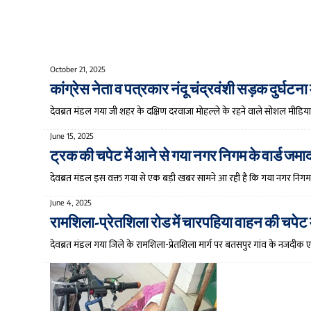
October 21, 2025
कांग्रेस नेता व पत्रकार नंदू चंद्रवंशी सड़क दुर्घटना 
देवब्रत मंडल गया जी शहर के दक्षिण दरवाजा मोहल्ले के रहने वाले सोशल मीडिया
June 15, 2025
ट्रक की चपेट में आने से गया नगर निगम के वार्ड ज
देवब्रत मंडल इस वक्त गया से एक बड़ी खबर सामने आ रही है कि गया नगर निगम
June 4, 2025
रामशिला-प्रेतशिला रोड में चारपहिया वाहन की चपेट
देवब्रत मंडल गया जिले के रामशिला-प्रेतशिला मार्ग पर बतसपुर गांव के नजदीक 