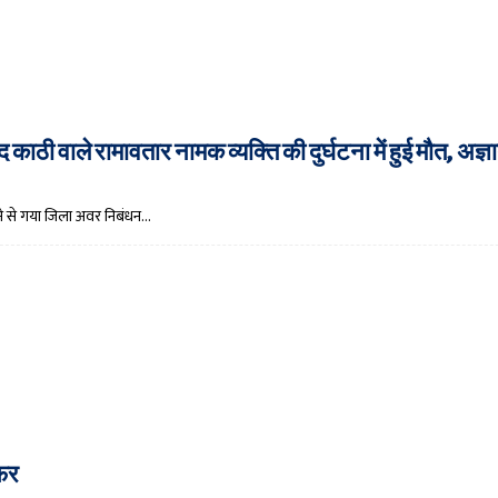
काठी वाले रामावतार नामक व्यक्ति की दुर्घटना में हुई मौत, अज्ञ
आने से गया जिला अवर निबंधन…
ेफर