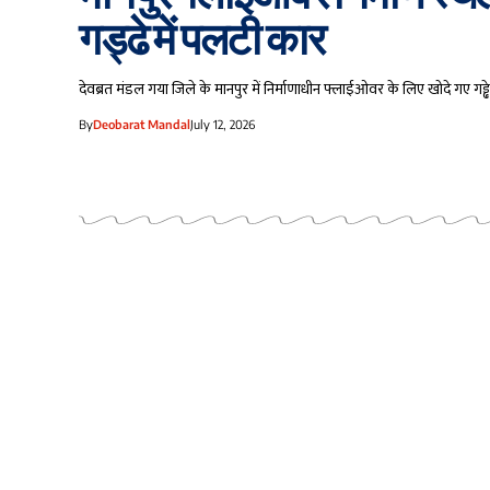
गड्ढे में पलटी कार
देवब्रत मंडल गया जिले के मानपुर में निर्माणाधीन फ्लाईओवर के लिए खोदे गए गड्
By
Deobarat Mandal
July 12, 2026