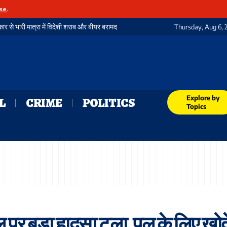
se
.
र से भारी मात्रा में विदेशी शराब और बीयर बरामद
Thursday, Aug 6, 
Explore by
L
CRIME
POLITICS
Topics
 पर बड़ा हादसा टला, पुल के लिए खोद