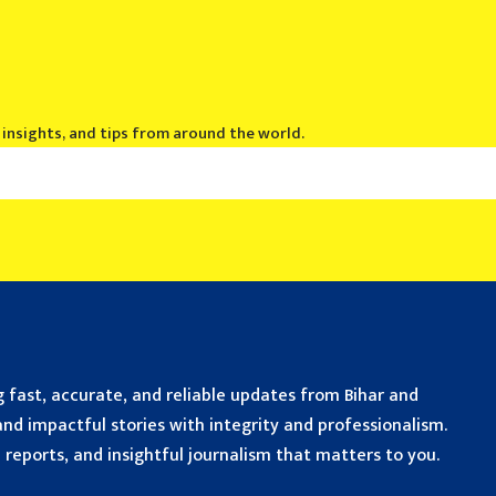
, insights, and tips from around the world.
 fast, accurate, and reliable updates from Bihar and
nd impactful stories with integrity and professionalism.
reports, and insightful journalism that matters to you.