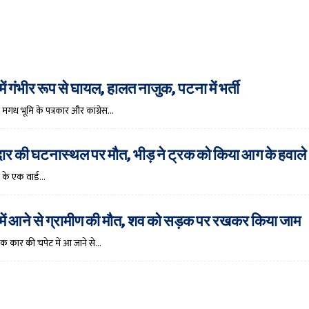
में गंभीर रूप से घायल, हालत नाजुक, पटना में भर्ती
 मगध भूमि के पत्रकार और कांग्रेस…
मादार की घटनास्थल पर मौत, भीड़ ने ट्रक को किया आग के हवाले
 के एक वार्ड…
 में आने से ग्रामीण की मौत, शव को सड़क पर रखकर किया जाम
एक कार की चपेट में आ जाने से…