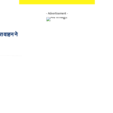
- Advertisement -
ात वाहन ने