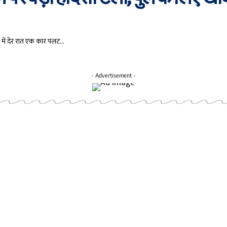
ढे में देर रात एक कार पलट…
- Advertisement -