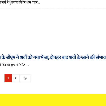
मार्ग में शुक्रवार की देर शाम वाहन…
थुरा के डीएम ने शवों को गया भेजा,दोपहर बाद शवों के आने की संभा
े दिया था कुचल रिपोर्ट -…
1
2