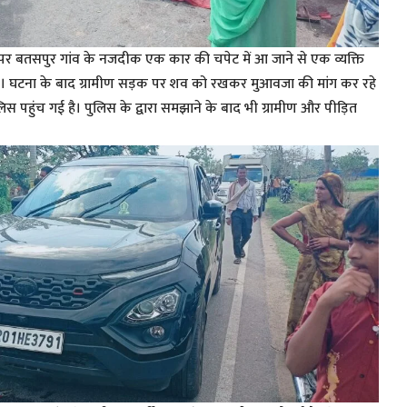
ग पर बतसपुर गांव के नजदीक एक कार की चपेट में आ जाने से एक व्यक्ति
ई। घटना के बाद ग्रामीण सड़क पर शव को रखकर मुआवजा की मांग कर रहे
लिस पहुंच गई है। पुलिस के द्वारा समझाने के बाद भी ग्रामीण और पीड़ित