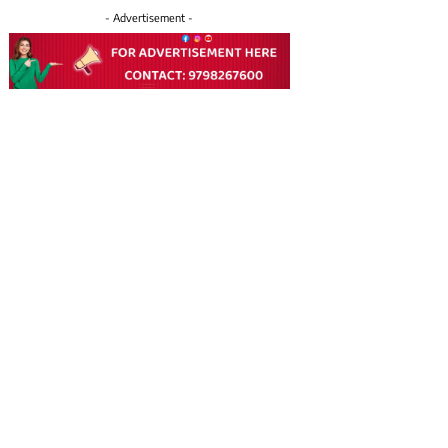
- Advertisement -