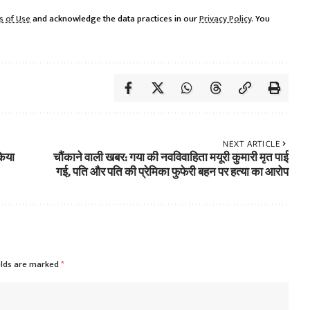
s of Use
and acknowledge the data practices in our
Privacy Policy
. You
NEXT ARTICLE
किया
चौंकाने वाली खबर: गया की नवविवाहिता मयूरी कुमारी मृत पाई
गई, पति और पति की प्रेमिका फुफेरी बहन पर हत्या का आरोप
elds are marked
*