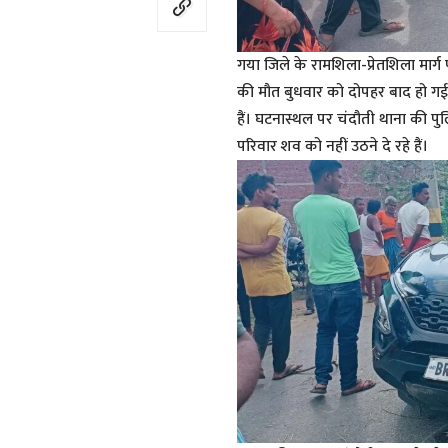
गया जिले के रामशिला-प्रेतशिला मार्
की मौत बुधवार को दोपहर बाद हो ग
हैं। घटनास्थल पर चंदौती थाना की पु
परिवार शव को नहीं उठने दे रहे हैं।