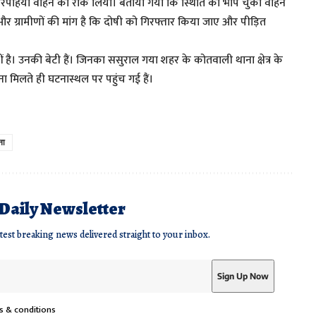
 चारपहिया वाहन को रोक लिया। बताया गया कि स्थिति को भांप चुका वाहन
ग्रामीणों की मांग है कि दोषी को गिरफ्तार किया जाए और पीड़ित
 है। उनकी बेटी हैं। जिनका ससुराल गया शहर के कोतवाली थाना क्षेत्र के
ना मिलते ही घटनास्थल पर पहुंच गई हैं।
ना
 Daily Newsletter
atest breaking news delivered straight to your inbox.
s & conditions