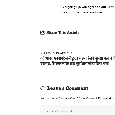
By signing up, you agree to our
Term
may unsubscribe at any time.
Share This Article
PREVIOUS ARTICLE
वंदे भारत एक्सप्रेस में छूटा चश्मा रेलवे सुरक्षा बल ने 
बरामद, शिकायत के बाद सुरक्षित लौटा दिया गया
Leave a Comment
Your email address will not be published.
Required fi