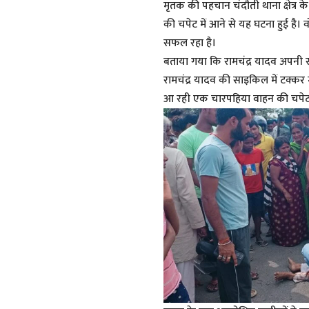
मृतक की पहचान चंदौती थाना क्षेत्र क
की चपेट में आने से यह घटना हुई है।
सफल रहा है।
बताया गया कि रामचंद्र यादव अपनी 
रामचंद्र यादव की साइकिल में टक्क
आ रही एक चारपहिया वाहन की चपेट म