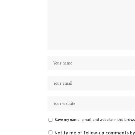
Save my name, email, and website in this brows
Notify me of follow-up comments by