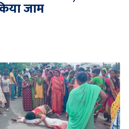
किया जाम