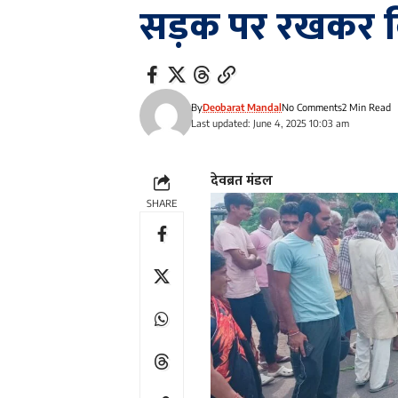
सड़क पर रखकर 
By
Deobarat Mandal
No Comments
2 Min Read
Last updated: June 4, 2025 10:03 am
देवब्रत मंडल
SHARE