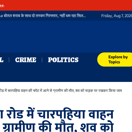
se
.
Friday, Aug 7, 202
Explore by
L
CRIME
POLITICS
Topics
रोड में चारपहिया वाहन की चपेट में आने से ग्रामीण की मौत, शव को सड़क पर रखकर किया जाम
ा रोड में चारपहिया वाहन
े ग्रामीण की मौत, शव को