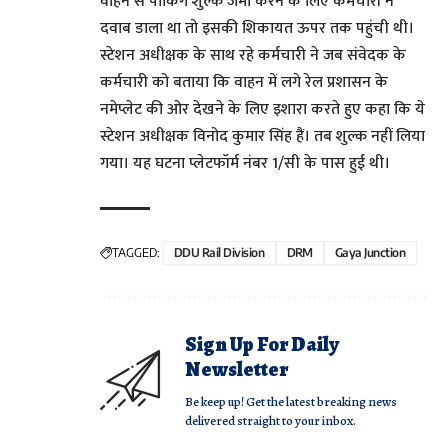
वाहन से पार्किंग शुल्क जमा करने के लिए कर्मचारी ने
दवाब डाला था तो इसकी शिकायत ऊपर तक पहुंची थी।
स्टेशन अधीक्षक के साथ रहे कर्मचारी ने जब संवेदक के
कर्मचारी को बताया कि वाहन में लगे रेल प्रशासन के
नमेप्लेट की ओर देखने के लिए इशारा करते हुए कहा कि ये
स्टेशन अधीक्षक विनोद कुमार सिंह हैं। तब शुल्क नहीं लिया
गया। यह घटना प्लेटफॉर्म नंबर 1/सी के पास हुई थी।
TAGGED:
DDU Rail Division
DRM
Gaya Junction
Sign Up For Daily
Newsletter
Be keep up! Get the latest breaking news
delivered straight to your inbox.