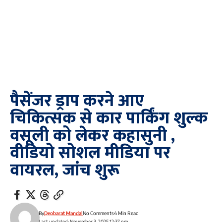
पैसेंजर ड्राप करने आए
चिकित्सक से कार पार्किंग शुल्क
वसूली को लेकर कहासुनी ,
वीडियो सोशल मीडिया पर
वायरल, जांच शुरू
By
Deobarat Mandal
No Comments
4 Min Read
Last updated: November 3, 2025 12:37 pm