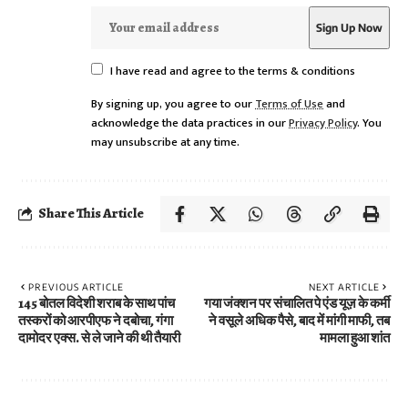
I have read and agree to the terms & conditions
By signing up, you agree to our
Terms of Use
and
acknowledge the data practices in our
Privacy Policy
. You
may unsubscribe at any time.
Share This Article
PREVIOUS ARTICLE
NEXT ARTICLE
145 बोतल विदेशी शराब के साथ पांच
गया जंक्शन पर संचालित पे एंड यूज़ के कर्मी
तस्करों को आरपीएफ ने दबोचा, गंगा
ने वसूले अधिक पैसे, बाद में मांगी माफी, तब
दामोदर एक्स. से ले जाने की थी तैयारी
मामला हुआ शांत