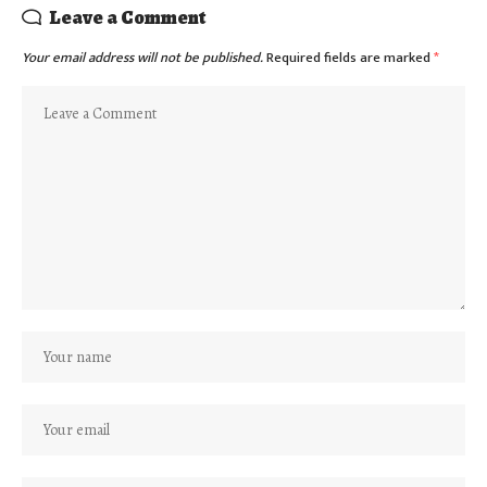
Leave a Comment
Your email address will not be published.
Required fields are marked
*