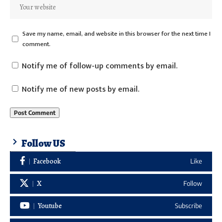
Save my name, email, and website in this browser for the next time I
comment.
Notify me of follow-up comments by email.
Notify me of new posts by email.
Follow US
Facebook
Like
X
Follow
Youtube
Subscribe