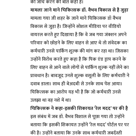
की जांच करने की बात कही है।
मामला जाने माने चिकित्सक डॉ. वैभव विकास से है जुड़ा
मामला गया जी शहर के जाने माने चिकित्सक डॉ वैभव
विकास से जुड़ा है। जिन्होंने सोशल मीडिया पर वीडियो
वायरल करते हुए दिखाया है कि वे जब गया जंक्शन अपने
परिवार को छोड़ने के लिए वाहन से आए थे तो संवेदक का
कर्मचारी उनसे पार्किंग शुल्क की मांग कर रहा था। जिसका
उन्होंने विरोध करते हुए कहा है कि पिक एंड ड्राप करने के
लिए वाहन से आने वाले लोगों से पार्किंग शुल्क नहीं लेने का
प्रावधान है। बावजूद उनसे शुल्क वसूली के लिए कर्मचारी ने
दवाब डाला। साथ ही बेअदबी से उनके साथ पेश आया।
चिकित्सक का आरोप यह भी है कि जो कर्मचारी उनसे
उलझा था वह नशे में था।
चिकित्सक ने कहा-इसकी शिकायत ‘रेल मदद’ पर की है
इस संबंध में जब डॉ. वैभव विशाल से पूछा गया तो उन्होंने
बताया कि इसकी शिकायत उन्होंने ‘रेल मदद’ पोर्टल पर पर
की है। उन्होंने बताया कि उनके साथ कर्मचारी जबर्दस्ती