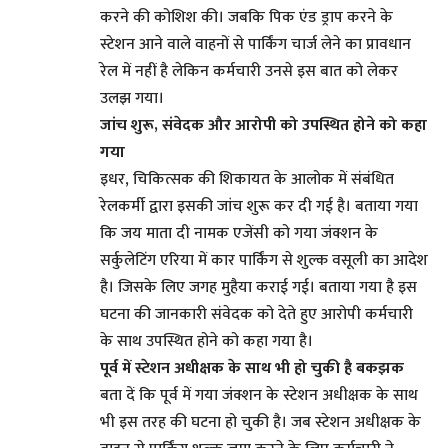
करने की कोशिश की। जबकि पिक एंड ड्राप करने के
स्टेशन आने वाले वाहनों से पार्किंग चार्ज लेने का प्रावधान
रेल में नहीं है लेकिन कर्मचारी उनसे इस बात को लेकर
उलझ गया।
जांच शुरू, संवेदक और आरोपी को उपस्थित होने को कहा
गया
इधर, चिकित्सक की शिकायत के आलोक में संबंधित
रेलकर्मी द्वारा इसकी जांच शुरू कर दी गई है। बताया गया
कि जय माता दी नामक एजेंसी को गया जंक्शन के
सर्कुलेटिंग एरिया में कार पार्किंग से शुल्क वसूली का आदेश
है। जिसके लिए जगह मुहैया कराई गई। बताया गया है इस
घटना की जानकारी संवेदक को देते हुए आरोपी कर्मचारी
के साथ उपस्थित होने को कहा गया है।
पूर्व में स्टेशन अधीक्षक के साथ भी हो चुकी है बकझक
बता दें कि पूर्व में गया जंक्शन के स्टेशन अधीक्षक के साथ
भी इस तरह की घटना हो चुकी है। जब स्टेशन अधीक्षक के