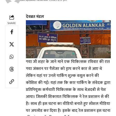
देवब्रत मंडल
SHARE
गया जी शहर के जाने माने एक चिकित्सक रविवार की रात
गया जंक्शन पर पैसेंजर को ड्राप करने कार से आए थे
लेकिन यहां पर उनसे पार्किंग शुल्क वसूल करने की
कोशिश की गई। यहां तक कि कार पार्किंग के संवेदक द्वारा
प्रतिनियुक्त कर्मचारी चिकित्सक के साथ बेअदबी से पेश
आया। जिसकी शिकायत चिकित्सक ने रेल प्रशासन से की
है। साथ ही इस घटना का वीडियो बनाते हुए सोशल मीडिया
पर अपलोड कर दिया है। इसके बाद रेल प्रशासन इस घटना