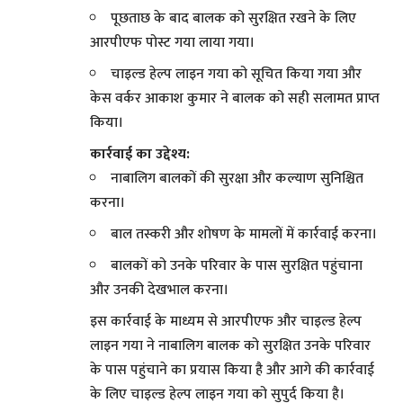
पूछताछ के बाद बालक को सुरक्षित रखने के लिए
आरपीएफ पोस्ट गया लाया गया।
चाइल्ड हेल्प लाइन गया को सूचित किया गया और
केस वर्कर आकाश कुमार ने बालक को सही सलामत प्राप्त
किया।
कार्रवाई का उद्देश्य:
नाबालिग बालकों की सुरक्षा और कल्याण सुनिश्चित
करना।
बाल तस्करी और शोषण के मामलों में कार्रवाई करना।
बालकों को उनके परिवार के पास सुरक्षित पहुंचाना
और उनकी देखभाल करना।
इस कार्रवाई के माध्यम से आरपीएफ और चाइल्ड हेल्प
लाइन गया ने नाबालिग बालक को सुरक्षित उनके परिवार
के पास पहुंचाने का प्रयास किया है और आगे की कार्रवाई
के लिए चाइल्ड हेल्प लाइन गया को सुपुर्द किया है।