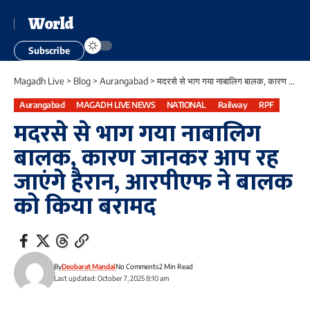
World
Subscribe
Magadh Live
>
Blog
>
Aurangabad
>
मदरसे से भाग गया नाबालिग बालक, कारण जानकर आप रह जाएंगे हैरान, आरपीएफ ने बालक को किया बरामद
Aurangabad
MAGADH LIVE NEWS
NATIONAL
Railway
RPF
मदरसे से भाग गया नाबालिग
बालक, कारण जानकर आप रह
जाएंगे हैरान, आरपीएफ ने बालक
को किया बरामद
By
Deobarat Mandal
No Comments
2 Min Read
Last updated: October 7, 2025 8:10 am