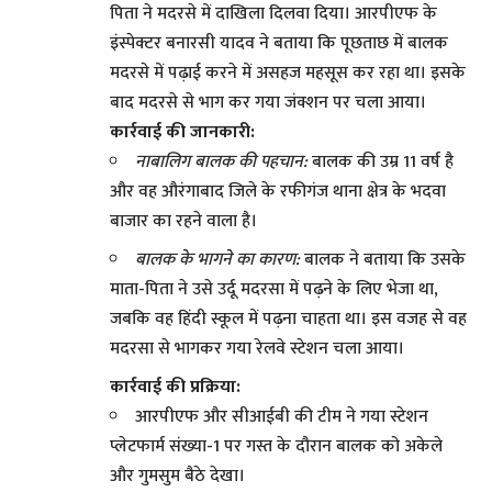
पिता ने मदरसे में दाखिला दिलवा दिया। आरपीएफ के
इंस्पेक्टर बनारसी यादव ने बताया कि पूछताछ में बालक
मदरसे में पढ़ाई करने में असहज महसूस कर रहा था। इसके
बाद मदरसे से भाग कर गया जंक्शन पर चला आया।
कार्रवाई की जानकारी:
नाबालिग बालक की पहचान:
बालक की उम्र 11 वर्ष है
और वह औरंगाबाद जिले के रफीगंज थाना क्षेत्र के भदवा
बाजार का रहने वाला है।
बालक के भागने का कारण:
बालक ने बताया कि उसके
माता-पिता ने उसे उर्दू मदरसा में पढ़ने के लिए भेजा था,
जबकि वह हिंदी स्कूल में पढ़ना चाहता था। इस वजह से वह
मदरसा से भागकर गया रेलवे स्टेशन चला आया।
कार्रवाई की प्रक्रिया:
आरपीएफ और सीआईबी की टीम ने गया स्टेशन
प्लेटफार्म संख्या-1 पर गस्त के दौरान बालक को अकेले
और गुमसुम बैठे देखा।