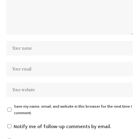
Save my name, email, and website in this browser for the next time I
comment.
Notify me of follow-up comments by email.