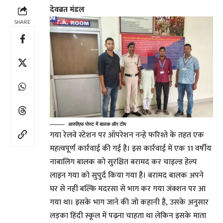
देवब्रत मंडल
SHARE
आरपीएफ पोस्ट में बालक और टीम
गया रेलवे स्टेशन पर ऑपरेशन नन्हे फरिश्ते के तहत एक
महत्वपूर्ण कार्रवाई की गई है। इस कार्रवाई में एक 11 वर्षीय
नाबालिग बालक को सुरक्षित बरामद कर चाइल्ड हेल्प
लाइन गया को सुपुर्द किया गया है। बरामद बालक अपने
घर से नहीं बल्कि मदरसा से भाग कर गया जंक्शन पर आ
गया था। इसके भाग जाने की जो कहानी है, उसके अनुसार
लड़का हिंदी स्कूल में पढ़ना चाहता था लेकिन इसके माता