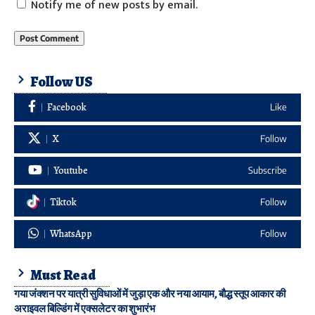
Notify me of new posts by email.
Follow US
Facebook
Like
X
Follow
Youtube
Subscribe
Tiktok
Follow
WhatsApp
Follow
Must Read
गया जंक्शन पर यात्री सुविधाओं में जुड़ा एक और नया आयाम, बौद्ध स्तूप आकार की
अराइवल बिल्डिंग में एक्सलेटर का शुभारंभ