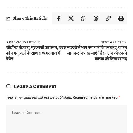
Share This Article
PREVIOUS ARTICLE
NEXT ARTICLE
सीटों का बंटवारा, प्रत्याशी का चयन, दरस
मदरसे से भाग गया नाबालिग बालक, कारण
को नयन, दलों के साथ साथ मतदाता भी
जानकर आप रह जाएंगे हैरान, आरपीएफ ने
बेचैन
बालक को किया बरामद
Leave a Comment
Your email address will not be published.
Required fields are marked
*