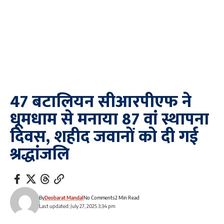
47 बटालियन सीआरपीएफ ने
धूमधाम से मनाया 87 वां स्थापना
दिवस, शहीद जवानों को दी गई
श्रद्धांजलि
By
Deobarat Mandal
No Comments
2 Min Read
Last updated: July 27, 2025 3:34 pm