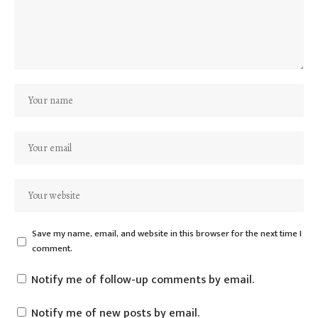
Save my name, email, and website in this browser for the next time I
comment.
Notify me of follow-up comments by email.
Notify me of new posts by email.