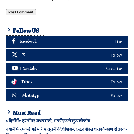
Follow US
Facebook
Like
X
Follow
Youtube
Subscribe
Tiktok
Follow
WhatsApp
Follow
Must Read
2 दिनों में 2 ट्रेनों पर पत्थरबाजी, आरपीएफ ने शुरू की जांच
गया में फिर पकड़ी गई भारी मात्रा में विदेशी शराब, 3720 बोतल शराब के साथ दो तस्कर