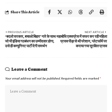
Share This Article
PREVIOUS ARTICLE
NEXT ARTICLE
‘बदलो सरकार, बचाओ बिहार’ नारे के साथ
महाबोधि एक्सप्रेस में सफर कर रही महिला
जो भी इंडिया गठबंधन का उम्मीदवार होगा,
प्रसव पीड़ा से थी परेशान, प्लेटफॉर्म पर
उसे ही कम्युनिस्ट पार्टी देगी समर्थन
कराया गया सुरक्षित प्रसव
Leave a Comment
Your email address will not be published.
Required fields are marked
*