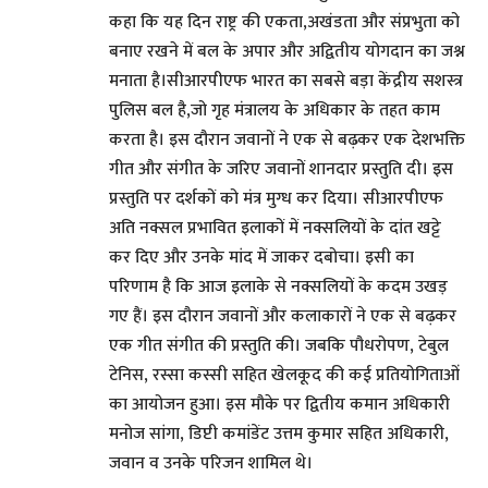
कहा कि यह दिन राष्ट्र की एकता,अखंडता और संप्रभुता को
बनाए रखने में बल के अपार और अद्वितीय योगदान का जश्न
मनाता है।सीआरपीएफ भारत का सबसे बड़ा केंद्रीय सशस्त्र
पुलिस बल है,जो गृह मंत्रालय के अधिकार के तहत काम
करता है। इस दौरान जवानों ने एक से बढ़कर एक देशभक्ति
गीत और संगीत के जरिए जवानों शानदार प्रस्तुति दी। इस
प्रस्तुति पर दर्शकों को मंत्र मुग्ध कर दिया। सीआरपीएफ
अति नक्सल प्रभावित इलाकों में नक्सलियों के दांत खट्टे
कर दिए और उनके मांद में जाकर दबोचा। इसी का
परिणाम है कि आज इलाके से नक्सलियों के कदम उखड़
गए हैं। इस दौरान जवानों और कलाकारों ने एक से बढ़कर
एक गीत संगीत की प्रस्तुति की। जबकि पौधरोपण, टेबुल
टेनिस, रस्सा कस्सी सहित खेलकूद की कई प्रतियोगिताओं
का आयोजन हुआ। इस मौके पर द्वितीय कमान अधिकारी
मनोज सांगा, डिप्टी कमांडेंट उत्तम कुमार सहित अधिकारी,
जवान व उनके परिजन शामिल थे।