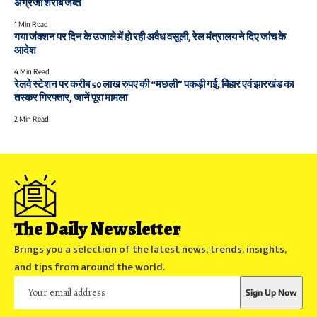
अंग्रेजी शराब जब्त
1 Min Read
गया जंक्शन पर दिन के उजाले में हो रही अवैध वसूली, रेल मंत्रालय ने दिए जांच के
आदेश
4 Min Read
रेलवे स्टेशन पर करीब 50 लाख रुपए की “मछली” पकड़ी गई, बिहार एवं झारखंड का
तस्कर गिरफ्तार, जानें पूरा मामला
2 Min Read
The Daily Newsletter
Brings you a selection of the latest news, trends, insights,
and tips from around the world.