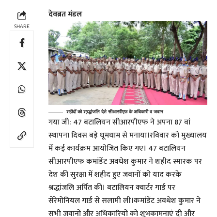
देवब्रत मंडल
SHARE
शहीदों को श्रद्धांजलि देते सीआरपीएफ के अधिकारी व जवान
गया जी: 47 बटालियन सीआरपीएफ ने अपना 87 वां
स्थापना दिवस बड़े धूमधाम से मनाया।रविवार को मुख्यालय
में कई कार्यक्रम आयोजित किए गए। 47 बटालियन
सीआरपीएफ कमांडेंट अवधेश कुमार ने शहीद स्मारक पर
देश की सुरक्षा में शहीद हुए जवानों को याद करके
श्रद्धांजलि अर्पित की। बटालियन क्वार्टर गार्ड पर
सेरेमोनियल गार्ड से सलामी ली।कमांडेंट अवधेश कुमार ने
सभी जवानों और अधिकारियों को शुभकामनाएं दी और