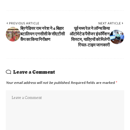
PREVIOUS ARTICLE
NEXT ARTICLE
ब्रिगेडियर राम नरेश ने 6 बिहार
पूर्व मध्य रेल ने लॉन्च किया
बटालियन एनसीसी के सीएटीसी
ऑटोमेटेड पैसेंजर इंफॉर्मेशन
कैंप का किया निरीक्षण
सिस्टम, यात्रियों को मिलेगी
रियल-टाइम जानकारी
Leave a Comment
Your email address will not be published.
Required fields are marked
*