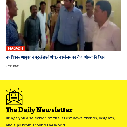
MAGADH
उप विकास आयुक्त ने प्रखंड एवं अंचल कार्यालय का किया औचक निरीक्षण
2 Min Read
The Daily Newsletter
Brings you a selection of the latest news, trends, insights,
and tips from around the world.