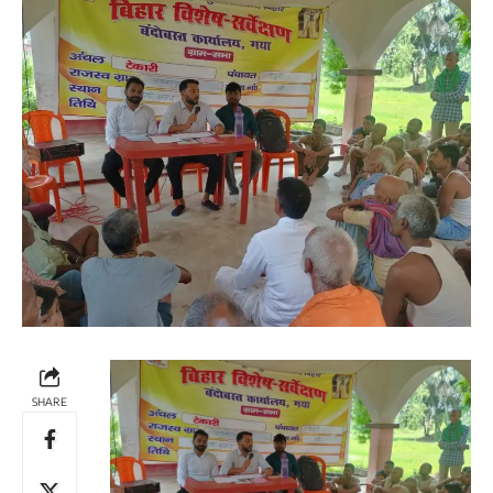
SHARE