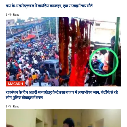
गया के अतरी प्रखंड में डायरिया का कहर, एक सप्ताह में चार मौतें
2 Min Read
MAGADH
रक्षाबंधन के दिन अतरी थाना क्षेत्र के टेउसा बाजार में लगा भीषण जाम, घंटों फंसे रहे
लोग,पुलिस मोबाइल में मस्त
2 Min Read