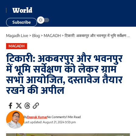
World
Subscribe
Magadh Live
>
Blog
>
MAGADH
>
टिकारी: अकबरपुर और भवनपुर में भूमि सर्वेक्षण को लेकर ग्राम सभा आयोजित, दस्तावेज तैयार रखने की अपील
MAGADH
टिकारी: अकबरपुर और भवनपुर
में भूमि सर्वेक्षण को लेकर ग्राम
सभा आयोजित, दस्तावेज तैयार
रखने की अपील
By
Deepak Kumar
No Comments
1 Min Read
Last updated: August 21, 2024 9:59 pm