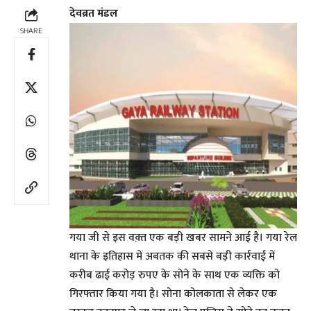
देवब्रत मंडल
SHARE
गया जी से इस वक़्त एक बड़ी खबर सामने आई है। गया रेल
थाना के इतिहास में अबतक की सबसे बड़ी कार्रवाई में
करीब ढाई करोड़ रुपए के सोने के साथ एक व्यक्ति को
गिरफ्तार किया गया है। सोना कोलकाता से लेकर एक