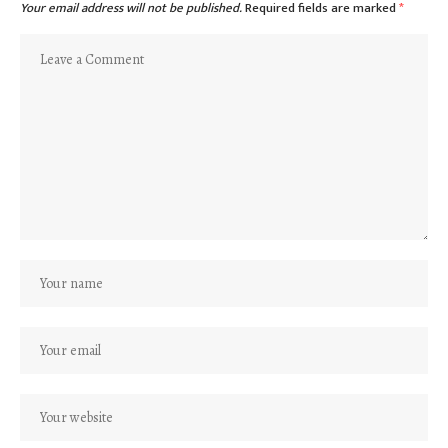
Your email address will not be published.
Required fields are marked
*