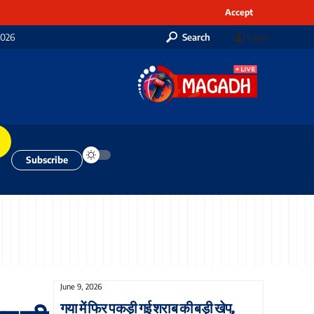
Accept
2026
Search
Login
Subscribe
June 9, 2026
गया में फिर पकड़ी गई शराब की बड़ी खेप,