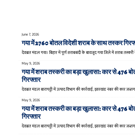
June 7, 2026
गया में 2760 बोतल विदेशी शराब के साथ तस्कर गिर
देवब्रत मंडल गया। बिहार में पूर्ण शराबबंदी के बावजूद गया जिले में शराब तस्क
May 9, 2026
गया में शराब तस्करी का बड़ा खुलासा: कार से 476 ब
गिरफ्तार
देवब्रत मंडल बाराचट्टी में उत्पाद विभाग की कार्रवाई, झारखंड नंबर की कार जब
May 9, 2026
गया में शराब तस्करी का बड़ा खुलासा: कार से 476 ब
गिरफ्तार
देवब्रत मंडल बाराचट्टी में उत्पाद विभाग की कार्रवाई, झारखंड नंबर की कार जब