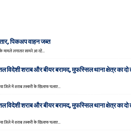
फ्तार, पिकअप वाहन जब्त
री के मामले लगातार सामने आ रहे…
ोतल विदेशी शराब और बीयर बरामद, मुफस्सिल थाना क्षेत्र का दो
्तगया जिले में शराब तस्करी के खिलाफ चलाए…
ोतल विदेशी शराब और बीयर बरामद, मुफस्सिल थाना क्षेत्र का दो
्तगया जिले में शराब तस्करी के खिलाफ चलाए…