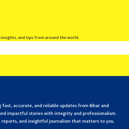
, insights, and tips from around the world.
 fast, accurate, and reliable updates from Bihar and
nd impactful stories with integrity and professionalism.
reports, and insightful journalism that matters to you.