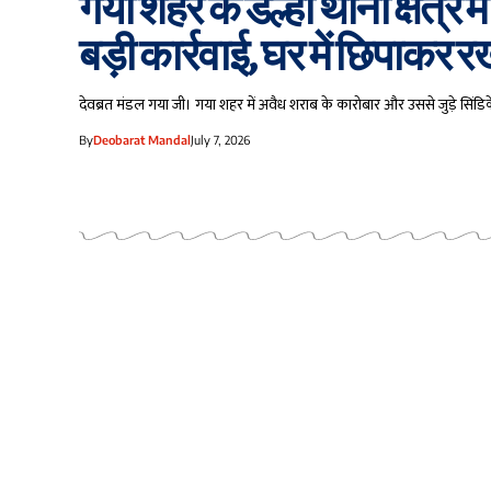
गया शहर के डेल्हा थाना क्षेत्र
बड़ी कार्रवाई, घर में छिपाकर 
देवब्रत मंडल गया जी। गया शहर में अवैध शराब के कारोबार और उससे जुड़े सिंड
By
Deobarat Mandal
July 7, 2026