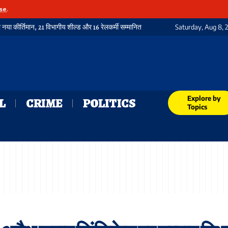
se
.
ा नया कीर्तिमान, 21 विभागीय शील्ड और 16 रेलकर्मी सम्मानित
Saturday, Aug 8, 
Explore by
L
CRIME
POLITICS
Topics