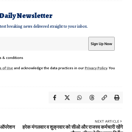
 Daily Newsletter
atest breaking news delivered straight to your inbox.
s & conditions
s of Use
and acknowledge the data practices in our
Privacy Policy
. You
NEXT ARTICLE
र, ऑपरेशन
हरेक मंगलवार व शुक्रवार को सीओ और राजस्व कर्मचारी रहेंगे