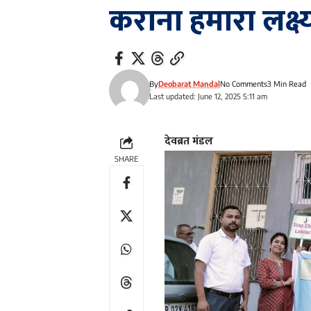
कराना हमारा लक्ष्
By
Deobarat Mandal
No Comments
3 Min Read
Last updated: June 12, 2025 5:11 am
देवब्रत मंडल
SHARE