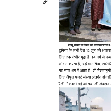
रेस्क्यू जंक्शन से निकल रही जागरूकता रैली व अध
दुनिया के सभी देश 12 जून को अंतरराष्
लिए एक गंभीर मुद्दा है। 14 वर्ष से क
शोषण करता है, उन्हें मानसिक, शारीरि
यह बाल श्रम में आता है। जो गैरकानूनी
लिए पीपुल फर्स्ट संस्था अंतर्गत संचा
रैली निकाली गई जो गया जी जंक्शन से ह