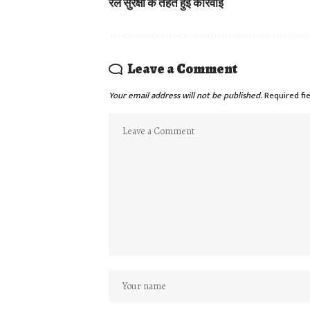
रेल सुरक्षा के तहत हुई कार्रवाई
Leave a Comment
Your email address will not be published.
Required fi