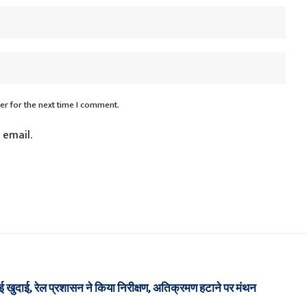
er for the next time I comment.
 email.
हुई खुदाई, रेल प्रशासन ने किया निरीक्षण, अतिक्रमण हटाने पर मंथन