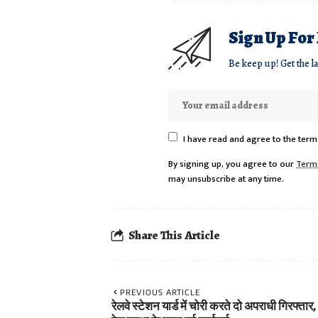
Sign Up For
Be keep up! Get the l
I have read and agree to the term
By signing up, you agree to our
Term
may unsubscribe at any time.
Share This Article
PREVIOUS ARTICLE
रेलवे स्टेशन यार्ड में चोरी करते दो अपराधी गिरफ्ता