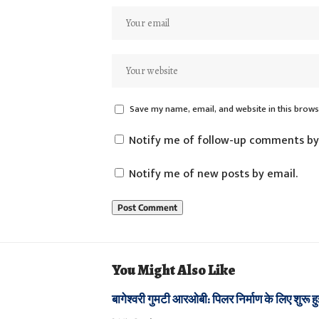
Save my name, email, and website in this brows
Notify me of follow-up comments by
Notify me of new posts by email.
You Might Also Like
बागेश्वरी गुमटी आरओबी: पिलर निर्माण के लिए शुरू 