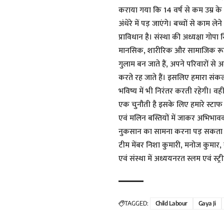
कराया गया कि 14 वर्ष से कम उम्र के
अंधेरे में पड़ जाएंगे। बच्चों से का
प्राविधान है। संस्था की अध्यक्षा गोप
मानसिक, शारीरिक और सामाजिक रूप 
गुलाम बन जाते हैं, अपने परिवारों स
करते रह जाते हैं। इसलिए हमारा संकल्
भविष्य में भी निरंतर करती रहेगी। वह
एक चुनौती है इसके लिए हमारे स्ट
एवं मलिन बस्तियों में जाकर अभिभावको
नुकसान का सामना करना पड़ सकता है
टीम मेंबर निशा कुमारी, मनोज कुमार,
एवं संस्था में अध्ययनरत स्लम एवं स्ट्
TAGGED:
Child Labour
Gaya Ji