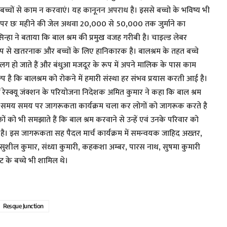
 बच्चों से काम न करवाएं। यह कानूनन अपराध है। इससे बच्चो के भविष्य भी
म लेने पर छः महीने की जेल अथवा 20,000 से 50,000 तक जुर्माने का
ा सिन्हा ने बताया कि बाल श्रम की प्रमुख वजह गरीबी है। चाइल्ड लेबर
से खतरनाक और बच्चों के लिए हानिकारक है। बालश्रम के तहत बच्चे
े अलग हो जाते हैं और बंधुआ मजदूर के रूप में अपने मालिक के पास काम
प है कि बालश्रम को रोकने में हमारी संस्था हर संभव प्रयास करती आई है।
ीं रेस्क्यू जंक्शन के परियोजना निदेशक अमित कुमार ने कहा कि बाल श्रम
ाफ समय समय पर जागरूकता कार्यक्रम चला कर लोगों को जागरूक करते है
ं को भी समझाते हैं कि बाल श्रम करवाने से उन्हें एवं उनके परिवार को
। इस जागरूकता सह पैदल मार्च कार्यक्रम में समन्वयक जाहिद अख्तर,
 सुशील कुमार, संध्या कुमारी, कहकशा अम्बर, पारस नाथ, सुषमा कुमारी
रीट के बच्चे भी शामिल थे।
Resque Junction