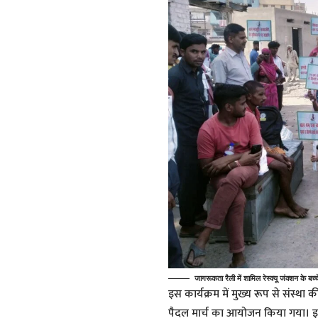
जागरूकता रैली में शामिल रेस्क्यू जंक्शन के बच्
इस कार्यक्रम में मुख्य रूप से संस्था 
पैदल मार्च का आयोजन किया गया। इसक