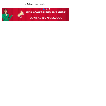
- Advertisement -