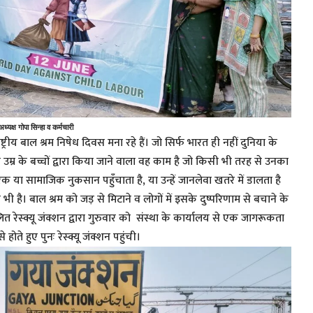
्यक्ष गोपा सिन्हा व कर्मचारी
ट्रीय बाल श्रम निषेध दिवस मना रहे हैं। जो सिर्फ भारत ही नहीं दुनिया के
म उम्र के बच्चों द्वारा किया जाने वाला वह काम है जो किसी भी तरह से उनका
क या सामाजिक नुकसान पहुँचाता है, या उन्हें जानलेवा खतरे में डालता है
 भी है। बाल श्रम को जड़ से मिटाने व लोगों में इसके दुष्परिणाम से बचाने के
लित रेस्क्यू जंक्शन द्वारा गुरुवार को संस्था के कार्यालय से एक जागरूकता
ोते हुए पुनः रेस्क्यू जंक्शन पहुंची।