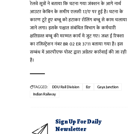
रेलवे सूत्रों ने बताया कि घटना गया जंक्शन के आगे नार्थ
आउटर केबिन के समीप एलसी 17/ए पर हुई है। घटना के
कारण टूटे हुए बम्बू को हटाकर रॉलिंग बम्बू से काम चलाया
जाने लगा। इसके पश्चात संबंधित विभाग के कर्मचारी
क्षतिग्रस्त बम्बू की मरम्मत कार्य मे जुट गए। जब्त ई रिक्शा
का रजिस्ट्रेशन नंबर BR 02 ER 3711 बताया गया है। इस
सम्बंध में आरपीएफ पोस्ट द्वारा अग्रेतर कार्रवाई की जा रही
है।
TAGGED:
DDU Rail Division
Ecr
Gaya Junction
Indian Railway
Sign Up For Daily
Newsletter