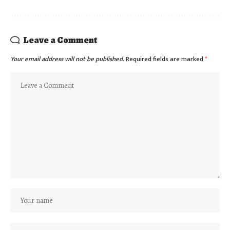
Leave a Comment
Your email address will not be published.
Required fields are marked
*