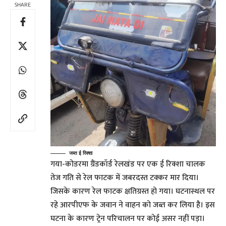
SHARE
जब्त ई रिक्शा
गया-कोडरमा ग्रैंडकॉर्ड रेलखंड पर एक ई रिक्शा चालक
तेज गति से रेल फाटक में जबरदस्त टक्कर मार दिया।
जिसके कारण रेल फाटक क्षतिग्रस्त हो गया। घटनास्थल पर
रहे आरपीएफ के जवान ने वाहन को जब्त कर लिया है। इस
घटना के कारण ट्रेन परिचालन पर कोई असर नहीं पड़ा।