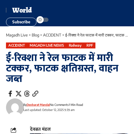
World
Subscribe
Magadh Live
>
Blog
>
ACCIDENT
>
ई-रिक्शा ने रेल फाटक में मारी टक्कर, फाटक क्षतिग्रस्त, वाहन जब्त
ACCIDENT
MAGADH LIVE NEWS
Railway
RPF
ई-रिक्शा ने रेल फाटक में मारी
टक्कर, फाटक क्षतिग्रस्त, वाहन
जब्त
By
Deobarat Mandal
No Comments
1 Min Read
Last updated: October 12, 2025 9:39 am
देवब्रत मंडल