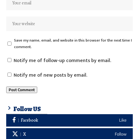
Save my name, email, and website in this browser for the next time I
comment.
Notify me of follow-up comments by email.
Notify me of new posts by email.
Follow US
Facebook
Like
X
Follow