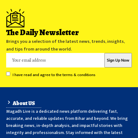
The Daily Newsletter
Brings you a selection of the latest news, trends, insights,
and tips from around the world.
I have read and agree to the terms & conditions
About US
Magadh Live is a dedicated news platform delivering fast,
accurate, and reliable updates from Bihar and beyond. We bring
breaking news, in-depth analysis, and impactful stories with
integrity and professionalism. Stay informed with the latest