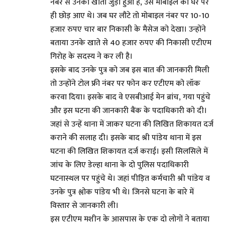
नंबर से उनका खाता जुड़ा हुआ है, उस मोबाइल को घर पर
ही छोड़ आए थे। जब घर लौटे तो मोबाइल नंबर पर 10-10
हजार रुपए चार बार निकासी के मैसेज को देखा। उन्होंने
बताया उनके खाते से 40 हजार रुपए की निकासी एटीएम
गिरोह के सदस्य ने कर ली है।
इसके बाद उनके पुत्र को जब इस बात की जानकारी मिली
तो उन्होंने टोल फ्री नंबर पर फोन कर एटीएम को लॉक
करवा दिया। इसके बाद वे एसबीआई मेन ब्रांच, गया पहुंचे
और इस घटना की जानकारी बैंक के पदाधिकारी को दी।
जहां से उन्हें थाना में जाकर घटना की लिखित शिकायत दर्ज
कराने की सलाह दी। इसके बाद श्री पांडेय थाना में इस
घटना की लिखित शिकायत दर्ज कराई। इसी सिलसिले में
जांच के लिए डेल्हा थाना के दो पुलिस पदाधिकारी
घटनास्थल पर पहुंचे थे। जहां पीड़ित कर्मचारी श्री पांडेय व
उनके पुत्र श्लोक पांडेय भी थे। जिनसे घटना के बारे में
विस्तार से जानकारी ली।
इस एटीएम मशीन के आसपास के एक दो लोगों ने बताया