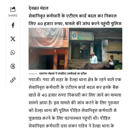
देवब्रत मंडल
सेवानिवृत्त कर्मचारी के एटीएम कार्ड बदल कर निकाल
SHARE
लिए 40 हजार रुपए, मामले की जांच करने पहुंची पुलिस
पावरगंज मोहल्ले में संचालित एसबीआई का एटीएम
गयाजी। गया जी शहर के डेल्हा थाना क्षेत्र के रहने वाले एक
सेवानिवृत्त कर्मचारी के एटीएम कार्ड बदल कर इनके बैंक
खाते से 40 हजार रुपए निकासी कर लिए जाने का मामला
सामने आया है। इस मामले की जांच करने के लिए गुरुवार
को डेल्हा थाना की पुलिस पीड़ित सेवानिवृत्त कर्मचारी से
पूछताछ करने के लिए घटनास्थल पहुंची थी। पीड़ित
सेवानिवृत्त कर्मचारी दया शंकर पांडेय ने डेल्हा थाना के