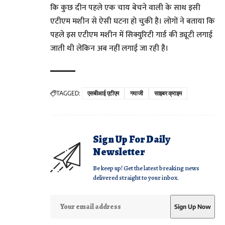
कि कुछ दीन पहले एक चाय बेचने वाली के साथ इसी
एटीएम मशीन से ऐसी घटना हो चुकी है। लोगों ने बताया कि
पहले इस एटीएम मशीन में सिक्युरिटी गार्ड की ड्यूटी लगाई
जाती थी लेकिन अब नहीं लगाई जा रही है।
TAGGED:
एसबीआई एटीएम
गयाजी
साइबर क्राइम
Sign Up For Daily
Newsletter
Be keep up! Get the latest breaking news
delivered straight to your inbox.