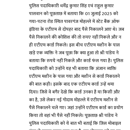
पुलिस पदाधिकारी धर्मेंद्र कुमार सिंह एवं राहुल कुमार
पासवान को पूछताछ में बताया कि 01 जुलाई 2025 को
गया-पटना रोड स्थित पावरगंज मोहल्ले में स्टेट बैंक ऑफ
इंडिया के एटीएम से दोपहर बाद पैसे निकालने आए थे। जब
पैसे निकालने की कोशिश की तो रुपए नहीं निकले और न
ही एटीएम कार्ड निकले। इस बीच एटीएम मशीन के पास
खड़े एक व्यक्ति ने जब पूछा कि क्या हुआ तो श्री पांडेय ने
बताया कि रुपये नहीं निकले और कार्ड फंस गया है। पुलिस
पदाधिकारी को उन्होंने यह भी बताया कि अंजान व्यक्ति
एटीएम मशीन के पास गया और मशीन से कार्ड निकालने
की बात कही। इसके बाद एक एटीएम कार्ड उन्हें थमा
दिया। जिसे वे बगैर देखे कि कार्ड उनका है या किसी और
का है, उसे लेकर नई गोदाम मोहल्ले में एटीएम मशीन से
पैसे निकालने चले गए। जहां उन्होंने एटीएम कार्ड का प्रयोग
किया तो वहां भी पैसे नहीं निकले। पूछताछ श्री पांडेय ने
पुलिस पदाधिकारी को ये बात भी बताई कि जिस मोबाइल