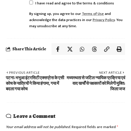
I have read and agree to the terms & conditions
By signing up, you agree to our
Terms of Use
and
acknowledge the data practices in our
Privacy Policy
. You
may unsubscribe at any time.
Share This Article
PREVIOUS ARTICLE
NEXT ARTICLE
पटना-भभुआ इंटरसिटी एक्सप्रेस के एसी
मध्यस्थता से जटिल न्यायिक प्रक्रिया एवं
कोच के यात्रियों ने किया हंगामा, गया में
वाद खर्चों से पक्षकारों को मिलेगी मुक्ति:
बदला गया कोच
जिला जज
Leave a Comment
Your email address will not be published.
Required fields are marked
*