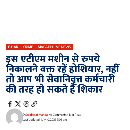
BIHAR
CRIME
MAGADH LIVE NEWS
इस एटीएम मशीन से रुपये
निकालने वक्त रहें होशियार, नहीं
तो आप भी सेवानिवृत्त कर्मचारी
की तरह हो सकते हैं शिकार
By
Deobarat Mandal
No Comments
4 Min Read
Last updated: July 10, 2025 3:03 pm