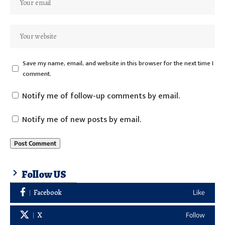
Save my name, email, and website in this browser for the next time I
comment.
Notify me of follow-up comments by email.
Notify me of new posts by email.
Follow US
Facebook
Like
X
Follow