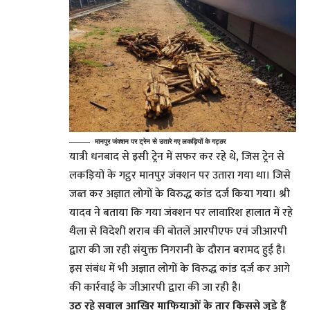
मानपुर जंक्शन पर ट्रेन से उतारे गए लकड़ियों के गट्ठर
यात्री धनबाद से इसी ट्रेन में सफर कर रहे थे, जिस ट्रेन से
लकड़ियों के गट्ठर मानपुर जंक्शन पर उतारा गया था। जिसे
जब्त कर अज्ञात लोगों के विरुद्ध कांड दर्ज किया गया। श्री
यादव ने बताया कि गया जंक्शन पर लावारिश हालात में रहे
थैला से विदेशी शराब की बोतलें आरपीएफ एवं जीआरपी
द्वारा की जा रही संयुक्त निगरानी के दौरान बरामद हुई है।
इस संबंध में भी अज्ञात लोगों के विरुद्ध कांड दर्ज कर आगे
की कार्रवाई के जीआरपी द्वारा की जा रही है।
उठ रहे सवाल आखिर माफियाओं के तार किससे जुड़े हैं