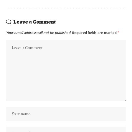
Leave a Comment
Your email address will not be published.
Required fields are marked
*