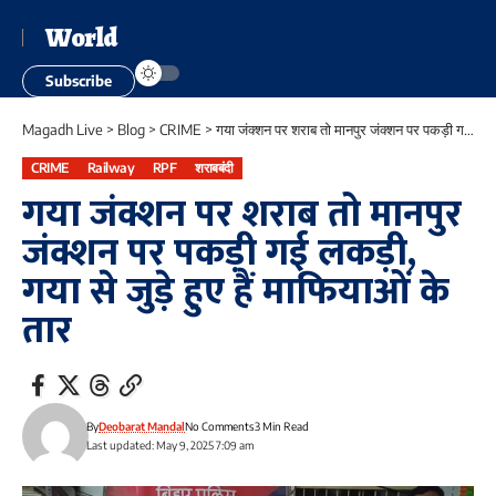
World
Subscribe
Magadh Live
>
Blog
>
CRIME
>
गया जंक्शन पर शराब तो मानपुर जंक्शन पर पकड़ी गई लकड़ी, गया से जुड़े हुए हैं माफियाओं के तार
CRIME
Railway
RPF
शराबबंदी
गया जंक्शन पर शराब तो मानपुर
जंक्शन पर पकड़ी गई लकड़ी,
गया से जुड़े हुए हैं माफियाओं के
तार
By
Deobarat Mandal
No Comments
3 Min Read
Last updated: May 9, 2025 7:09 am