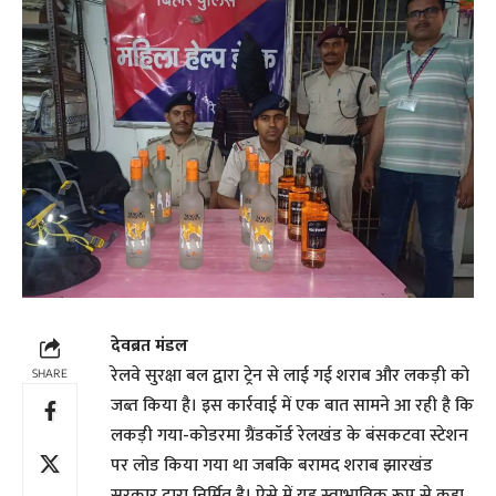
देवब्रत मंडल
रेलवे सुरक्षा बल द्वारा ट्रेन से लाई गई शराब और लकड़ी को
SHARE
जब्त किया है। इस कार्रवाई में एक बात सामने आ रही है कि
लकड़ी गया-कोडरमा ग्रैंडकॉर्ड रेलखंड के बंसकटवा स्टेशन
पर लोड किया गया था जबकि बरामद शराब झारखंड
सरकार द्वारा निर्मित है। ऐसे में यह स्वाभाविक रूप से कहा