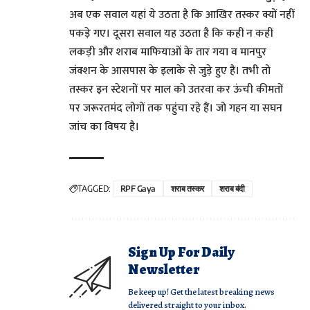
अब एक सवाल यहां ये उठता है कि आखिर तस्कर क्यों नहीं
पकड़े गए। दूसरा सवाल यह उठता है कि कहीं न कहीं
लकड़ी और शराब माफियाओं के तार गया व मानपुर
जंक्शन के आसपास के इलाके से जुड़े हुए हैं। तभी तो
तस्कर इन स्टेशनों पर माल को उतरवा कर ऊंची कीमतों
पर जरूरतमंद लोगों तक पहुंचा रहे हैं। जो गहन या सघन
जांच का विषय है।
TAGGED:
RPF Gaya
शराब तस्कर
शराब बंदी
Sign Up For Daily
Newsletter
Be keep up! Get the latest breaking news
delivered straight to your inbox.