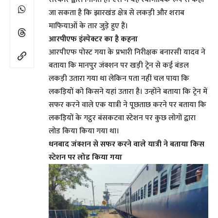
जा सकता है कि झारखंड क्षेत्र से लकड़ी और शराब
माफियाओं के तार जुड़े हुए हैं।
आरपीएफ इंस्पेक्टर का है कहना
आरपीएफ पोस्ट गया के प्रभारी निरीक्षक बनारसी यादव ने
बताया कि मानपुर जंक्शन पर खड़ी ट्रेन से कई बंडल
लकड़ी उतारा गया था लेकिन पता नहीं चल पाया कि
लकड़ियों को किसने यहां उतारा है। उन्होंने बताया कि ट्रेन में
सफर करने वाले एक यात्री ने पूछताछ करने पर बताया कि
लकड़ियों के गट्ठर बंसकटवा स्टेशन पर कुछ लोगों द्वारा
लोड किया किया गया था।
धनबाद जंक्शन से सफर करने वाले यात्री ने बताया किस
स्टेशन पर लोड किया गया