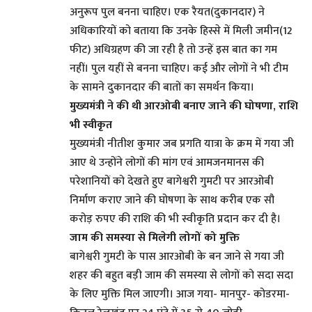
अनुरूप पुल बनना चाहिए। एक रैयत(दुकानदार) ने
अधिकारियों को बताया कि उनके हिस्से में मिली जमीन(12
फीट) अधिग्रहण की जा रही है तो उन्हें इस बात का गम
नहीं। पुल यहीं से बनना चाहिए। कई और लोगों ने भी टीम
के सामने दुकानदार की बातों का समर्थन किया।
मुख्यमंत्री ने की थी आरओबी बनाए जाने की घोषणा
,
राशि
भी स्वीकृत
मुख्यमंत्री नीतीश कुमार जब प्रगति यात्रा के क्रम में गया जी
आए थे उन्होंने लोगों की मांग एवं आमजनमानस की
परेशानियों को देखते हुए बागेश्वरी गुमटी पर आरओबी
निर्माण कराए जाने की घोषणा के साथ करीब एक सौ
करोड़ रुपए की राशि की भी स्वीकृति प्रदान कर दी है।
जाम की समस्या से मिलेगी लोगों को मुक्ति
बागेश्वरी गुमटी के पास आरओबी के बन जाने से गया जी
शहर की बहुत बड़ी जाम की समस्या से लोगों को सदा सदा
के लिए मुक्ति मिल जाएगी। आज गया- मानपुर- कोडरमा-