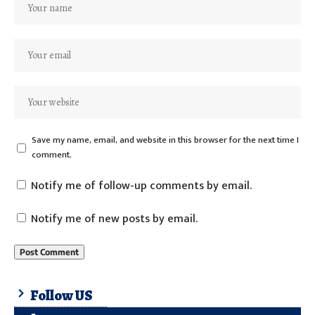
Save my name, email, and website in this browser for the next time I
comment.
Notify me of follow-up comments by email.
Notify me of new posts by email.
Follow US