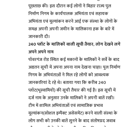
पूछताछ की। इस दौरान कई लोगों ने बिहार राज्य पुल
निर्माण निगम के कार्यपालक अभियंता एवं सहायक
अभियंता एवं मूल्यांकन करने आई एक संस्था के लोगों के
समक्ष अपनी अपनी जमीन के मालिकाना हक के बारे में
जानकारी दी।
240 प्लॉट के मालिकों वाली सूची तैयार, लोग देखने लगे
अपने अपने नाम
पॉवरगंज रोड स्थित कई मकानों के मालिकों ने सर्वे के बाद
अद्यतन सूची में अपना अपना नाम देखना चाहा। पुल निर्माण
निगम के अभियंताओं ने मिल रहे लोगों को आवश्यक
जानकारियां दे रहे थे। बताया गया कि करीब 240
प्लॉट(भूस्वामियों) की सूची तैयार की गई है। इस सूची में
दर्ज नाम के अनुसार उनके मालिकों ने अपनी बातें रखी।
टीम में शामिल अभियंताओं एवं सामाजिक प्रभाव
मूल्यांकन(सोशल इम्पैक्ट असेसमेंट) करने वाली संस्था के
लोग सभी को उनकी बातें सुनने के बाद संतोषप्रद जवाब