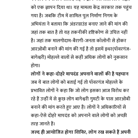
को एक ज्ञापन दिया था। यह मामला केंद्र सरकार तक पहुंच
गया है। जबकि टीम में शामिल पुल निर्माण निगम के
अभियंता ने बताया कि अंडरग्राउंड बनाए जाने की मांग की
जहां तक बात है तो यह तकनीकी दृष्टिकोण से उचित नहीं
है। जहां तक मालगोदाम-बैरागी-जनता कॉलोनी से होकर
आरओबी बनाने की मांग की गई है तो इसमें इधर(पॉवरगंज-
बागेश्वरी) मोहल्ले वालों से कहीं अधिक लोगों को नुकसान
होगा।
लोगों ने कहा-दोहरे मापदंड अपनाने वालों की है पहचान
जब ये बात लोगों को बताई गई तो पॉवरगंज मोहल्ले के
प्रभावित लोगों ने कहा कि जो लोग इसका आज विरोध कर
रहे हैं उन्हीं में से कुछ लोग बागेश्वरी गुमटी के पास आरओबी
बनाने की मांग करते हुए आए हैं। लोगों ने अधिकारियों से
कहा-ऐसे दोहरे मापदंड को अपनाने वाले लोगों को अच्छी
तरह जानते हैं।
जल्द ही आयोजित होगा शिविर, लोग रख सकते हैं अपनी