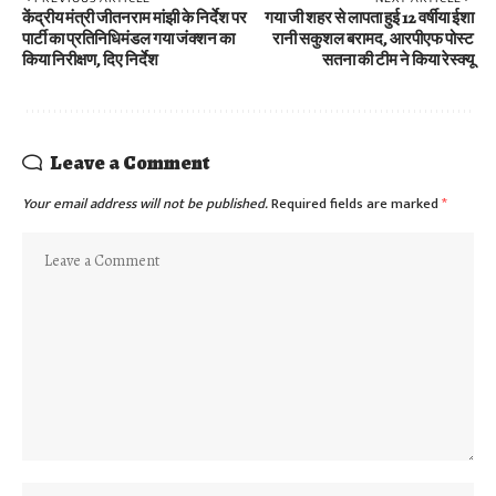
केंद्रीय मंत्री जीतनराम मांझी के निर्देश पर
गया जी शहर से लापता हुई 12 वर्षीया ईशा
पार्टी का प्रतिनिधिमंडल गया जंक्शन का
रानी सकुशल बरामद, आरपीएफ पोस्ट
किया निरीक्षण, दिए निर्देश
सतना की टीम ने किया रेस्क्यू
Leave a Comment
Your email address will not be published.
Required fields are marked
*