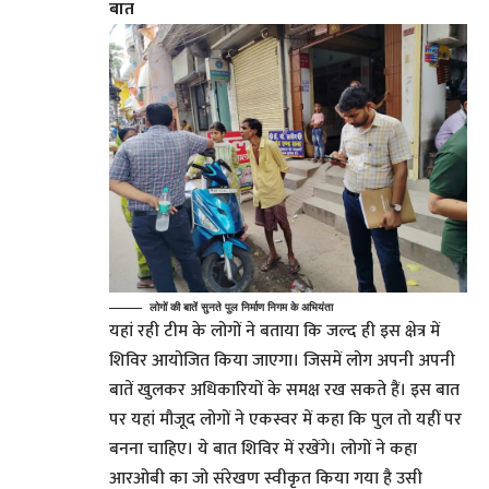
बात
लोगों की बातें सुनते पुल निर्माण निगम के अभियंता
यहां रही टीम के लोगों ने बताया कि जल्द ही इस क्षेत्र में
शिविर आयोजित किया जाएगा। जिसमें लोग अपनी अपनी
बातें खुलकर अधिकारियों के समक्ष रख सकते हैं। इस बात
पर यहां मौजूद लोगों ने एकस्वर में कहा कि पुल तो यहीं पर
बनना चाहिए। ये बात शिविर में रखेंगे। लोगों ने कहा
आरओबी का जो संरेखण स्वीकृत किया गया है उसी