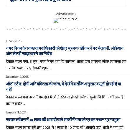
- Advertisement -
June 5, 2026
नगर निगम के स्वच्छता पदाधिकारी को क्षेत्र भ्रमण नहीं करने पर चेतावनी, लोकेशन
और सेल्फी साझा करने का निर्देश
देवब्रत मंडल गया, 5 जून। नगर निगम गया के सामान्य शाखा द्वारा सहायक लोक स्वच्छता सह
अपशिष्ट प्रबंधन पदाधिकारी शुभम…
December 4, 2025
ऑटो स्टैंड: होगी अनियमितता की जांच, ये देखेंगे शर्तों के अनुसार वसूली हो रही है या
नहीं
देवब्रत मंडल गया नगर निगम क्षेत्र में ऑटो स्टैंड पर हो रही अवैध वसूली की शिकायतें आम है।
वहीं निर्धारित…
January 11, 2024
स्वच्छ सर्वेक्षण में 10 लाख की आबादी वाले शहरों में गया को प्रथम स्थान प्राप्त हुआ
देवब्रत मंडल स्वच्छ सर्वेक्षण 2023 में 1 लाख से 10 लाख की आबादी वाले शहरों में गया को