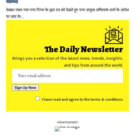
व्यवस्था
देवब्रत मंडल गया नगर निगम के द्वारा ठंड को देखते हुए नगर आयुक्त अभिलाषा शर्मा के आदेश
पर शहर के…
The Daily Newsletter
Brings you a selection of the latest news, trends, insights,
and tips from around the world.
I have read and agree to the terms & conditions
- Advertisement -