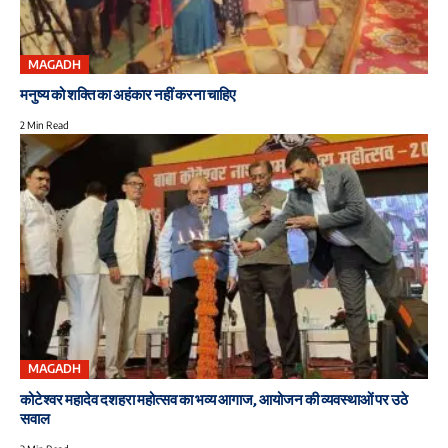
MAGADH
मनुष्य को शक्ति का अहंकार नहीं करना चाहिए
2 Min Read
MAGADH
कोटेश्वर महादेव दशहरा महोत्सव का भव्य आगाज, आयोजन की व्यवस्थाओं पर उठे
सवाल