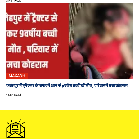
3 Min Read
MAGADH
फतेहपुर में ट्रैक्टर के चपेट में आने से 9वर्षीय बच्ची की मौत , परिवार में मचा कोहराम
1 Min Read