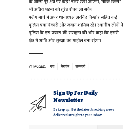
के जरिए पूरे क्षेत्र पर कड़ी नजर रखी जाएगी, ताकि किसी
भी अप्रिय घटना को तुरंत रोका जा सके।
फ्लैग मार्च में अपर थानाध्यक्ष अरविंद किशोर सहित कई
पुलिस पदाधिकारी और जवान शामिल रहे। स्थानीय लोगों ने
पुलिस के इस प्रयास की सराहना की और कहा कि इससे
क्षेत्र में शांति और सुरक्षा का माहौल बना रहेगा।
TAGGED:
गया
बेलागंज
रामनवमी
Sign Up For Daily
Newsletter
Be keep up! Get the latest breaking news
delivered straight to your inbox.