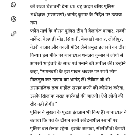
को सख्त चेतावनी देना था। यह कदम वरिष्ठ पुलिस
अधीक्षक (एसएसपी) आनंद कुमार के निर्देश पर उठाया
गया।
फ्लैग मार्च के दौरान पुलिस टीम ने बेलागंज बाजार, सब्जी
मार्केट, बेल्हाड़ी मोड़, सिदानी, बेल्हाड़ी बाजार, लोदीपुर,
नेउरी बाजार और काली मंदिर जैसे प्रमुख इलाकों का दौरा
किया। इस मौके पर थानाध्यक्ष धनंजय कुमार ने लोगों से
आपसी भाईचारे के साथ पर्व मनाने की अपील की। उन्होंने
कहा, “रामनवमी के इस पावन अवसर पर सभी लोग
मिलजुल कर उत्सव का आनंद लें। लेकिन जो भी
असामाजिक तत्व माहौल खराब करने की कोशिश करेगा,
उसके खिलाफ सख्त कार्रवाई की जाएगी। ऐसे लोगों की
खैर नहीं होगी।”
पुलिस ने सुरक्षा के पुख्ता इंतजाम भी किए हैं। थानाध्यक्ष ने
बताया कि पर्व के दौरान सभी संवेदनशील स्थानों पर
पुलिस बल तैनात रहेगा। इसके अलावा, सीसीटीवी कैमरों