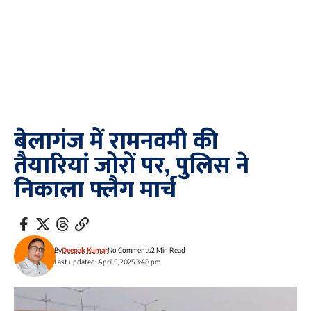
बेलागंज में रामनवमी की
तैयारियां जोरों पर, पुलिस ने
निकाला फ्लैग मार्च
By
Deepak Kumar
No Comments
2 Min Read
Last updated: April 5, 2025 3:48 pm