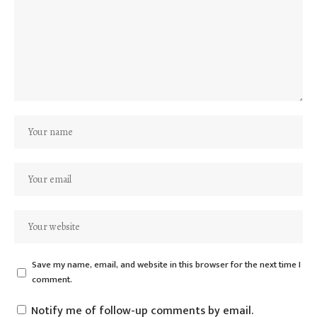
Save my name, email, and website in this browser for the next time I
comment.
Notify me of follow-up comments by email.