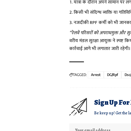
यात्रा के दौरान अपने सामान पर ल
किसी भी संदिग्ध व्यक्ति या गतिवि
नजदीकी RPF कर्मी को भी जानकारी
“रेलवे परिसरों को अपराधमुक्त और सुरक्
वरीय मंडल सुरक्षा आयुक्त ने स्पष्ट क
कार्रवाई आगे भी लगातार जारी रहेगी।
TAGGED:
Arrest
DG/Rpf
Dsc
Sign Up For
Be keep up! Get the l