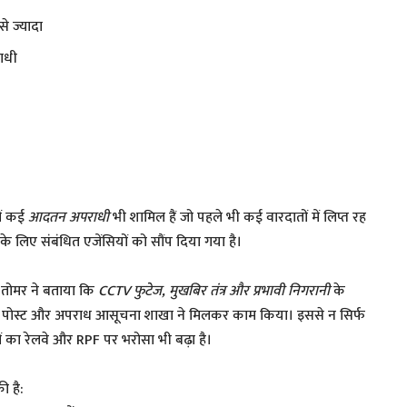
 ज्यादा
ाधी
ें कई
आदतन अपराधी
भी शामिल हैं जो पहले भी कई वारदातों में लिप्त रह
 के लिए संबंधित एजेंसियों को सौंप दिया गया है।
ह तोमर ने बताया कि
CCTV फुटेज, मुखबिर तंत्र और प्रभावी निगरानी
के
 पोस्ट और अपराध आसूचना शाखा ने मिलकर काम किया। इससे न सिर्फ
ों का रेलवे और RPF पर भरोसा भी बढ़ा है।
ी है: