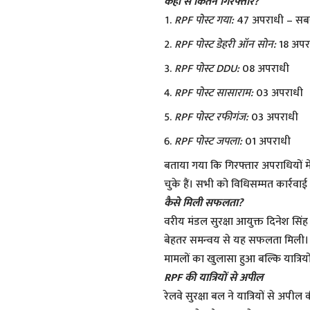
कहां से कितने गिरफ्तार?
RPF पोस्ट गया:
47 अपराधी – सबसे
RPF पोस्ट डेहरी ऑन सोन:
18 अपर
RPF पोस्ट DDU:
08 अपराधी
RPF पोस्ट सासाराम:
03 अपराधी
RPF पोस्ट रफीगंज:
03 अपराधी
RPF पोस्ट जपला:
01 अपराधी
बताया गया कि गिरफ्तार अपराधियों म
चुके हैं। सभी को विधिसम्मत कार्रवाई
कैसे मिली सफलता?
वरीय मंडल सुरक्षा आयुक्त दिनेश सिं
बेहतर समन्वय से यह सफलता मिली।
मामलों का खुलासा हुआ बल्कि यात्रिय
RPF की यात्रियों से अपील
रेलवे सुरक्षा बल ने यात्रियों से अपील क