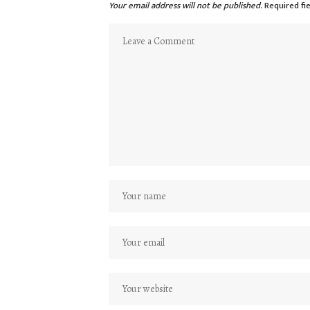
Your email address will not be published.
Required fi