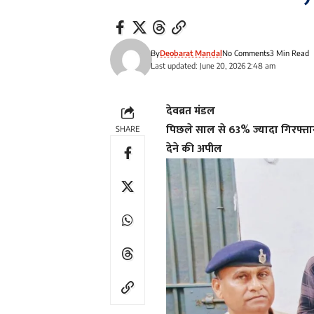
By
Deobarat Mandal
No Comments
3 Min Read
Last updated: June 20, 2026 2:48 am
देवब्रत मंडल
पिछले साल से 63% ज्यादा गिरफ्तार
SHARE
देने की अपील