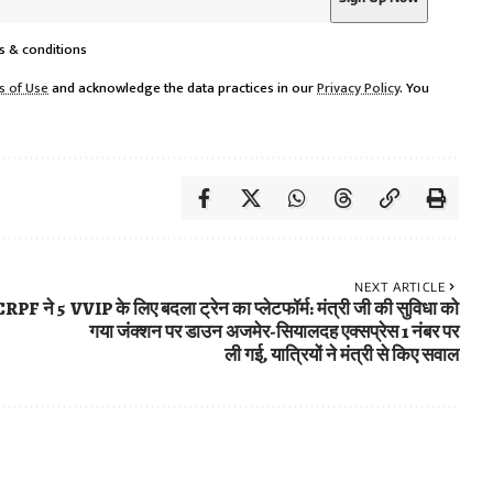
s & conditions
s of Use
and acknowledge the data practices in our
Privacy Policy
. You
NEXT ARTICLE
 CRPF ने 5
VVIP के लिए बदला ट्रेन का प्लेटफॉर्म: मंत्री जी की सुविधा को
गया जंक्शन पर डाउन अजमेर-सियालदह एक्सप्रेस 1 नंबर पर
ली गई, यात्रियों ने मंत्री से किए सवाल