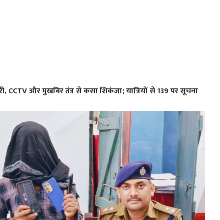
ी, CCTV और मुखबिर तंत्र से कसा शिकंजा; यात्रियों से 139 पर सूचना