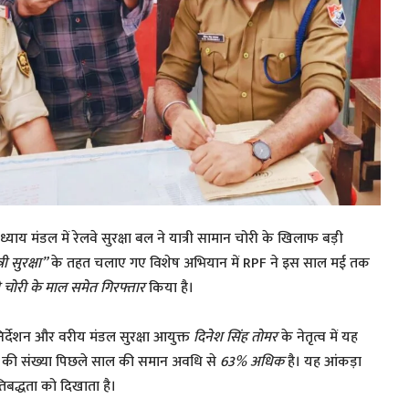
ध्याय मंडल में रेलवे सुरक्षा बल ने यात्री सामान चोरी के खिलाफ बड़ी
ी सुरक्षा”
के तहत चलाए गए विशेष अभियान में RPF ने इस साल मई तक
 चोरी के माल समेत गिरफ्तार
किया है।
िर्देशन और वरीय मंडल सुरक्षा आयुक्त
दिनेश सिंह तोमर
के नेतृत्व में यह
ों की संख्या पिछले साल की समान अवधि से
63% अधिक
है। यह आंकड़ा
्रतिबद्धता को दिखाता है।