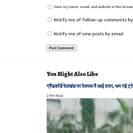
Save my name, email, and website in this brows
Notify me of follow-up comments by
Notify me of new posts by email.
You Might Also Like
ग्रैंडकॉर्ड रेलखंड पर रेलपथ में आई दरार, थम गई ट्रे
2 Min Read