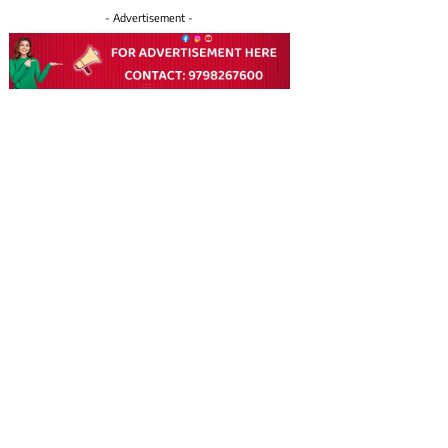
- Advertisement -