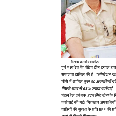
गिरफ्तार अपराधी व आरपीएफ
पूर्व मध्य रेल के पंडित दीन दयाल उपा
सफलता हासिल की है।
“ऑपरेशन यात्र
चोरी में शामिल
कुल 80 अपराधियों को
पिछले साल से 63% ज्यादा कार्रवाई
मंडल रेल प्रबंधक
उदय सिंह मीना
के न
कार्रवाई की गई। गिरफ्तार अपराधिय
यात्रियों की सुरक्षा के प्रति RPF की प