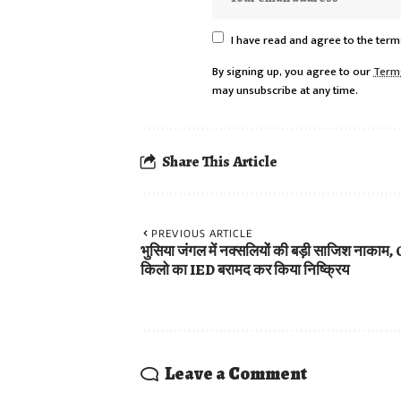
I have read and agree to the term
By signing up, you agree to our
Term
may unsubscribe at any time.
Share This Article
PREVIOUS ARTICLE
भुसिया जंगल में नक्सलियों की बड़ी साजिश नाकाम,
किलो का IED बरामद कर किया निष्क्रिय
Leave a Comment