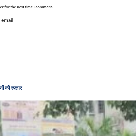
er for the next time I comment.
 email.
नों की रफ्तार