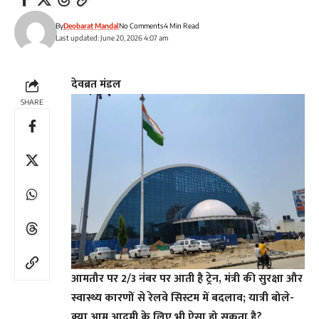
By
Deobarat Mandal
No Comments
4 Min Read
Last updated: June 20, 2026 4:07 am
देवब्रत मंडल
SHARE
आमतौर पर 2/3 नंबर पर आती है ट्रेन, मंत्री की सुरक्षा और
स्वास्थ्य कारणों से रेलवे सिस्टम में बदलाव; यात्री बोले-
क्या आम आदमी के लिए भी ऐसा हो सकता है?