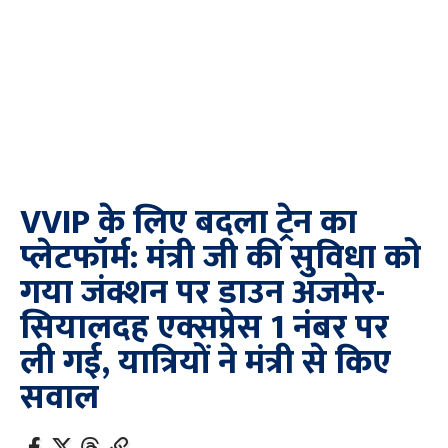
VVIP के लिए बदला ट्रेन का
प्लेटफॉर्म: मंत्री जी की सुविधा को
गया जंक्शन पर डाउन अजमेर-
सियालदह एक्सप्रेस 1 नंबर पर
ली गई, यात्रियों ने मंत्री से किए
सवाल