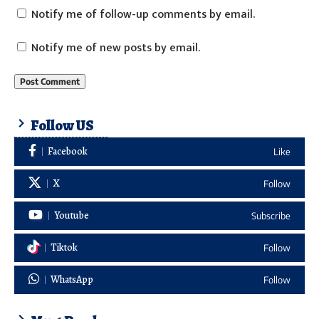
Notify me of follow-up comments by email.
Notify me of new posts by email.
Follow US
Facebook
Like
X
Follow
Youtube
Subscribe
Tiktok
Follow
WhatsApp
Follow