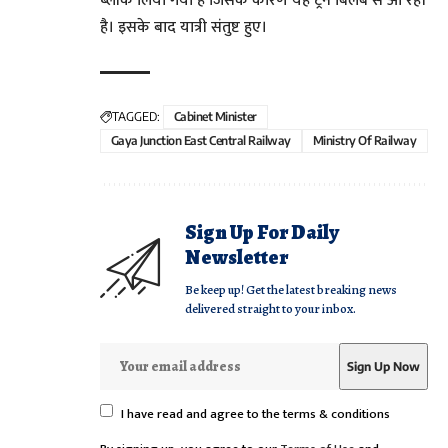
ब्लॉक लिया गया है जिसके कारण यह ट्रेन बिलंब से आ रही
है। इसके बाद यात्री संतुष्ट हुए।
TAGGED:
Cabinet Minister
Gaya Junction East Central Railway
Ministry Of Railway
Sign Up For Daily
Newsletter
Be keep up! Get the latest breaking news
delivered straight to your inbox.
I have read and agree to the terms & conditions