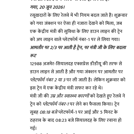
गया, 20 जून 2026।
रसूखदारों के लिए रेलवे में भी नियम बदल जाते हैं। शुक्रवार
को गया जंक्शन पर ऐसा ही नजारा देखने को मिला, जब
एक केंद्रीय मंत्री की सुविधा के लिए डाउन लाइन की ट्रेन
को अप लाइन वाले प्लेटफॉर्म नंबर-1 पर ले लिया गया।
आमतौर पर 2/3 पर आती है ट्रेन, पर मंत्री जी के लिए बदला
रूट
12988 अजमेर-सियालदह एक्सप्रेस डीडीयू की तरफ से
डाउन लाइन से आती है और गया जंक्शन पर आमतौर पर
प्लेटफॉर्म नंबर 2 या 3
पर ली जाती है। लेकिन शुक्रवार को
इस ट्रेन में एक केंद्रीय मंत्री सफर कर रहे थे।
मंत्री जी की
उम्र और स्वास्थ्य कारणों
को देखते हुए रेलवे ने
ट्रेन को
प्लेटफॉर्म नंबर-1
पर लेने का फैसला किया। ट्रेन
सुबह
08:18 बजे
प्लेटफॉर्म-1 पर आई और 5 मिनट के
ठहराव के बाद 08:23 बजे सियालदह के लिए रवाना हो
गई।