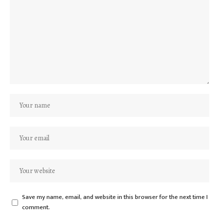
Save my name, email, and website in this browser for the next time I
comment.