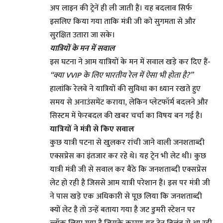
अप लाइन की ट्रेनें ही ली जाती हैं। यह बदलाव सिर्फ
इसलिए किया गया ताकि मंत्री जी को सुगमता से और
सुरक्षित उतारा जा सके।
यात्रियों के मन में सवाल
इस घटना ने आम यात्रियों के मन में सवाल खड़े कर दिए हैं-
“क्या VVIP के लिए भारतीय रेल में ऐसा भी होता है?”
हालांकि रेलवे ने यात्रियों की सुविधा का ध्यान रखते हुए
समय से अनाउंसमेंट कराया, लेकिन प्लेटफॉर्म बदलने और
सिस्टम में फेरबदल की खबर चर्चा का विषय बन गई है।
यात्रियों ने मंत्री से किए सवाल
कुछ यात्री पटना से खुलकर रांची जाने वाली जनशताब्दी
एक्सप्रेस का इंतजार कर रहे थे। यह ट्रेन भी लेट थी। कुछ
यात्री मंत्री जी से सवाल कर बैठे कि जनशताब्दी एक्सप्रेस
लेट हो रही है जिससे आम यात्री परेशान हैं। इस पर मंत्री जी
ने पास खड़े एक अधिकारी से पूछ लिया कि जनशताब्दी
क्यों लेट है तो उन्हें बताया गया है जट डुमरी स्टेशन पर