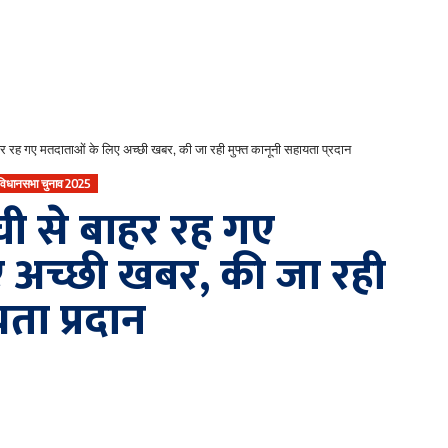
हर रह गए मतदाताओं के लिए अच्छी खबर, की जा रही मुफ्त कानूनी सहायता प्रदान
 विधानसभा चुनाव 2025
ची से बाहर रह गए
 अच्छी खबर, की जा रही
ता प्रदान