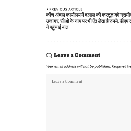
PREVIOUS ARTICLE
कोंच अंचल कार्यालय में दलाल की करतूत को ग्रामी
उजागर, सीओ के नाम पर भी ऐंठ लेता है रुपये, डीएम
ने पहुंचाई बात
Leave a Comment
Your email address will not be published.
Required fi