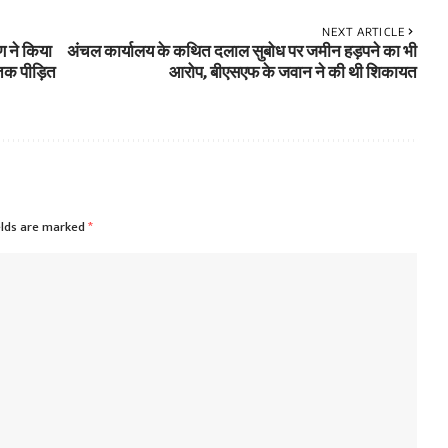
NEXT ARTICLE
ण ने किया
अंचल कार्यालय के कथित दलाल सुबोध पर जमीन हड़पने का भी
 तक पीड़ित
आरोप, बीएसएफ के जवान ने की थी शिकायत
elds are marked
*