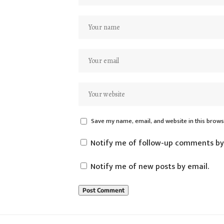
Save my name, email, and website in this brows
Notify me of follow-up comments by
Notify me of new posts by email.