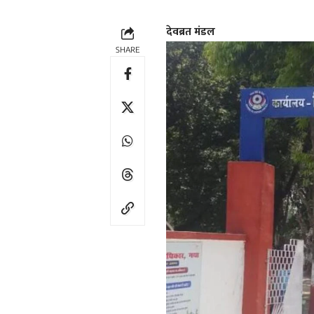
देवब्रत मंडल
SHARE