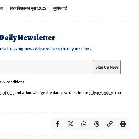
कार
बिहार विधानसभा चुनाव 2025
सुप्रीम कोर्ट
 Daily Newsletter
atest breaking news delivered straight to your inbox.
s & conditions
s of Use
and acknowledge the data practices in our
Privacy Policy
. You