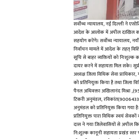
सर्वोच्च न्यायालय, नई दिल्ली ने एसोस
आदेश के आलोक में अपील दाखिल करने
सहयोग करेंगे। सर्वोच्च न्यायालय, नय
निर्वाचन मामले में आदेश के तहत् विशि
सूचि से बाहर व्यक्तियों को निःशुल्क
दायर करने में सहायता मिल सके। सुप्
अध्यक्ष जिला विधिक सेवा प्राधिकार
को प्रतिनियुक्त किया है तथा जिला वि
पैनल अधिवक्ता अखिलानंद मिश्रा ,
टिकरी अनुमंडल, रविकांत(90064337
अनुमंडल को प्रतिनियुक्त किया गया है
प्रतिनियुक्त पारा विधिक स्वयं सेवक
दास ने गया जिलेवासियों से अपील किय
नि:शुल्क कानूनी सहायता प्रखंड स्तर 